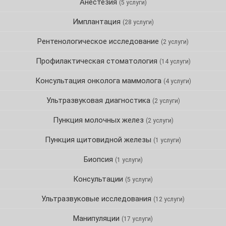
Анестезия
(5 услуги)
Имплантация
(28 услуги)
Рентенологическое исследование
(2 услуги)
Профилактическая стоматология
(14 услуги)
Консультация онколога маммолога
(4 услуги)
Ультразвуковая диагностика
(2 услуги)
Пункция молочных желез
(2 услуги)
Пункция щитовидной железы
(1 услуги)
Биопсия
(1 услуги)
Консультации
(5 услуги)
Ультразвуковые исследования
(12 услуги)
Манипуляции
(17 услуги)