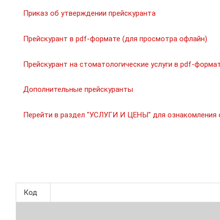
Приказ об утверждении прейскуранта
Прейскурант в pdf-формате (для просмотра офлайн)
Прейскурант на стоматологические услуги в pdf-форма
Дополнительные прейскуранты
Перейти в раздел "УСЛУГИ И ЦЕНЫ" для ознакомления с
Код