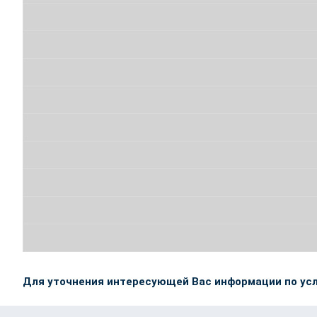
Для уточнения интересующей Вас информации по усл