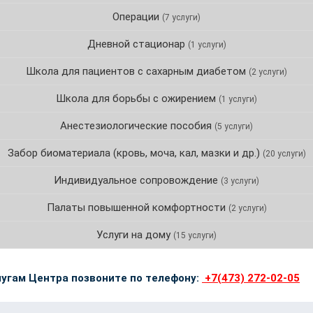
Операции
(7 услуги)
Дневной стационар
(1 услуги)
Школа для пациентов с сахарным диабетом
(2 услуги)
Школа для борьбы с ожирением
(1 услуги)
Анестезиологические пособия
(5 услуги)
Забор биоматериала (кровь, моча, кал, мазки и др.)
(20 услуги)
Индивидуальное сопровождение
(3 услуги)
Палаты повышенной комфортности
(2 услуги)
Услуги на дому
(15 услуги)
угам Центра позвоните по телефону:
+7(473) 272-02-05