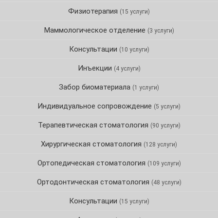
Физиотерапия
(15 услуги)
Маммологическое отделение
(3 услуги)
Консультации
(10 услуги)
Инъекции
(4 услуги)
Забор биоматериала
(1 услуги)
Индивидуальное сопровождение
(5 услуги)
Терапевтическая стоматология
(90 услуги)
Хирургическая стоматология
(128 услуги)
Ортопедическая стоматология
(109 услуги)
Ортодонтическая стоматология
(48 услуги)
Консультации
(15 услуги)