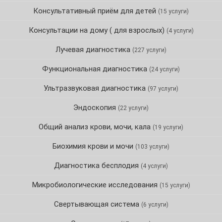
Консультативный приём для детей
(15 услуги)
Консультации на дому ( для взрослых)
(4 услуги)
Лучевая диагностика
(227 услуги)
Функциональная диагностика
(24 услуги)
Ультразвуковая диагностика
(97 услуги)
Эндоскопия
(22 услуги)
Общий анализ крови, мочи, кала
(19 услуги)
Биохимия крови и мочи
(103 услуги)
Диагностика бесплодия
(4 услуги)
Микробиологические исследования
(15 услуги)
Свертывающая система
(6 услуги)