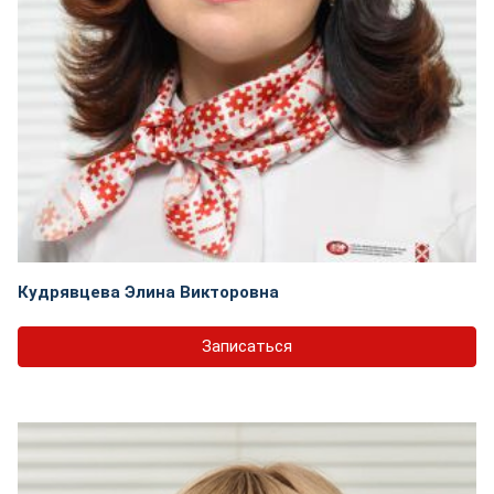
Кудрявцева Элина Викторовна
Записаться