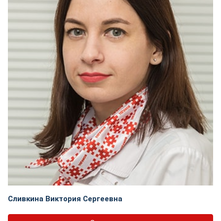
Сливкина Виктория Сергеевна