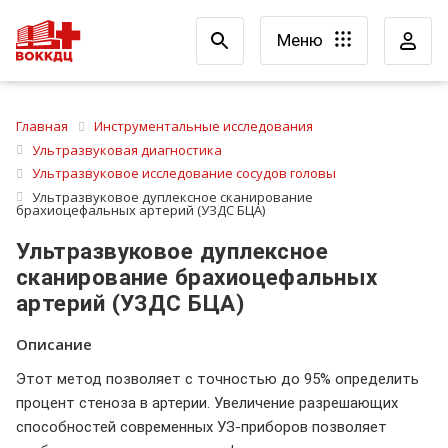
Меню
Главная
Инструментальные исследования
Ультразвуковая диагностика
Ультразвуковое исследование сосудов головы
Ультразвуковое дуплексное сканирование
брахиоцефальных артерий (УЗДС БЦА)
Ультразвуковое дуплексное
сканирование брахиоцефальных
артерий (УЗДС БЦА)
Описание
Этот метод позволяет с точностью до 95% определить
процент стеноза в артерии. Увеличение разрешающих
способностей современных УЗ-приборов позволяет