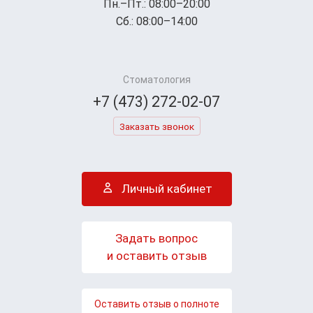
Пн.–Пт.: 08:00–20:00
Сб.: 08:00–14:00
Стоматология
+7 (473) 272-02-07
Заказать звонок
Личный кабинет
Задать вопрос
и оставить отзыв
Оставить отзыв о полноте