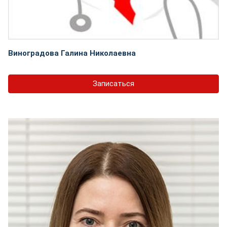
Виноградова Галина Николаевна
Записаться