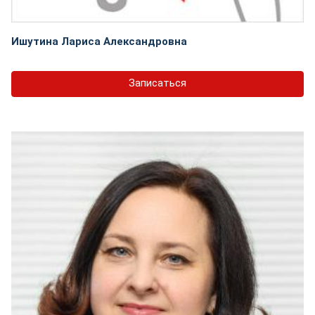
Ишутина Лариса Александровна
Записаться