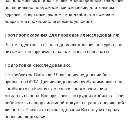
расположенных в области шеи; 9. кислородном голодании,
потенциально возможном при ожирении, длительном
курении, гипертонии, любом типе диабета, в пожилом
возрасте и плохих экологических условиях.
Противопоказания для проведения исследования:
Рекомендуется : за 2 часа до исследования не курить, не
пить кофе, не принимать вазоактивные препараты.
Подготовка к исследованию:
Не требуется. Внимание! Явка на исследование без
признаков ОРВИ. Для исследования необходимо явиться
к кабинету за 5 минут до назначенного времени и
ожидать вызова. Вас пригласит сотрудник кабинета. При
себе иметь паспорт или иной документ, удостоверяющий
личность. Результаты исследования Вы получите сразу
после исследования.