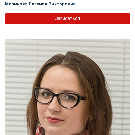
Маринова Евгения Викторовна
Записаться