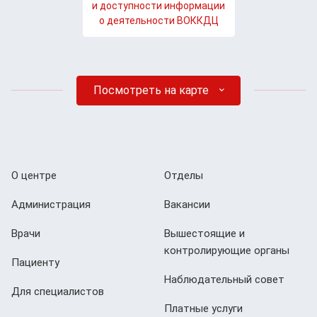
и доступности информации
о деятельности ВОККДЦ
Посмотреть на карте
О центре
Отделы
Администрация
Вакансии
Врачи
Вышестоящие и
контролирующие органы
Пациенту
Наблюдательный совет
Для специалистов
Платные услуги