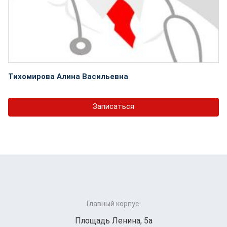
Тихомирова Алина Васильевна
Записаться
Главный корпус:
Площадь Ленина, 5а