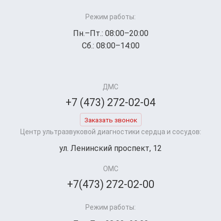
Режим работы:
Пн.–Пт.: 08:00–20:00
Сб.: 08:00–14:00
ДМС
+7 (473) 272-02-04
Заказать звонок
Центр ультразвуковой диагностики сердца и сосудов:
ул. Ленинский проспект, 12
ОМС
+7(473) 272-02-00
Режим работы: