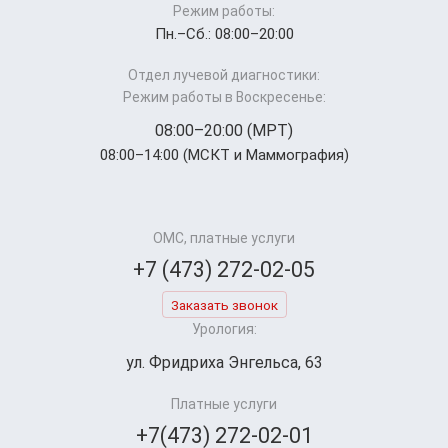
Режим работы:
Пн.–Cб.: 08:00–20:00
Отдел лучевой диагностики:
Режим работы в Воскресенье:
08:00–20:00 (МРТ)
08:00–14:00 (МСКТ и Маммография)
ОМС, платные услуги
+7 (473) 272-02-05
Заказать звонок
Урология:
ул. Фридриха Энгельса, 63
Платные услуги
+7(473) 272-02-01