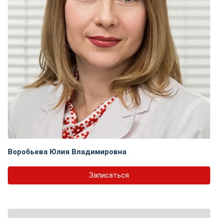
Воробьева Юлия Владимировна
Записаться