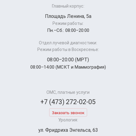
Главный корпус:
Площадь Ленина, 5а
Режим работы:
Пн.–Cб.: 08:00–20:00
Отдел лучевой диагностики:
Режим работы в Воскресенье:
08:00–20:00 (МРТ)
08:00–14:00 (МСКТ и Маммография)
ОМС, платные услуги
+7 (473) 272-02-05
Заказать звонок
Урология:
ул. Фридриха Энгельса, 63