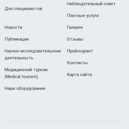
Наблюдательный совет
Для специалистов
Платные услуги
Новости
Галерея
Публикации
Отзывы
Научно-исследовательская
Прейскурант
деятельность
Контакты
Медицинский туризм
Карта сайта
(Мedical tourism)
Наше оборудование