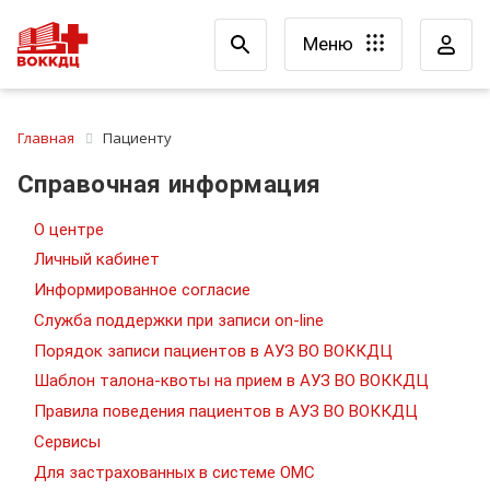
Меню
Главная
Пациенту
Справочная информация
О центре
Личный кабинет
Информированное согласие
Служба поддержки при записи on-line
Порядок записи пациентов в АУЗ ВО ВОККДЦ
Шаблон талона-квоты на прием в АУЗ ВО ВОККДЦ
Правила поведения пациентов в АУЗ ВО ВОККДЦ
Сервисы
Для застрахованных в системе ОМС