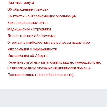
Платные услуги
Об обращениях граждан
Контакты контролирующих организаций
Законодательные акты
Медицинские сотрудники
Лекарственное обеспечение
Ответы на наиболее частые вопросы пациентов
Информация о беременности
Информация об Аборте
Перечень льготных категорий граждан, имеющих право
на внеочередное оказание медицинской помощи
Первая помощь (Школа безопасности)