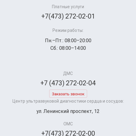
Платные услуги
+7(473) 272-02-01
Режим работы:
Пн.–Пт.: 08:00–20:00
Сб.: 08:00–14:00
ДМС
+7 (473) 272-02-04
Заказать звонок
Центр ультразвуковой диагностики сердца и сосудов:
ул. Ленинский проспект, 12
ОМС
+7(473) 272-02-00