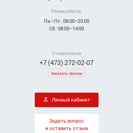
Режим работы:
Пн.–Пт.: 08:00–20:00
Сб.: 08:00–14:00
Стоматология
+7 (473) 272-02-07
Заказать звонок
Личный кабинет
Задать вопрос
и оставить отзыв