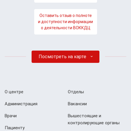
Оставить отзыв о полноте
и доступности информации
о деятельности ВОККДЦ
Посмотреть на карте
О центре
Отделы
Администрация
Вакансии
Врачи
Вышестоящие и
контролирующие органы
Пациенту