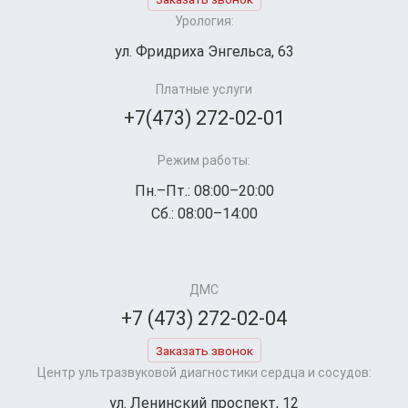
Урология:
ул. Фридриха Энгельса, 63
Платные услуги
+7(473) 272-02-01
Режим работы:
Пн.–Пт.: 08:00–20:00
Сб.: 08:00–14:00
ДМС
+7 (473) 272-02-04
Заказать звонок
Центр ультразвуковой диагностики сердца и сосудов:
ул. Ленинский проспект, 12