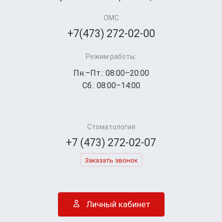
ОМС
+7(473) 272-02-00
Режим работы:
Пн.–Пт.: 08:00–20:00
Сб.: 08:00–14:00
Стоматология
+7 (473) 272-02-07
Заказать звонок
Личный кабинет