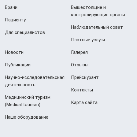
Врачи
Вышестоящие и
контролирующие органы
Пациенту
Наблюдательный совет
Для специалистов
Платные услуги
Новости
Галерея
Публикации
Отзывы
Научно-исследовательская
Прейскурант
деятельность
Контакты
Медицинский туризм
Карта сайта
(Мedical tourism)
Наше оборудование