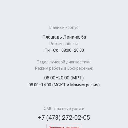
Главный корпус:
Площадь Ленина, 5а
Режим работы:
Пн.–Cб.: 08:00–20:00
Отдел лучевой диагностики:
Режим работы в Воскресенье:
08:00–20:00 (МРТ)
08:00–14:00 (МСКТ и Маммография)
ОМС, платные услуги
+7 (473) 272-02-05
Заказать звонок