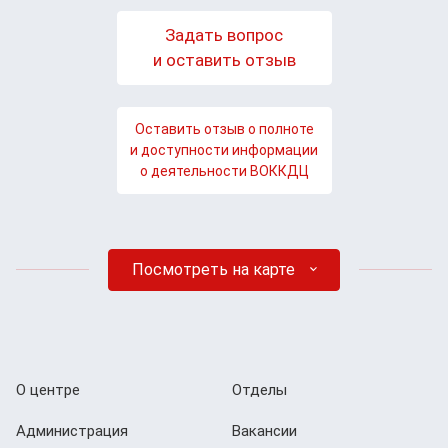
Задать вопрос
и оставить отзыв
Оставить отзыв о полноте
и доступности информации
о деятельности ВОККДЦ
Посмотреть на карте
О центре
Отделы
Администрация
Вакансии