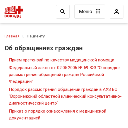
Меню
Главная
Пациенту
Об обращениях граждан
Прием претензий по качеству медицинской помощи
Федеральный закон от 02.05.2006 № 59-ФЗ "О порядке
рассмотрения обращений граждан Российской
Федерации"
Порядок рассмотрения обращений граждан в АУЗ ВО
"Воронежский областной клинический консультативно-
диагностический центр"
Приказ о порядке ознакомления с медицинской
документацией