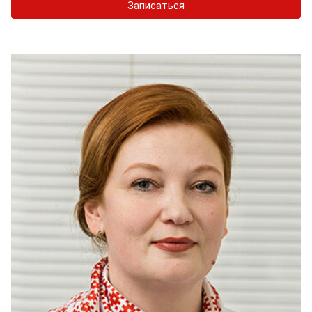
Записаться