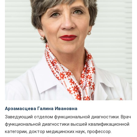
Арзамасцева Галина Ивановна
Заведующий отделом функциональной диагностики. Врач
функциональной диагностики высшей квалификационной
категории, доктор медицинских наук, профессор.