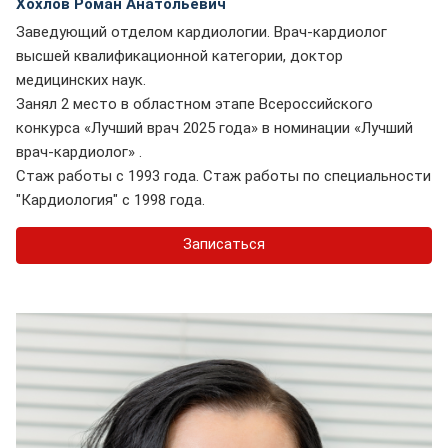
Хохлов Роман Анатольевич
Заведующий отделом кардиологии. Врач-кардиолог
высшей квалификационной категории, доктор
медицинских наук.
Занял 2 место в областном этапе Всероссийского
конкурса «Лучший врач 2025 года» в номинации «Лучший
врач-кардиолог» .
Стаж работы с 1993 года. Стаж работы по специальности
"Кардиология" с 1998 года.
Записаться