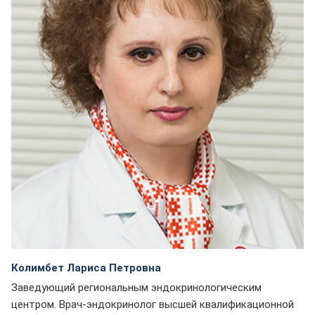
Колимбет Лариса Петровна
Заведующий региональным эндокринологическим
центром. Врач-эндокринолог высшей квалификационной