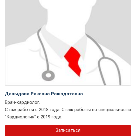
Давыдова Раксана Рашадатовна
Врач-кардиолог.
Стаж работы с 2018 года. Стаж работы по специальности
"Кардиология" с 2019 года.
Записаться