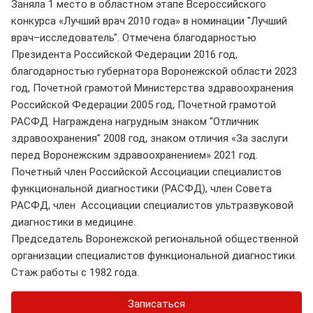
Заняла 1 место в областном этапе Всероссийского
конкурса «Лучший врач 2010 года» в номинации "Лучший
врач–исследователь". Отмечена благодарностью
Президента Российской Федерации 2016 год,
благодарностью губернатора Воронежской области 2023
год, Почетной грамотой Министерства здравоохранения
Российской Федерации 2005 год, Почетной грамотой
РАСФД. Награждена нагрудным знаком "Отличник
здравоохранения" 2008 год, знаком отличия «За заслуги
перед Воронежским здравоохранением» 2021 год.
Почетный член Российской Ассоциации специалистов
функциональной диагностики (РАСФД), член Совета
РАСФД, член Ассоциации специалистов ультразвуковой
диагностики в медицине.
Председатель Воронежской региональной общественной
организации специалистов функциональной диагностики.
Стаж работы с 1982 года.
Записаться