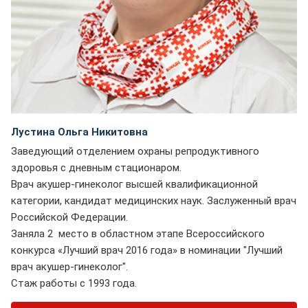
Лустина Ольга Никитовна
Заведующий отделением охраны репродуктивного
здоровья с дневным стационаром.
Врач акушер-гинеколог высшей квалификационной
категории, кандидат медицинских наук. Заслуженный врач
Российской Федерации.
Заняла 2 место в областном этапе Всероссийского
конкурса «Лучший врач 2016 года» в номинации "Лучший
врач акушер-гинеколог".
Стаж работы с 1993 года.