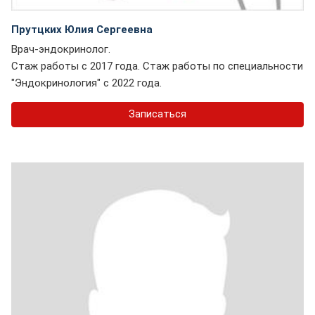
Прутцких Юлия Сергеевна
Врач-эндокринолог.
Стаж работы с 2017 года. Стаж работы по специальности
"Эндокринология" с 2022 года.
Записаться