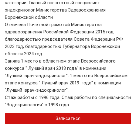
категории. Главный внештатный специалист
эндокринолог Министерства Здравоохранения
Воронежской области
Отмечена Почетной грамотой Министерства
здравоохранения Российской Федерации 2015 год,
благодарностью председателя Совета Федерации РФ
2023 год, благодарностью Губернатора Воронежской
области 2024 год.
Заняла 1 место в областном этапе Всероссийского
конкурса " Лучший врач 2018 года" в номинации
"Лучший врач-эндокринолог", 1 место во Всероссийском
этапе конкурса " Лучший врач 2019 года" в номинации
"Лучший врач-эндокринолог".
Стаж работы с 1996 года. Стаж работы по специальности
"Эндокринология" с 1998 года.
Записаться