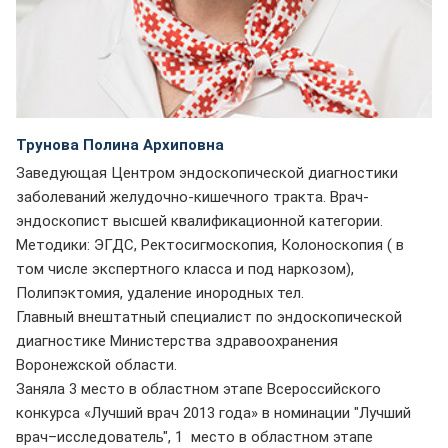
Трунова Полина Архиповна
Заведующая Центром эндоскопической диагностики
заболеваний желудочно-кишечного тракта. Врач-
эндоскопист высшей квалификационной категории.
Методики: ЭГДС, Ректосигмоскопия, Колоноскопия ( в
том числе экспертного класса и под наркозом),
Полипэктомия, удаление инородных тел.
Главный внештатный специалист по эндоскопической
диагностике Министерства здравоохранения
Воронежской области.
Заняла 3 место в областном этапе Всероссийского
конкурса «Лучший врач 2013 года» в номинации "Лучший
врач–исследователь", 1 место в областном этапе