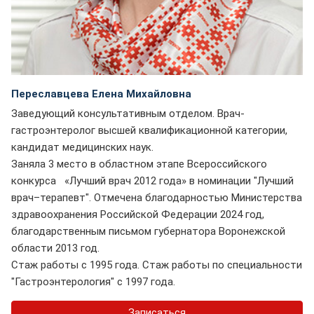
Переславцева Елена Михайловна
Заведующий консультативным отделом. Врач-
гастроэнтеролог высшей квалификационной категории,
кандидат медицинских наук.
Заняла 3 место в областном этапе Всероссийского
конкурса «Лучший врач 2012 года» в номинации "Лучший
врач–терапевт". Отмечена благодарностью Министерства
здравоохранения Российской Федерации 2024 год,
благодарственным письмом губернатора Воронежской
области 2013 год.
Стаж работы с 1995 года. Стаж работы по специальности
"Гастроэнтерология" с 1997 года.
Записаться