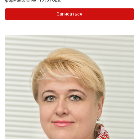
фармакология" 1998 года.
Записаться