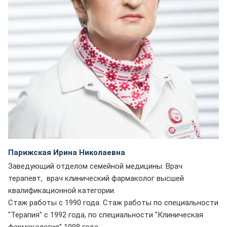
Парижская Ирина Николаевна
Заведующий отделом семейной медицины. Врач
терапевт, врач клинический фармаколог высшей
квалификационной категории.
Стаж работы с 1990 года. Стаж работы по специальности
"Терапия" с 1992 года, по специальности "Клиническая