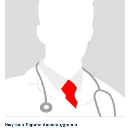
Ишутина Лариса Александровна