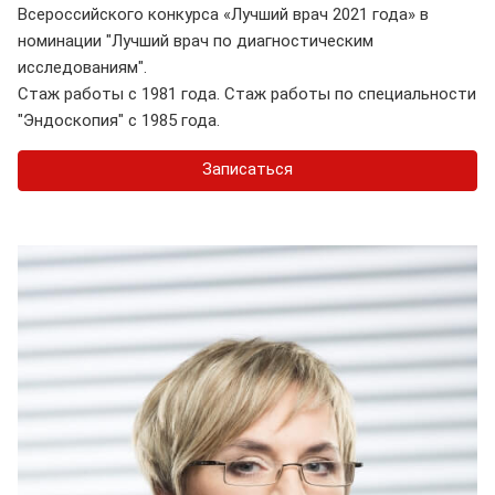
Всероссийского конкурса «Лучший врач 2021 года» в
номинации "Лучший врач по диагностическим
исследованиям".
Стаж работы с 1981 года. Стаж работы по специальности
"Эндоскопия" с 1985 года.
Записаться