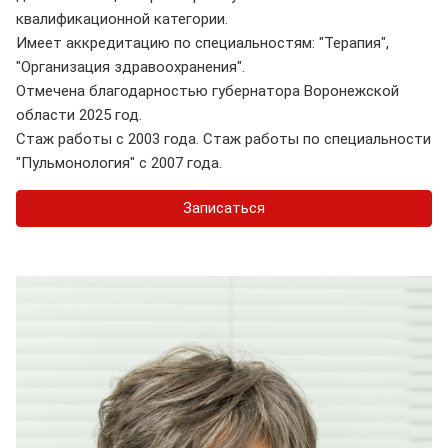
квалификационной категории.
Имеет аккредитацию по специальностям: "Терапия",
"Организация здравоохранения".
Отмечена благодарностью губернатора Воронежской
области 2025 год.
Стаж работы с 2003 года. Стаж работы по специальности
"Пульмонология" с 2007 года.
Записаться