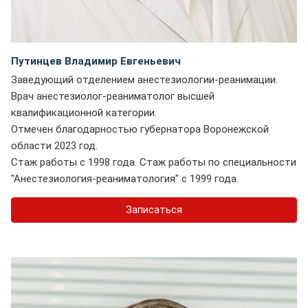
Путинцев Владимир Евгеньевич
Заведующий отделением анестезиологии-реанимации.
Врач анестезиолог-реаниматолог высшей
квалификационной категории.
Отмечен благодарностью губернатора Воронежской
области 2023 год.
Стаж работы с 1998 года. Стаж работы по специальности
"Анестезиология-реаниматология" с 1999 года.
Записаться