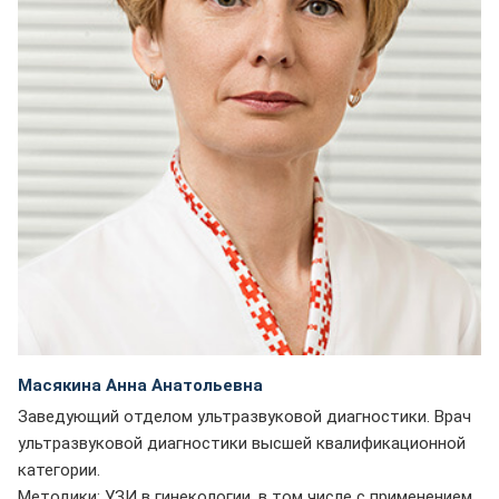
Масякина Анна Анатольевна
Заведующий отделом ультразвуковой диагностики. Врач
ультразвуковой диагностики высшей квалификационной
категории.
Методики: УЗИ в гинекологии, в том числе с применением