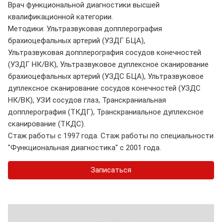
Врач функциональной диагностики высшей
квалификационной категории.
Методики: Ультразвуковая допплерография
брахиоцефальных артерий (УЗДГ БЦА),
Ультразвуковая допплерография сосудов конечностей
(УЗДГ НК/ВК), Ультразвуковое дуплексное сканирование
брахиоцефальных артерий (УЗДС БЦА), Ультразвуковое
дуплексное сканирование сосудов конечностей (УЗДС
НК/ВК), УЗИ сосудов глаз, Транскраниальная
допплерография (ТКДГ), Транскраниальное дуплексное
сканирование (ТКДС).
Стаж работы с 1997 года. Стаж работы по специальности
"Функциональная диагностика" с 2001 года.
Записаться