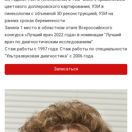
цветового доплеровского картирования, УЗИ в
гинекологии с объемной 3D реконструкцией, УЗИ на
ранних сроках беременности.
Заняла 1 место в областном этапе Всероссийского
конкурса «Лучший врач 2022 года» в номинации "Лучший
врач по диагностическим исследованиям".
Стаж работы с 1997 года. Стаж работы по специальности
"Ультразвуковая диагностика" с 2006 года.
Записаться