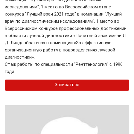
исследованиям", 1 место во Всероссийском этапе
конкурса "Лучший врач 2021 года" в номинации "Лучший
врач по диагностическим исследованиям", 1 место во
Всероссийском конкурсе профессиональных достижений
в области лучевой диагностики «Почетный знак имени Л.
Д. Линденбратена» в номинации «За эффективную
организационную работу в подразделениях лучевой
диагностики».
Стаж работы по специальности "Рентгенология" с 1996
года.
Записаться