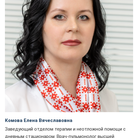
Комова Елена Вячеславовна
Заведующий отделом терапии и неотложной помощи с
дневным стационаром. Врач-пульмонолог высшей