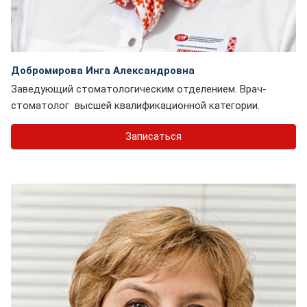
Добромирова Инга Александровна
Заведующий стоматологическим отделением. Врач-
стоматолог высшей квалификационной категории.
Записаться