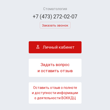
Стоматология
+7 (473) 272-02-07
Заказать звонок
Личный кабинет
Задать вопрос
и оставить отзыв
Оставить отзыв о полноте
и доступности информации
о деятельности ВОККДЦ