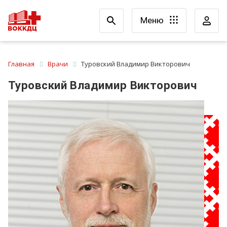
Меню
Главная
Врачи
Туровский Владимир Викторович
Туровский Владимир Викторович