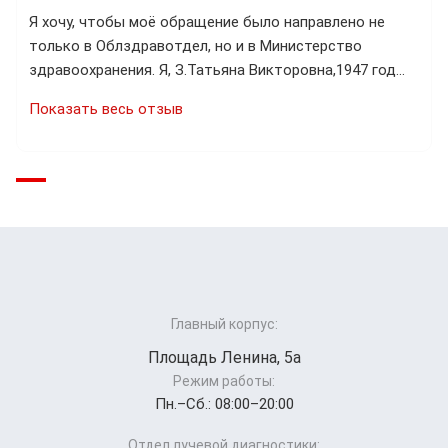
Я хочу, чтобы моё обращение было направлено не
только в Облздравотдел, но и в Министерство
здравоохранения. Я, З.Татьяна Викторовна,1947 год…
Показать весь отзыв
Главный корпус:
Площадь Ленина, 5а
Режим работы:
Пн.–Cб.: 08:00–20:00
Отдел лучевой диагностики: