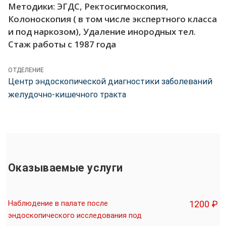
Методики: ЭГДС, Ректосигмоскопия,
Колоноскопия ( в том числе экспертного класса
и под наркозом), Удаление инородных тел.
Стаж работы с 1987 года
ОТДЕЛЕНИЕ
Центр эндоскопической диагностики заболеваний
желудочно-кишечного тракта
Оказываемые услуги
Наблюдение в палате после
1200 ₽
эндоскопического исследования под