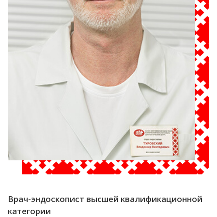
Врач-эндоскопист высшей квалификационной
категории