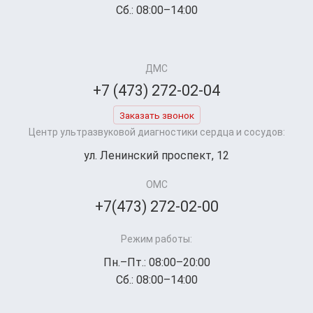
Сб.: 08:00–14:00
ДМС
+7 (473) 272-02-04
Заказать звонок
Центр ультразвуковой диагностики сердца и сосудов:
ул. Ленинский проспект, 12
ОМС
+7(473) 272-02-00
Режим работы:
Пн.–Пт.: 08:00–20:00
Сб.: 08:00–14:00