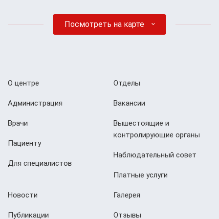
Посмотреть на карте
О центре
Отделы
Администрация
Вакансии
Врачи
Вышестоящие и
контролирующие органы
Пациенту
Наблюдательный совет
Для специалистов
Платные услуги
Новости
Галерея
Публикации
Отзывы