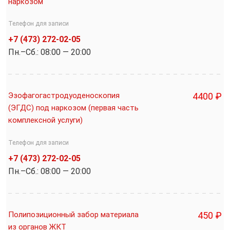
наркозом
Телефон для записи
+7 (473) 272-02-05
Пн.–Cб.: 08:00 — 20:00
Эзофагогастродуоденоскопия
4400 ₽
(ЭГДС) под наркозом (первая часть
комплексной услуги)
Телефон для записи
+7 (473) 272-02-05
Пн.–Cб.: 08:00 — 20:00
Полипозиционный забор материала
450 ₽
из органов ЖКТ