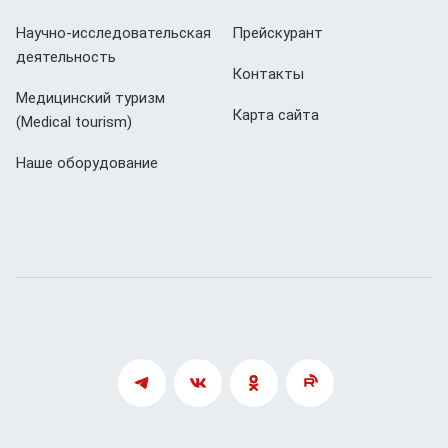
Научно-исследовательская
Прейскурант
деятельность
Контакты
Медицинский туризм
Карта сайта
(Мedical tourism)
Наше оборудование