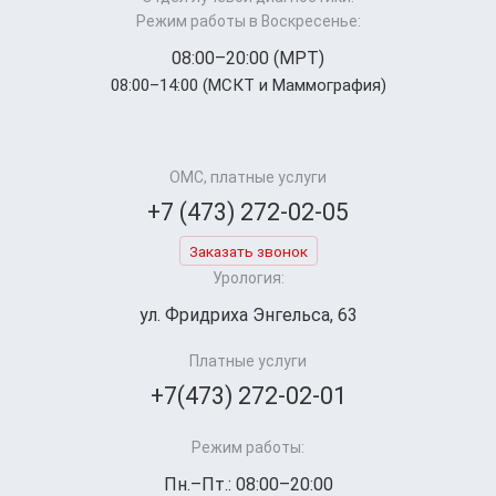
Режим работы в Воскресенье:
08:00–20:00 (МРТ)
08:00–14:00 (МСКТ и Маммография)
ОМС, платные услуги
+7 (473) 272-02-05
Заказать звонок
Урология:
ул. Фридриха Энгельса, 63
Платные услуги
+7(473) 272-02-01
Режим работы:
Пн.–Пт.: 08:00–20:00