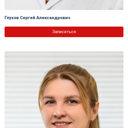
Глухов Сергей Александрович
Записаться