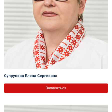
Супрунова Елена Сергеевна
Записаться