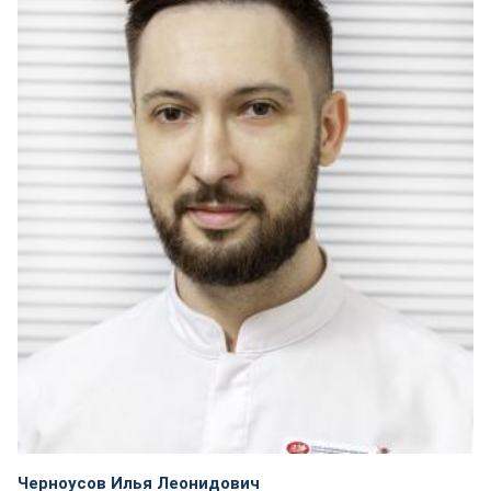
Черноусов Илья Леонидович