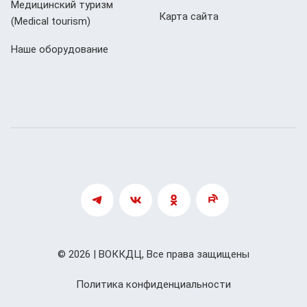
Медицинский туризм
Карта сайта
(Мedical tourism)
Наше оборудование
© 2026 | ВОККДЦ, Все права защищены
Политика конфиденциальности