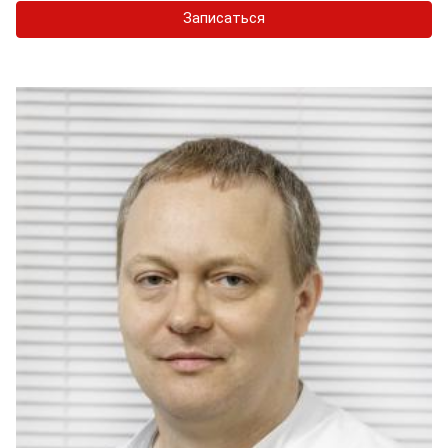
Записаться