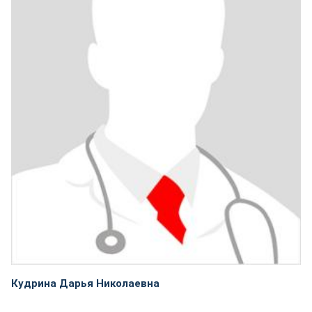
Кудрина Дарья Николаевна