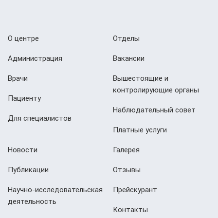
О центре
Отделы
Администрация
Вакансии
Врачи
Вышестоящие и
контролирующие органы
Пациенту
Наблюдательный совет
Для специалистов
Платные услуги
Новости
Галерея
Публикации
Отзывы
Научно-исследовательская
Прейскурант
деятельность
Контакты