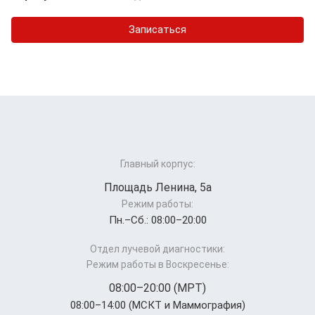
Записаться
Главный корпус:
Площадь Ленина, 5а
Режим работы:
Пн.–Cб.: 08:00–20:00
Отдел лучевой диагностики:
Режим работы в Воскресенье:
08:00–20:00 (МРТ)
08:00–14:00 (МСКТ и Маммография)