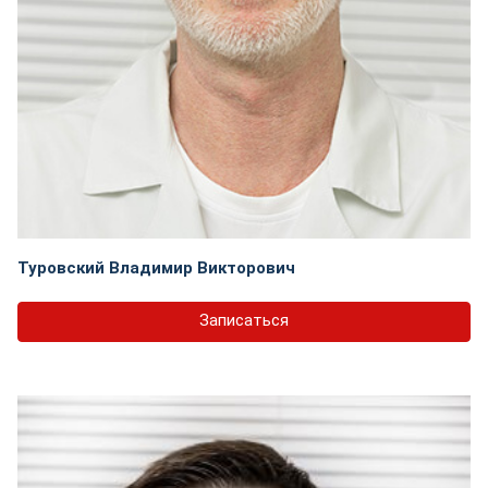
Туровский Владимир Викторович
Записаться