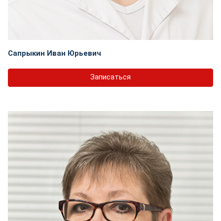
Сапрыкин Иван Юрьевич
Записаться