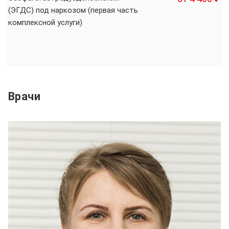
(ЭГДС) под наркозом (первая часть
комплексной услуги)
Врачи