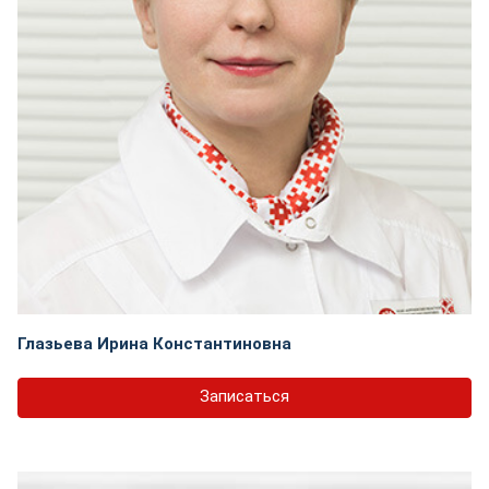
Глазьева Ирина Константиновна
Записаться