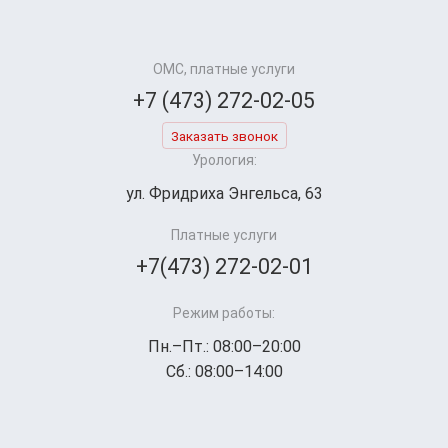
ОМС, платные услуги
+7 (473) 272-02-05
Заказать звонок
Урология:
ул. Фридриха Энгельса, 63
Платные услуги
+7(473) 272-02-01
Режим работы:
Пн.–Пт.: 08:00–20:00
Сб.: 08:00–14:00