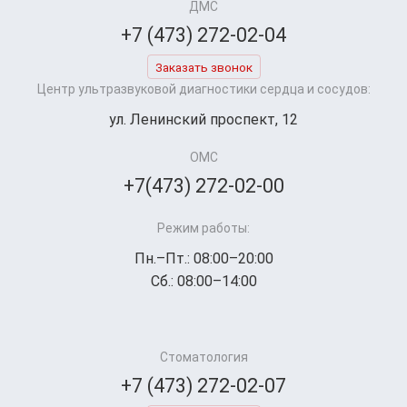
ДМС
+7 (473) 272-02-04
Заказать звонок
Центр ультразвуковой диагностики сердца и сосудов:
ул. Ленинский проспект, 12
ОМС
+7(473) 272-02-00
Режим работы:
Пн.–Пт.: 08:00–20:00
Сб.: 08:00–14:00
Стоматология
+7 (473) 272-02-07