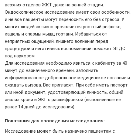
верхних отделов ЖКТ даже на ранней стадии.
Эндоскопическое исследование имеет свои особенности,
и не все пациенты могут переносить его без стресса. У
многих людей активно проявляется рвотный рефлекс,
кашель и спазмы мышц гортани. Избавиться от
неприятных ощущений, лишнего волнения перед
процедурой и негативных воспоминаний поможет ЭГДС
под наркозом.
Для исследования необходимо явиться к кабинету за 40
минут до назначенного времени, заполнить
информированное добровольное медицинское согласие и
ожидать вызова. Вас пригласят. При себе иметь паспорт
или иной документ, удостоверяющий личность, общий
анализ крови и ЭКГ с расшифровкой (выполненные не
ранее 14 дней до исследования).
Показания для проведения исследования:
Исследование может быть назначено пациентам с