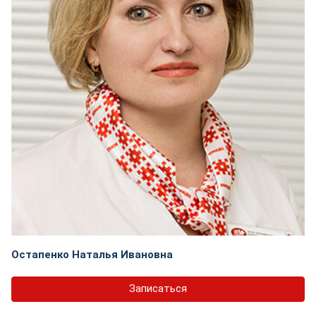
Остапенко Наталья Ивановна
Записаться