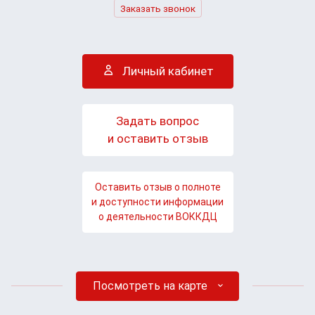
Заказать звонок
Личный кабинет
Задать вопрос
и оставить отзыв
Оставить отзыв о полноте
и доступности информации
о деятельности ВОККДЦ
Посмотреть на карте