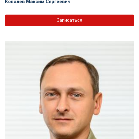
Ковалев Максим Сергеевич
Записаться