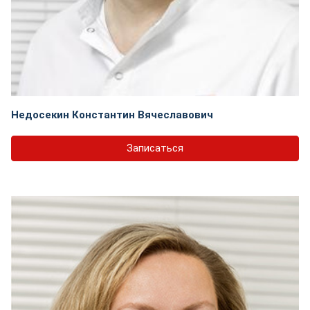
Недосекин Константин Вячеславович
Записаться