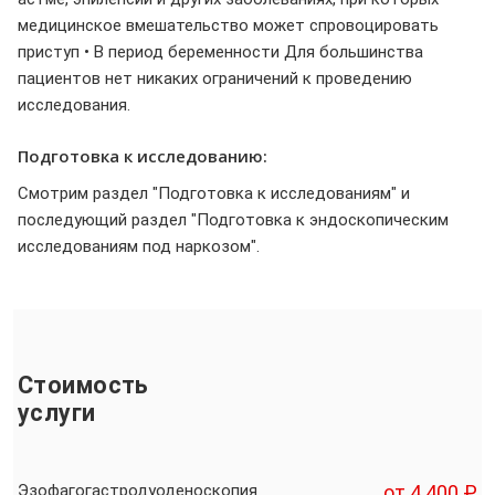
медицинское вмешательство может спровоцировать
приступ • В период беременности Для большинства
пациентов нет никаких ограничений к проведению
исследования.
Подготовка к исследованию:
Смотрим раздел "Подготовка к исследованиям" и
последующий раздел "Подготовка к эндоскопическим
исследованиям под наркозом".
Стоимость
услуги
Эзофагогастродуоденоскопия
от 4 400 ₽