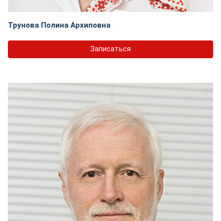
Трунова Полина Архиповна
Записаться