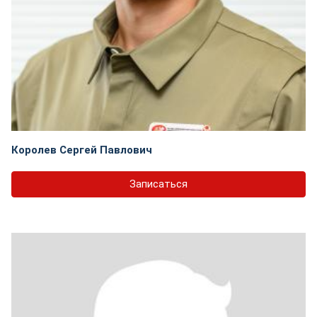
Королев Сергей Павлович
Записаться