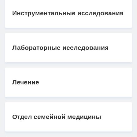
Инструментальные исследования
Лабораторные исследования
Лечение
Отдел семейной медицины