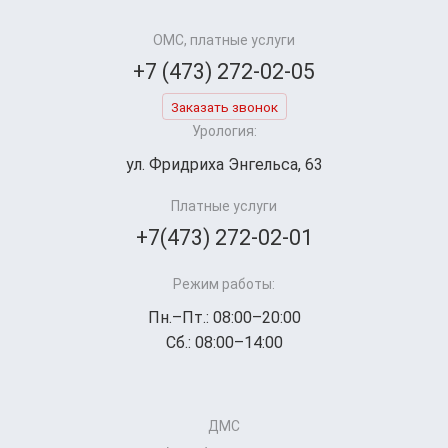
ОМС, платные услуги
+7 (473) 272-02-05
Заказать звонок
Урология:
ул. Фридриха Энгельса, 63
Платные услуги
+7(473) 272-02-01
Режим работы:
Пн.–Пт.: 08:00–20:00
Сб.: 08:00–14:00
ДМС