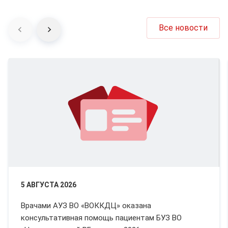
Все новости
5 АВГУСТА 2026
Врачами АУЗ ВО «ВОККДЦ» оказана
консультативная помощь пациентам БУЗ ВО