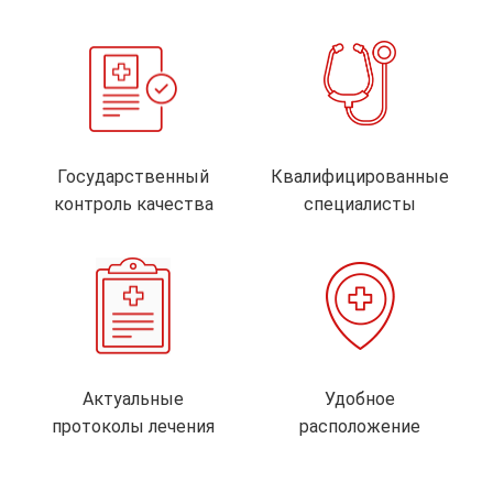
Государственный
Квалифицированные
контроль качества
специалисты
Актуальные
Удобное
протоколы лечения
расположение