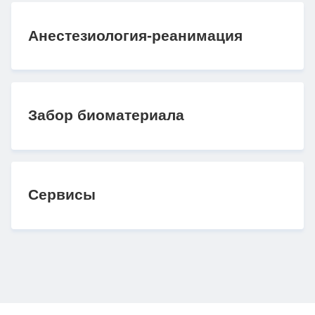
Анестезиология-реанимация
Забор биоматериала
Сервисы