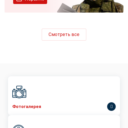
Смотреть все
Фотогалерея