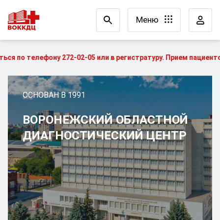
Меню
фону 272-02-05 или в регистратуру. Прием пациентов, выдача 
ОСНОВАН В 1991
ВОРОНЕЖСКИЙ ОБЛАСТНОЙ
ДИАГНОСТИЧЕСКИЙ ЦЕНТР