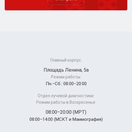
Главный корпус:
Площадь Ленина, 5а
Режим работы:
Пн.–Cб.: 08:00–20:00
Отдел лучевой диагностики:
Режим работы в Воскресенье:
08:00–20:00 (МРТ)
08:00–14:00 (МСКТ и Маммография)