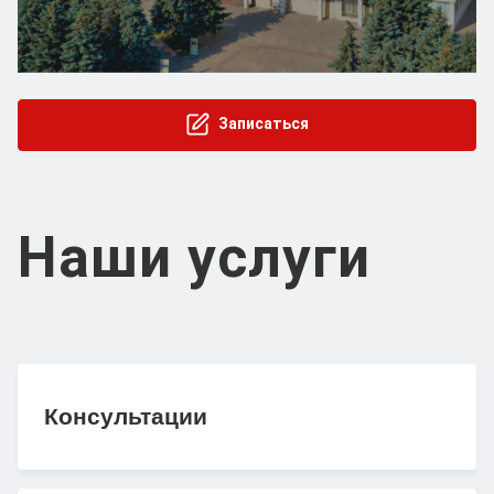
Записаться
Наши услуги
Консультации