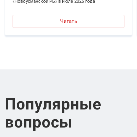
«Новоусманской РБ» в июле 2026 года
Читать
Популярные
вопросы