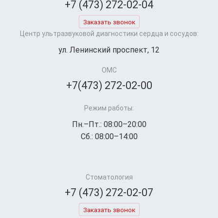
+7 (473) 272-02-04
Заказать звонок
Центр ультразвуковой диагностики сердца и сосудов:
ул. Ленинский проспект, 12
ОМС
+7(473) 272-02-00
Режим работы:
Пн.–Пт.: 08:00–20:00
Сб.: 08:00–14:00
Стоматология
+7 (473) 272-02-07
Заказать звонок