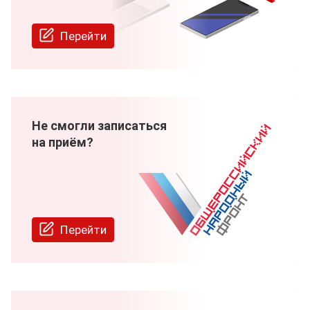
Перейти
Не смогли записаться
на приём?
Перейти