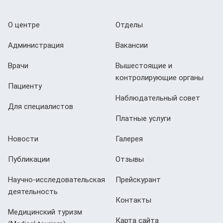
О центре
Отделы
Администрация
Вакансии
Врачи
Вышестоящие и
контролирующие органы
Пациенту
Наблюдательный совет
Для специалистов
Платные услуги
Новости
Галерея
Публикации
Отзывы
Научно-исследовательская
Прейскурант
деятельность
Контакты
Медицинский туризм
Карта сайта