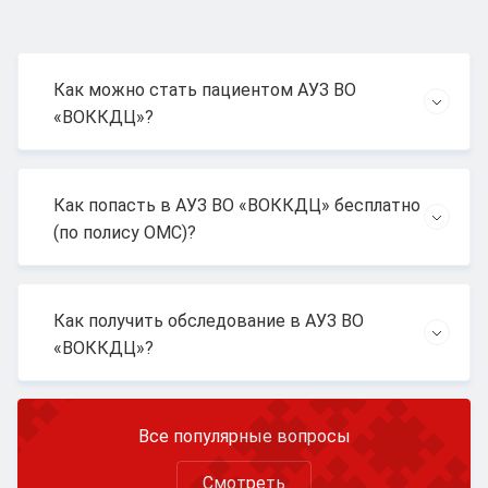
Как можно стать пациентом АУЗ ВО
«ВОККДЦ»?
Как попасть в АУЗ ВО «ВОККДЦ» бесплатно
(по полису ОМС)?
Как получить обследование в АУЗ ВО
«ВОККДЦ»?
Все популярные вопросы
Смотреть