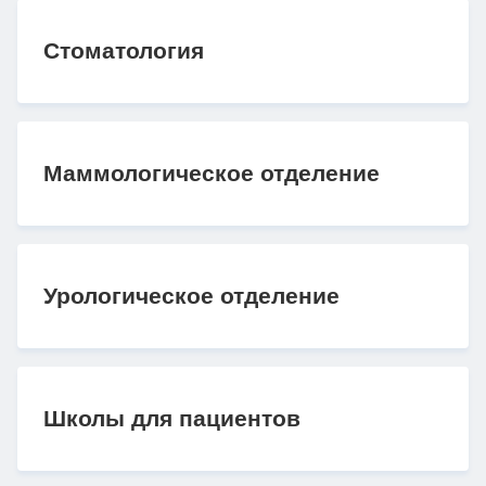
Стоматология
Маммологическое отделение
Урологическое отделение
Школы для пациентов