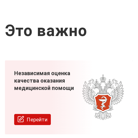
Это важно
Независимая оценка
качества оказания
медицинской помощи
Перейти