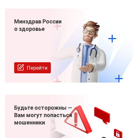
Минздрав России
о здоровье
Перейти
Будьте осторожны —
Вам могут попасться
мошенники