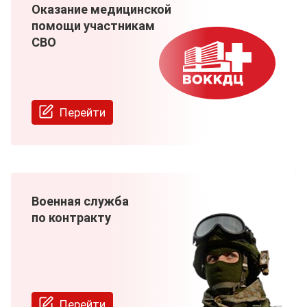
Оказание медицинской
помощи участникам
СВО
Перейти
Военная служба
по контракту
Перейти