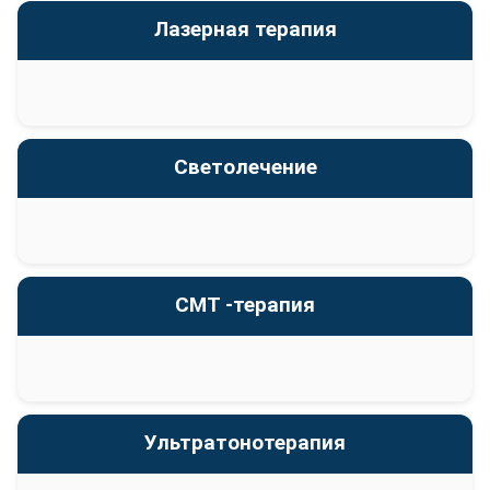
Лазерная терапия
Светолечение
СМТ -терапия
Ультратонотерапия