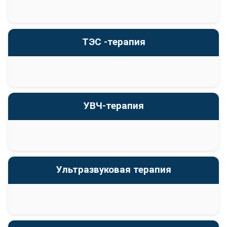
ТЭС -терапия
УВЧ-терапия
Ультразвуковая терапия