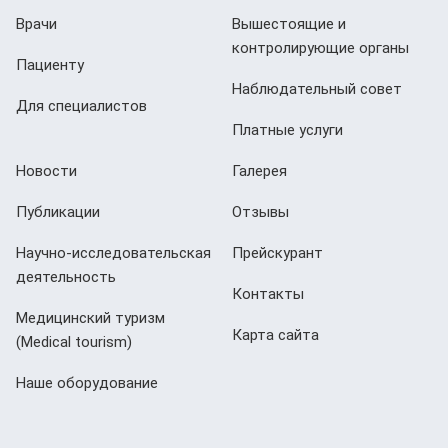
Врачи
Вышестоящие и
контролирующие органы
Пациенту
Наблюдательный совет
Для специалистов
Платные услуги
Новости
Галерея
Публикации
Отзывы
Научно-исследовательская
Прейскурант
деятельность
Контакты
Медицинский туризм
Карта сайта
(Мedical tourism)
Наше оборудование