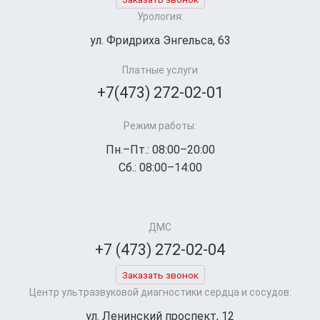
Урология:
ул. Фридриха Энгельса, 63
Платные услуги
+7(473) 272-02-01
Режим работы:
Пн.–Пт.: 08:00–20:00
Сб.: 08:00–14:00
ДМС
+7 (473) 272-02-04
Заказать звонок
Центр ультразвуковой диагностики сердца и сосудов:
ул. Ленинский проспект, 12