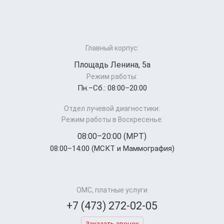
Главный корпус:
Площадь Ленина, 5а
Режим работы:
Пн.–Cб.: 08:00–20:00
Отдел лучевой диагностики:
Режим работы в Воскресенье:
08:00–20:00 (МРТ)
08:00–14:00 (МСКТ и Маммография)
ОМС, платные услуги
+7 (473) 272-02-05
Заказать звонок