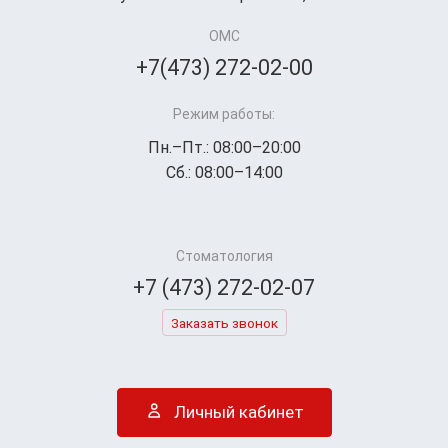
ОМС
+7(473) 272-02-00
Режим работы:
Пн.–Пт.: 08:00–20:00
Сб.: 08:00–14:00
Стоматология
+7 (473) 272-02-07
Заказать звонок
Личный кабинет