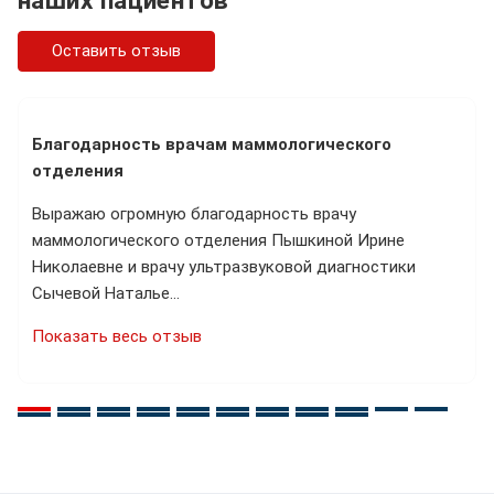
наших пациентов
Оставить отзыв
Благодарность врачам маммологического
отделения
Выражаю огромную благодарность врачу
маммологического отделения Пышкиной Ирине
Николаевне и врачу ультразвуковой диагностики
Сычевой Наталье…
Показать весь отзыв