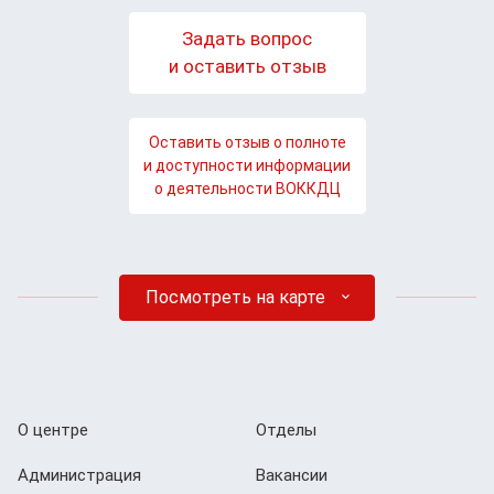
Задать вопрос
и оставить отзыв
Оставить отзыв о полноте
и доступности информации
о деятельности ВОККДЦ
Посмотреть на карте
О центре
Отделы
Администрация
Вакансии