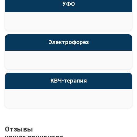
УФО
Электрофорез
КВЧ-терапия
Отзывы