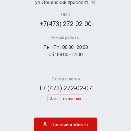
ул. Ленинский проспект, 12
ОМС
+7(473) 272-02-00
Режим работы:
Пн.–Пт.: 08:00–20:00
Сб.: 08:00–14:00
Стоматология
+7 (473) 272-02-07
Заказать звонок
Личный кабинет