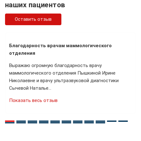
наших пациентов
Оставить отзыв
Благодарность врачам маммологического
отделения
Выражаю огромную благодарность врачу
маммологического отделения Пышкиной Ирине
Николаевне и врачу ультразвуковой диагностики
Сычевой Наталье…
Показать весь отзыв