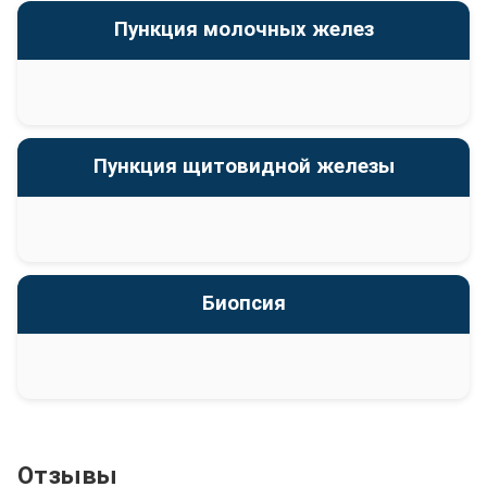
Пункция молочных желез
Пункция щитовидной железы
Биопсия
Отзывы