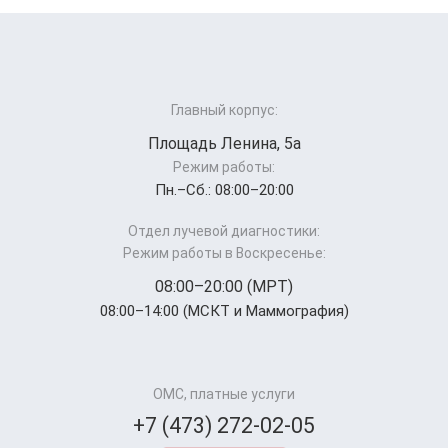
Главный корпус:
Площадь Ленина, 5а
Режим работы:
Пн.–Cб.: 08:00–20:00
Отдел лучевой диагностики:
Режим работы в Воскресенье:
08:00–20:00 (МРТ)
08:00–14:00 (МСКТ и Маммография)
ОМС, платные услуги
+7 (473) 272-02-05