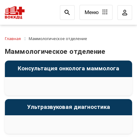
Меню
Главная
Маммологическое отделение
Маммологическое отделение
Консультация онколога маммолога
Ультразвуковая диагностика