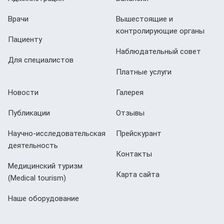
Врачи
Вышестоящие и
контролирующие органы
Пациенту
Наблюдательный совет
Для специалистов
Платные услуги
Новости
Галерея
Публикации
Отзывы
Научно-исследовательская
Прейскурант
деятельность
Контакты
Медицинский туризм
Карта сайта
(Мedical tourism)
Наше оборудование