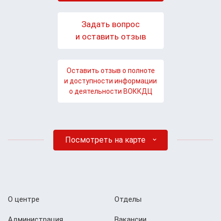
Задать вопрос
и оставить отзыв
Оставить отзыв о полноте
и доступности информации
о деятельности ВОККДЦ
Посмотреть на карте
О центре
Отделы
Администрация
Вакансии