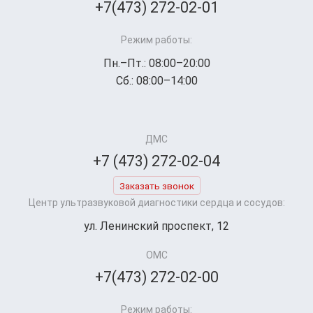
+7(473) 272-02-01
Режим работы:
Пн.–Пт.: 08:00–20:00
Сб.: 08:00–14:00
ДМС
+7 (473) 272-02-04
Заказать звонок
Центр ультразвуковой диагностики сердца и сосудов:
ул. Ленинский проспект, 12
ОМС
+7(473) 272-02-00
Режим работы: