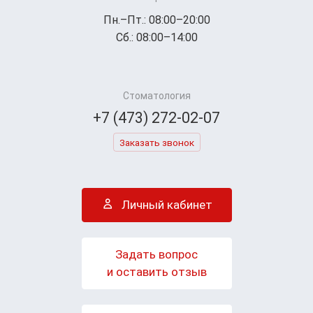
Пн.–Пт.: 08:00–20:00
Сб.: 08:00–14:00
Стоматология
+7 (473) 272-02-07
Заказать звонок
Личный кабинет
Задать вопрос
и оставить отзыв