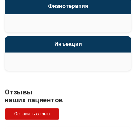
Физиотерапия
Инъекции
Отзывы
наших пациентов
Оставить отзыв