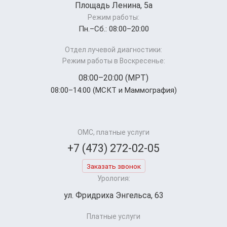
Площадь Ленина, 5а
Режим работы:
Пн.–Cб.: 08:00–20:00
Отдел лучевой диагностики:
Режим работы в Воскресенье:
08:00–20:00 (МРТ)
08:00–14:00 (МСКТ и Маммография)
ОМС, платные услуги
+7 (473) 272-02-05
Заказать звонок
Урология:
ул. Фридриха Энгельса, 63
Платные услуги