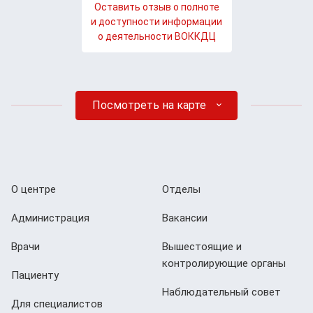
Оставить отзыв о полноте
и доступности информации
о деятельности ВОККДЦ
Посмотреть на карте
О центре
Отделы
Администрация
Вакансии
Врачи
Вышестоящие и
контролирующие органы
Пациенту
Наблюдательный совет
Для специалистов