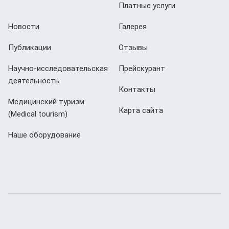
Платные услуги
Новости
Галерея
Публикации
Отзывы
Научно-исследовательская
Прейскурант
деятельность
Контакты
Медицинский туризм
Карта сайта
(Мedical tourism)
Наше оборудование