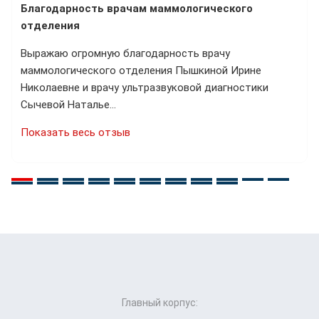
Благодарность врачам маммологического
отделения
Выражаю огромную благодарность врачу
маммологического отделения Пышкиной Ирине
Николаевне и врачу ультразвуковой диагностики
Сычевой Наталье…
Показать весь отзыв
Главный корпус: