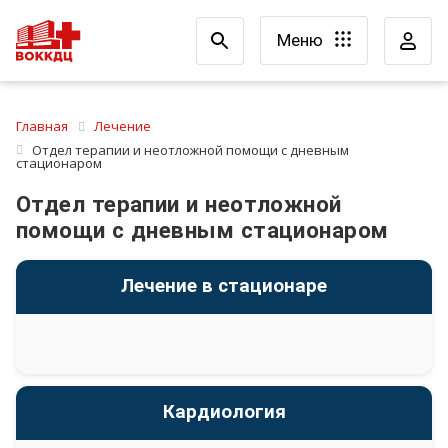
Меню
Главная
Лечение
Отдел терапии и неотложной помощи с дневным
стационаром
Отдел терапии и неотложной
помощи с дневным стационаром
Лечение в стационаре
Кардиология