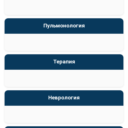
Пульмонология
Терапия
Неврология