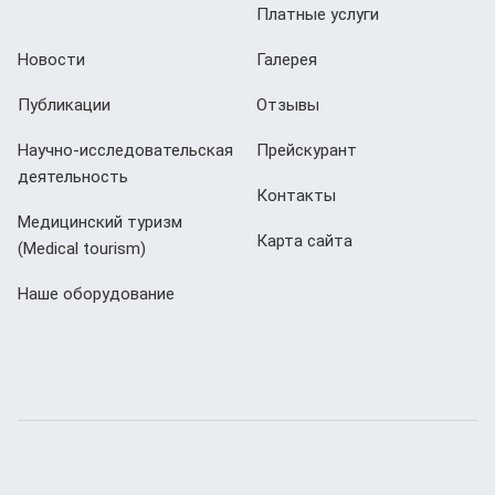
Платные услуги
Новости
Галерея
Публикации
Отзывы
Научно-исследовательская
Прейскурант
деятельность
Контакты
Медицинский туризм
Карта сайта
(Мedical tourism)
Наше оборудование