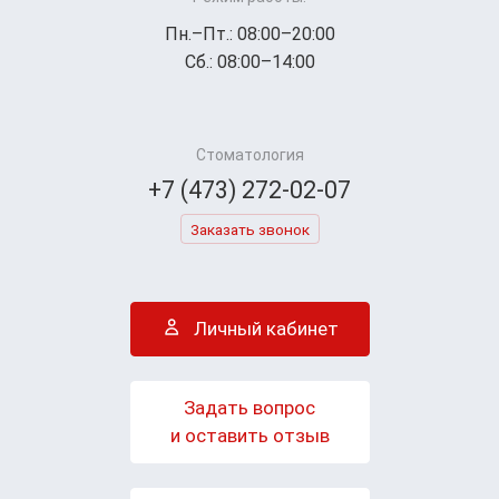
Пн.–Пт.: 08:00–20:00
Сб.: 08:00–14:00
Стоматология
+7 (473) 272-02-07
Заказать звонок
Личный кабинет
Задать вопрос
и оставить отзыв