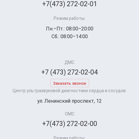
+7(473) 272-02-01
Режим работы:
Пн.–Пт.: 08:00–20:00
Сб.: 08:00–14:00
ДМС
+7 (473) 272-02-04
Заказать звонок
Центр ультразвуковой диагностики сердца и сосудов:
ул. Ленинский проспект, 12
ОМС
+7(473) 272-02-00
Режим работы: