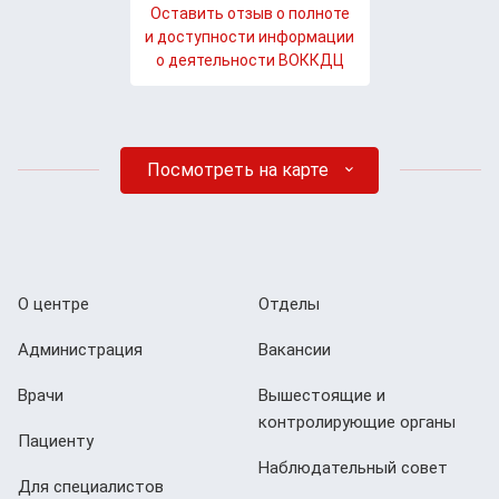
Оставить отзыв о полноте
и доступности информации
о деятельности ВОККДЦ
Посмотреть на карте
О центре
Отделы
Администрация
Вакансии
Врачи
Вышестоящие и
контролирующие органы
Пациенту
Наблюдательный совет
Для специалистов