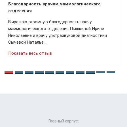
Благодарность врачам маммологического
отделения
Выражаю огромную благодарность врачу
маммологического отделения Пышкиной Ирине
Николаевне и врачу ультразвуковой диагностики
Сычевой Наталье…
Показать весь отзыв
Главный корпус: