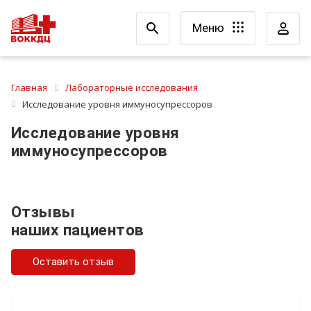
Меню
Главная
Лабораторные исследования
Исследование уровня иммуносупрессоров
Исследование уровня
иммуносупрессоров
Отзывы
наших пациентов
Оставить отзыв