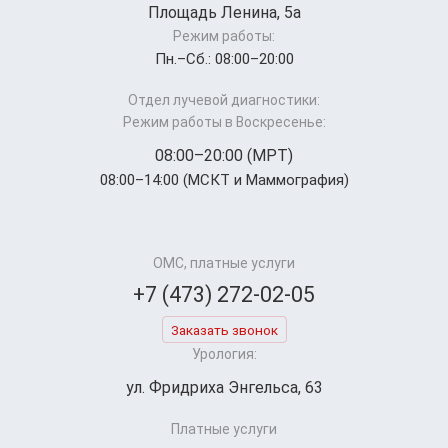
Площадь Ленина, 5а
Режим работы:
Пн.–Cб.: 08:00–20:00
Отдел лучевой диагностики:
Режим работы в Воскресенье:
08:00–20:00 (МРТ)
08:00–14:00 (МСКТ и Маммография)
ОМС, платные услуги
+7 (473) 272-02-05
Заказать звонок
Урология:
ул. Фридриха Энгельса, 63
Платные услуги