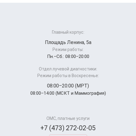
Главный корпус:
Площадь Ленина, 5а
Режим работы:
Пн.–Cб.: 08:00–20:00
Отдел лучевой диагностики:
Режим работы в Воскресенье:
08:00–20:00 (МРТ)
08:00–14:00 (МСКТ и Маммография)
ОМС, платные услуги
+7 (473) 272-02-05