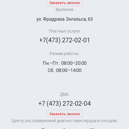
Заказать звонок
Урология:
ул. Фридриха Энгельса, 63
Платные услуги
+7(473) 272-02-01
Режим работы:
Пн.–Пт.: 08:00–20:00
Сб.: 08:00–14:00
ДМС
+7 (473) 272-02-04
Заказать звонок
Центр ультразвуковой диагностики сердца и сосудов: