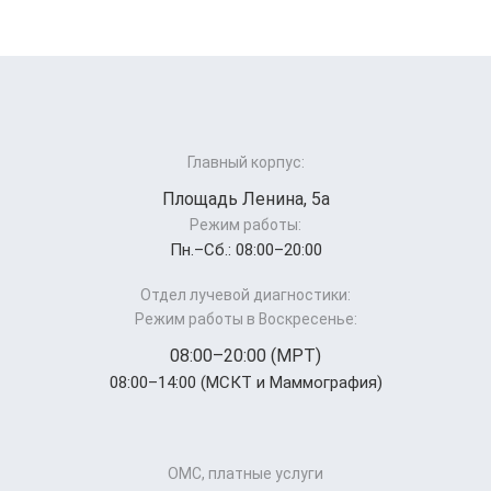
Главный корпус:
Площадь Ленина, 5а
Режим работы:
Пн.–Cб.: 08:00–20:00
Отдел лучевой диагностики:
Режим работы в Воскресенье:
08:00–20:00 (МРТ)
08:00–14:00 (МСКТ и Маммография)
ОМС, платные услуги