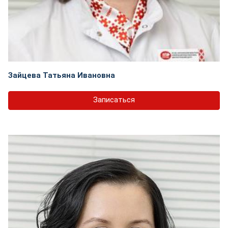
Зайцева Татьяна Ивановна
Записаться