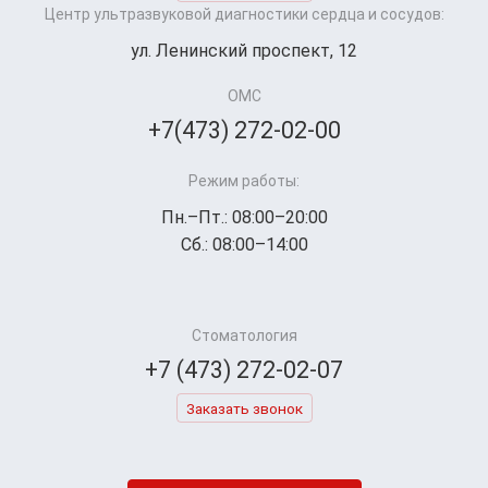
Центр ультразвуковой диагностики сердца и сосудов:
ул. Ленинский проспект, 12
ОМС
+7(473) 272-02-00
Режим работы:
Пн.–Пт.: 08:00–20:00
Сб.: 08:00–14:00
Стоматология
+7 (473) 272-02-07
Заказать звонок