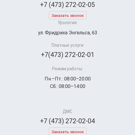
+7 (473) 272-02-05
Заказать звонок
Урология:
ул. Фридриха Энгельса, 63
Платные услуги
+7(473) 272-02-01
Режим работы:
Пн.–Пт.: 08:00–20:00
Сб.: 08:00–14:00
ДМС
+7 (473) 272-02-04
Заказать звонок