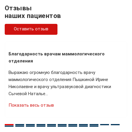
Отзывы
наших пациентов
Оставить отзыв
Благодарность врачам маммологического
отделения
Выражаю огромную благодарность врачу
маммологического отделения Пышкиной Ирине
Николаевне и врачу ультразвуковой диагностики
Сычевой Наталье…
Показать весь отзыв