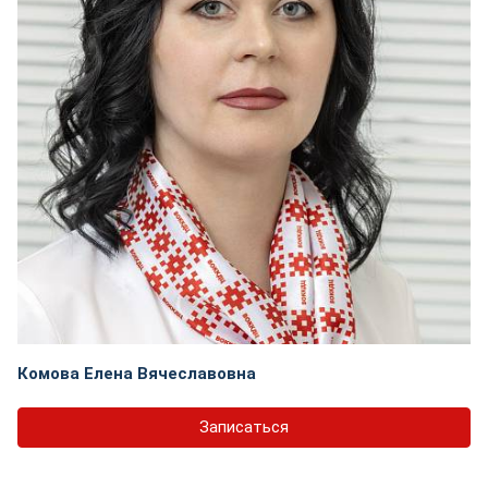
Комова Елена Вячеславовна
Записаться