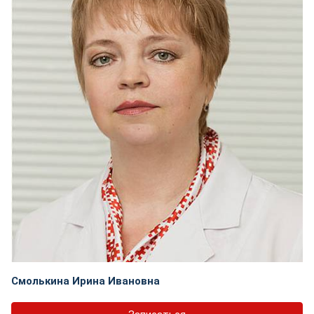
Смолькина Ирина Ивановна