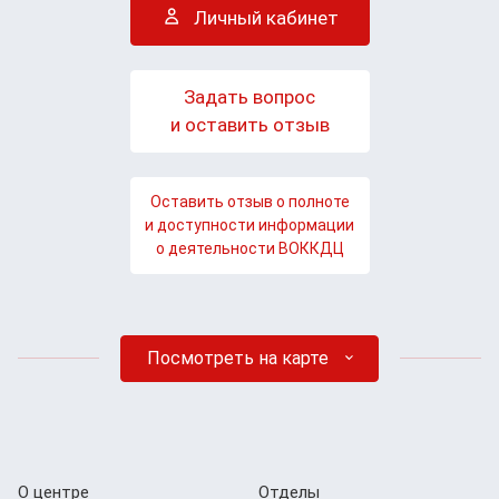
Личный кабинет
Задать вопрос
и оставить отзыв
Оставить отзыв о полноте
и доступности информации
о деятельности ВОККДЦ
Посмотреть на карте
О центре
Отделы