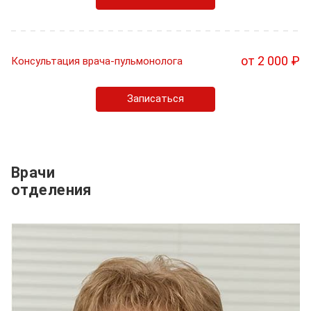
от 2 000 ₽
Консультация врача-пульмонолога
Записаться
Врачи
отделения