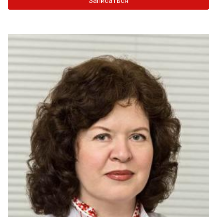
Записаться