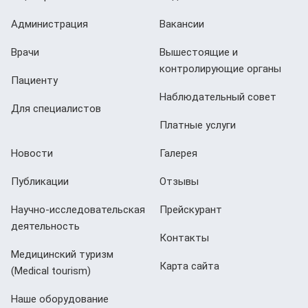
Администрация
Вакансии
Врачи
Вышестоящие и
контролирующие органы
Пациенту
Наблюдательный совет
Для специалистов
Платные услуги
Новости
Галерея
Публикации
Отзывы
Научно-исследовательская
Прейскурант
деятельность
Контакты
Медицинский туризм
Карта сайта
(Мedical tourism)
Наше оборудование