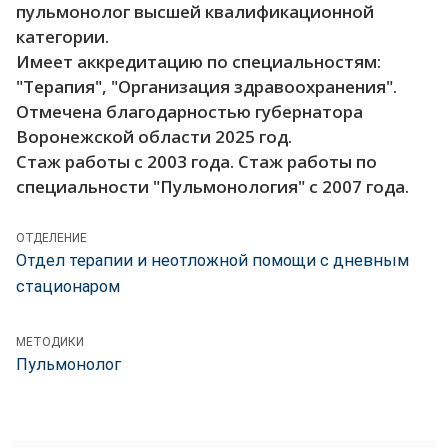
пульмонолог высшей квалификационной
категории.
Имеет аккредитацию по специальностям:
"Терапия", "Организация здравоохранения".
Отмечена благодарностью губернатора
Воронежской области 2025 год.
Стаж работы с 2003 года. Стаж работы по
специальности "Пульмонология" с 2007 года.
ОТДЕЛЕНИЕ
Отдел терапии и неотложной помощи с дневным
стационаром
МЕТОДИКИ
Пульмонолог