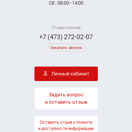
Сб.: 08:00–14:00
Стоматология
+7 (473) 272-02-07
Заказать звонок
Личный кабинет
Задать вопрос
и оставить отзыв
Оставить отзыв о полноте
и доступности информации