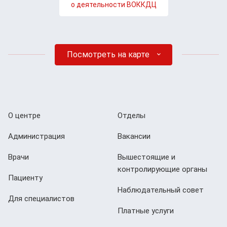
о деятельности ВОККДЦ
Посмотреть на карте
О центре
Отделы
Администрация
Вакансии
Врачи
Вышестоящие и
контролирующие органы
Пациенту
Наблюдательный совет
Для специалистов
Платные услуги