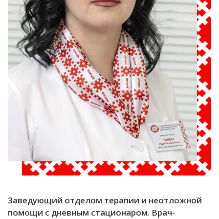
Заведующий отделом терапии и неотложной
помощи с дневным стационаром. Врач-