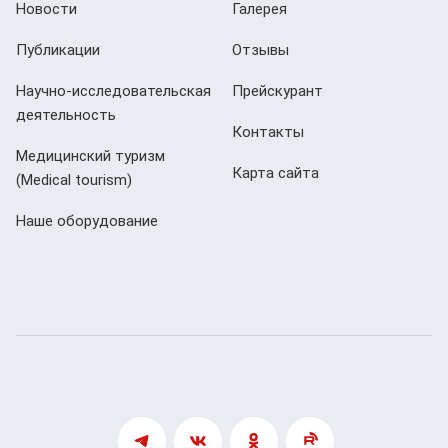
Новости
Галерея
Публикации
Отзывы
Научно-исследовательская
Прейскурант
деятельность
Контакты
Медицинский туризм
Карта сайта
(Мedical tourism)
Наше оборудование