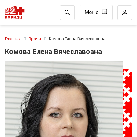
Меню
Главная
Врачи
Комова Елена Вячеславовна
Комова Елена Вячеславовна