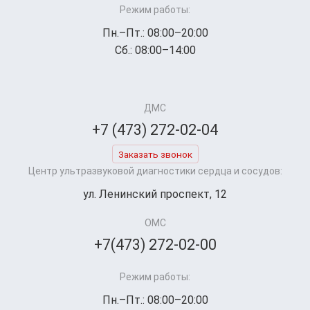
Режим работы:
Пн.–Пт.: 08:00–20:00
Сб.: 08:00–14:00
ДМС
+7 (473) 272-02-04
Заказать звонок
Центр ультразвуковой диагностики сердца и сосудов:
ул. Ленинский проспект, 12
ОМС
+7(473) 272-02-00
Режим работы:
Пн.–Пт.: 08:00–20:00