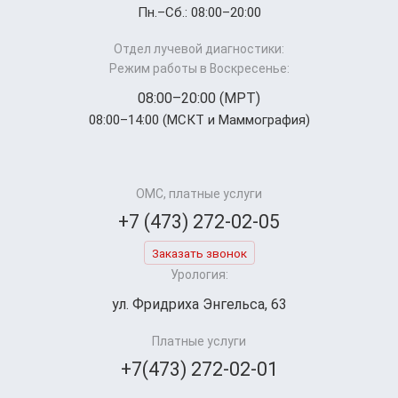
Пн.–Cб.: 08:00–20:00
Отдел лучевой диагностики:
Режим работы в Воскресенье:
08:00–20:00 (МРТ)
08:00–14:00 (МСКТ и Маммография)
ОМС, платные услуги
+7 (473) 272-02-05
Заказать звонок
Урология:
ул. Фридриха Энгельса, 63
Платные услуги
+7(473) 272-02-01