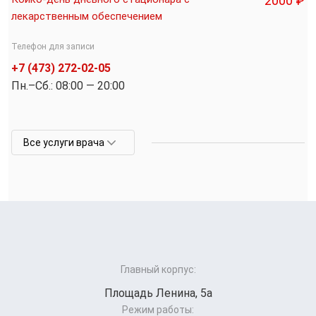
2000 ₽
лекарственным обеспечением
Телефон для записи
+7 (473) 272-02-05
Пн.–Cб.: 08:00 — 20:00
Все услуги врача
Главный корпус:
Площадь Ленина, 5а
Режим работы: