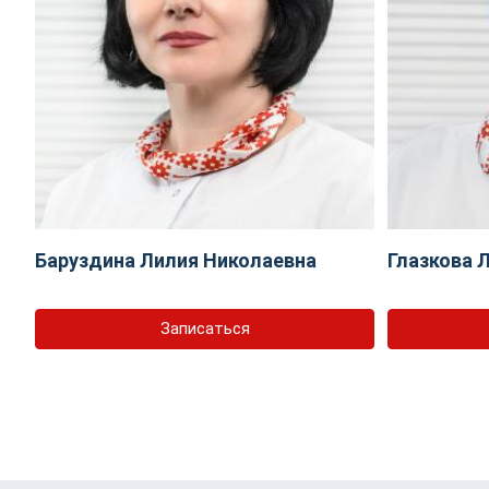
Баруздина Лилия Николаевна
Глазкова 
Записаться