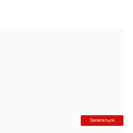
Записаться