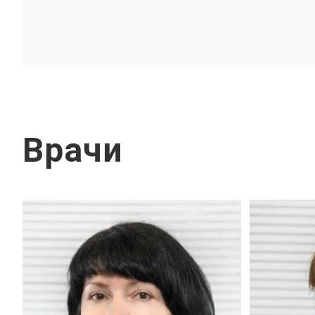
Врачи