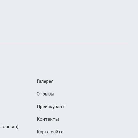
Галерея
Отзывы
Прейскурант
Контакты
 tourism)
Карта сайта