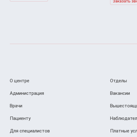
Заказать зв
О центре
Отделы
Администрация
Вакансии
Врачи
Вышестоящи
Пациенту
Наблюдател
Для специалистов
Платные усл