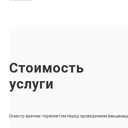
Стоимость
услуги
Осмотр врачом-терапевтом перед проведением вакцинац