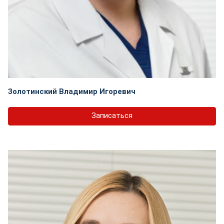
Золотинский Владимир Игоревич
Записаться