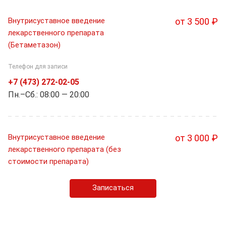
Внутрисуставное введение
от 3 500 ₽
лекарственного препарата
(Бетаметазон)
Телефон для записи
+7 (473) 272-02-05
Пн.–Cб.: 08:00 — 20:00
Внутрисуставное введение
от 3 000 ₽
лекарственного препарата (без
стоимости препарата)
Записаться