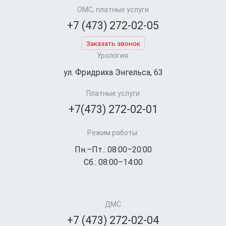
ОМС, платные услуги
+7 (473) 272-02-05
Заказать звонок
Урология:
ул. Фридриха Энгельса, 63
Платные услуги
+7(473) 272-02-01
Режим работы:
Пн.–Пт.: 08:00–20:00
Сб.: 08:00–14:00
ДМС
+7 (473) 272-02-04