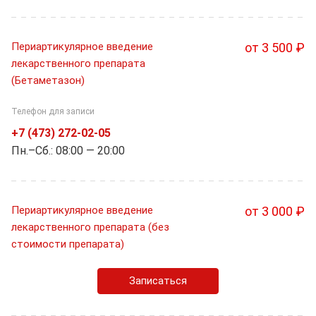
Периартикулярное введение
от 3 500 ₽
лекарственного препарата
(Бетаметазон)
Телефон для записи
+7 (473) 272-02-05
Пн.–Cб.: 08:00 — 20:00
Периартикулярное введение
от 3 000 ₽
лекарственного препарата (без
стоимости препарата)
Записаться