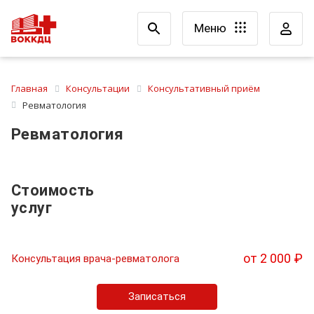
Меню
Главная
Консультации
Консультативный приём
Ревматология
Ревматология
Стоимость
услуг
от 2 000 ₽
Консультация врача-ревматолога
Записаться