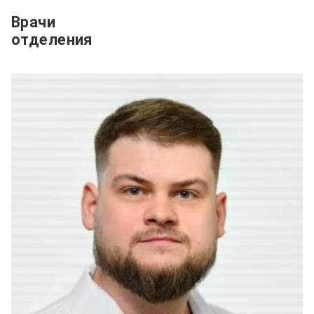
Врачи
отделения