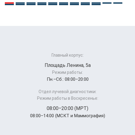
Главный корпус:
Площадь Ленина, 5а
Режим работы:
Пн.–Cб.: 08:00–20:00
Отдел лучевой диагностики:
Режим работы в Воскресенье:
08:00–20:00 (МРТ)
08:00–14:00 (МСКТ и Маммография)