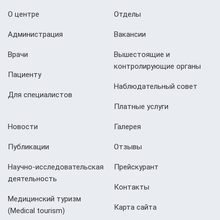
О центре
Отделы
Администрация
Вакансии
Врачи
Вышестоящие и
контролирующие органы
Пациенту
Наблюдательный совет
Для специалистов
Платные услуги
Новости
Галерея
Публикации
Отзывы
Научно-исследовательская
Прейскурант
деятельность
Контакты
Медицинский туризм
Карта сайта
(Мedical tourism)