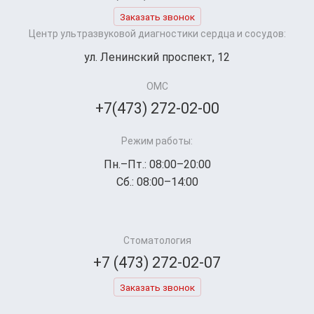
Заказать звонок
Центр ультразвуковой диагностики сердца и сосудов:
ул. Ленинский проспект, 12
ОМС
+7(473) 272-02-00
Режим работы:
Пн.–Пт.: 08:00–20:00
Сб.: 08:00–14:00
Стоматология
+7 (473) 272-02-07
Заказать звонок