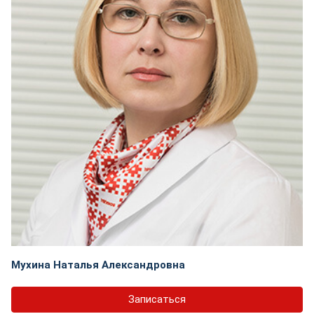
Мухина Наталья Александровна
Записаться