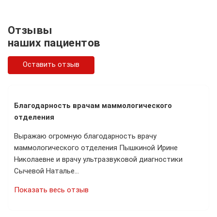
Отзывы
наших пациентов
Оставить отзыв
Благодарность врачам маммологического
отделения
Выражаю огромную благодарность врачу
маммологического отделения Пышкиной Ирине
Николаевне и врачу ультразвуковой диагностики
Сычевой Наталье…
Показать весь отзыв