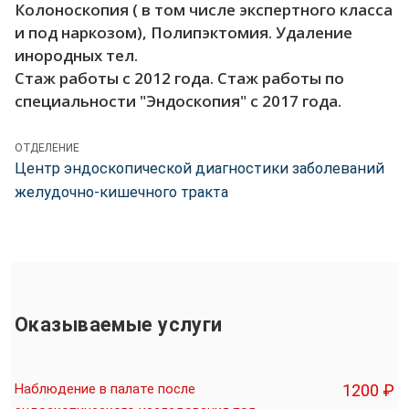
Колоноскопия ( в том числе экспертного класса
и под наркозом), Полипэктомия. Удаление
инородных тел.
Стаж работы с 2012 года. Стаж работы по
специальности "Эндоскопия" с 2017 года.
ОТДЕЛЕНИЕ
Центр эндоскопической диагностики заболеваний
желудочно-кишечного тракта
Оказываемые услуги
Наблюдение в палате после
1200 ₽