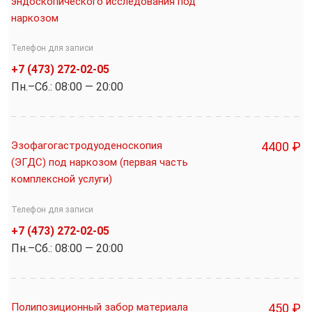
эндоскопического исследования под
наркозом
Телефон для записи
+7 (473) 272-02-05
Пн.–Cб.: 08:00 — 20:00
Эзофагогастродуоденоскопия
4400 ₽
(ЭГДС) под наркозом (первая часть
комплексной услуги)
Телефон для записи
+7 (473) 272-02-05
Пн.–Cб.: 08:00 — 20:00
Полипозиционный забор материала
450 ₽