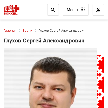
Меню
Главная
Врачи
Глухов Сергей Александрович
Глухов Сергей Александрович