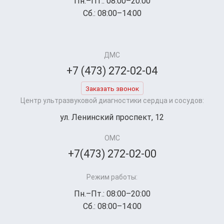
Пн.–Пт.: 08:00–20:00
Сб.: 08:00–14:00
ДМС
+7 (473) 272-02-04
Заказать звонок
Центр ультразвуковой диагностики сердца и сосудов:
ул. Ленинский проспект, 12
ОМС
+7(473) 272-02-00
Режим работы:
Пн.–Пт.: 08:00–20:00
Сб.: 08:00–14:00