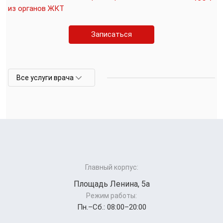
из органов ЖКТ
Записаться
Все услуги врача
Главный корпус:
Площадь Ленина, 5а
Режим работы:
Пн.–Cб.: 08:00–20:00