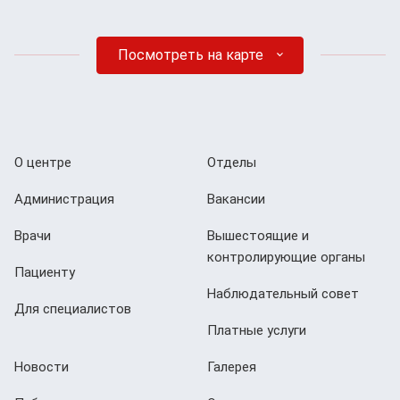
Посмотреть на карте
О центре
Отделы
Администрация
Вакансии
Врачи
Вышестоящие и
контролирующие органы
Пациенту
Наблюдательный совет
Для специалистов
Платные услуги
Новости
Галерея