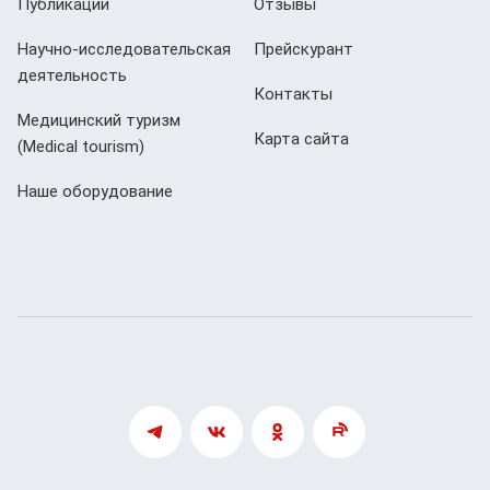
Публикации
Отзывы
Научно-исследовательская
Прейскурант
деятельность
Контакты
Медицинский туризм
Карта сайта
(Мedical tourism)
Наше оборудование