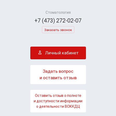
Стоматология
+7 (473) 272-02-07
Заказать звонок
Личный кабинет
Задать вопрос
и оставить отзыв
Оставить отзыв о полноте
и доступности информации
о деятельности ВОККДЦ