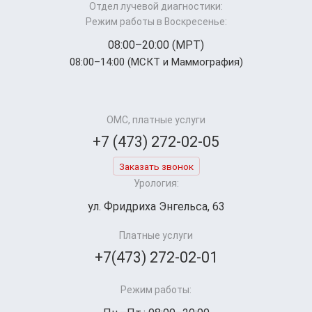
Отдел лучевой диагностики:
Режим работы в Воскресенье:
08:00–20:00 (МРТ)
08:00–14:00 (МСКТ и Маммография)
ОМС, платные услуги
+7 (473) 272-02-05
Заказать звонок
Урология:
ул. Фридриха Энгельса, 63
Платные услуги
+7(473) 272-02-01
Режим работы: