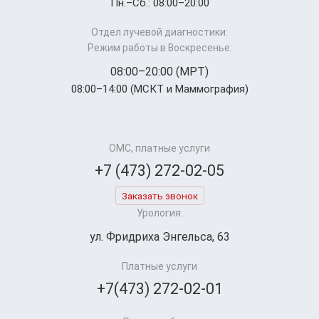
Пн.–Cб.: 08:00–20:00
Отдел лучевой диагностики:
Режим работы в Воскресенье:
08:00–20:00 (МРТ)
08:00–14:00 (МСКТ и Маммография)
ОМС, платные услуги
+7 (473) 272-02-05
Заказать звонок
Урология:
ул. Фридриха Энгельса, 63
Платные услуги
+7(473) 272-02-01