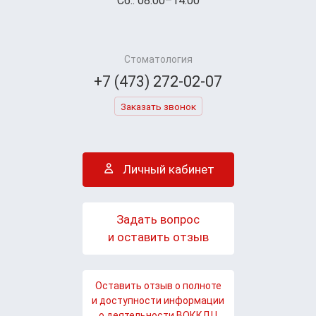
Сб.: 08:00–14:00
Стоматология
+7 (473) 272-02-07
Заказать звонок
Личный кабинет
Задать вопрос
и оставить отзыв
Оставить отзыв о полноте
и доступности информации
о деятельности ВОККДЦ