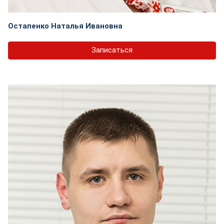
Остапенко Наталья Ивановна
Записаться