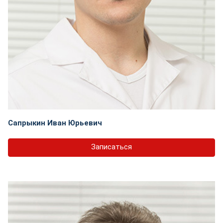
Сапрыкин Иван Юрьевич
Записаться