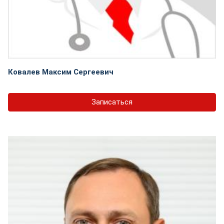
Ковалев Максим Сергеевич
Записаться