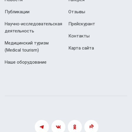
Публикации
Отзывы
Научно-исследовательская
Прейскурант
деятельность
Контакты
Медицинский туризм
Карта сайта
(Мedical tourism)
Наше оборудование