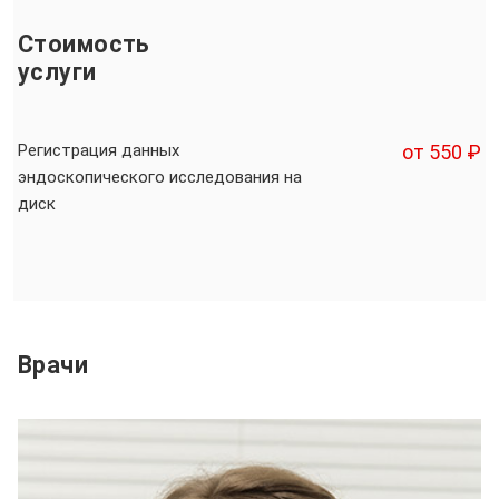
Стоимость
услуги
Регистрация данных
от 550 ₽
эндоскопического исследования на
диск
Врачи