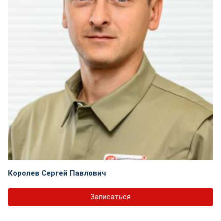
Королев Сергей Павлович
Записаться