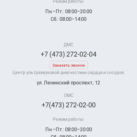
Режим работы:
Пн.–Пт.: 08:00–20:00
Сб.: 08:00–14:00
ДМС
+7 (473) 272-02-04
Заказать звонок
Центр ультразвуковой диагностики сердца и сосудов:
ул. Ленинский проспект, 12
ОМС
+7(473) 272-02-00
Режим работы:
Пн.–Пт.: 08:00–20:00