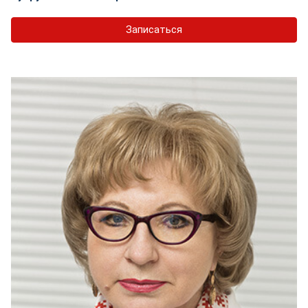
Записаться