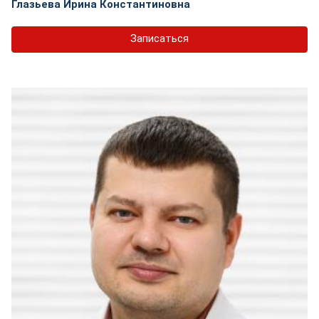
Глазьева Ирина Константиновна
Записаться