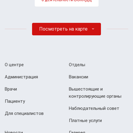
Посмотреть на карте
О центре
Отделы
Администрация
Вакансии
Врачи
Вышестоящие и
контролирующие органы
Пациенту
Наблюдательный совет
Для специалистов
Платные услуги
Новости
Галерея