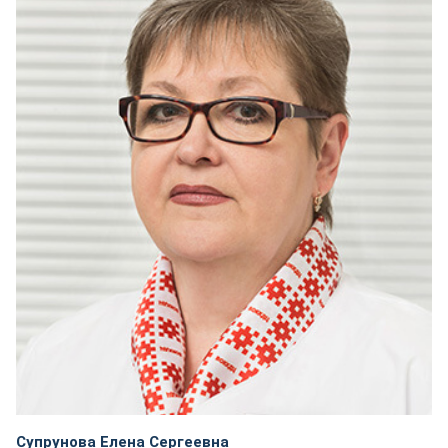
Супрунова Елена Сергеевна