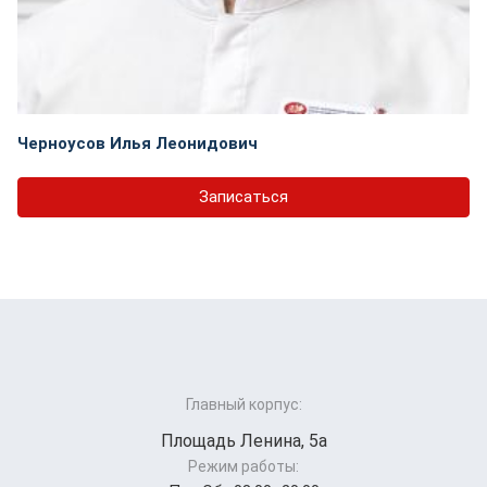
Черноусов Илья Леонидович
Записаться
Главный корпус:
Площадь Ленина, 5а
Режим работы: