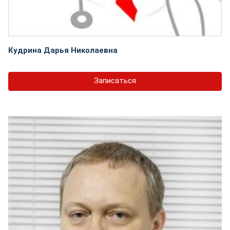
Кудрина Дарья Николаевна
Записаться