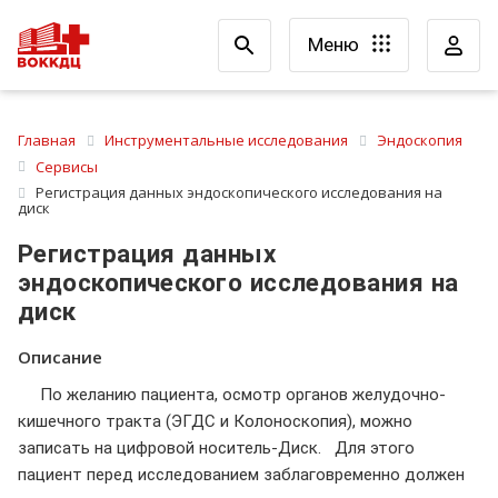
Меню
Главная
Инструментальные исследования
Эндоскопия
Сервисы
Регистрация данных эндоскопического исследования на
диск
Регистрация данных
эндоскопического исследования на
диск
Описание
По желанию пациента, осмотр органов желудочно-
кишечного тракта (ЭГДС и Колоноскопия), можно
записать на цифровой носитель-Диск. Для этого
пациент перед исследованием заблаговременно должен