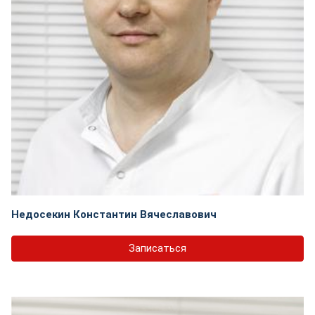
Недосекин Константин Вячеславович
Записаться