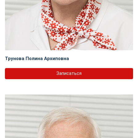
Трунова Полина Архиповна
Записаться