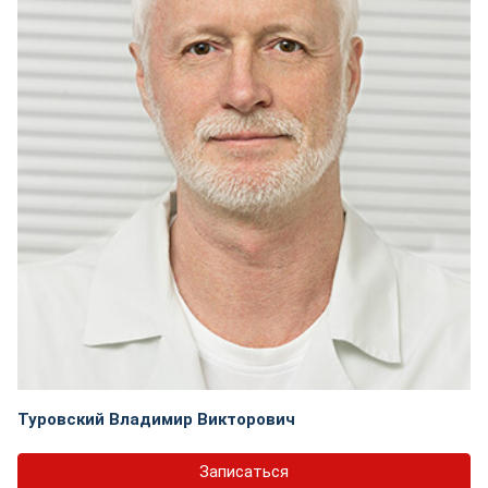
Туровский Владимир Викторович
Записаться