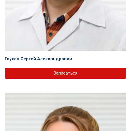
Глухов Сергей Александрович
Записаться