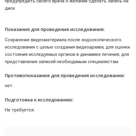
предупредить своего врача о желании сделать запись на
диск
Показания для проведения исследования:
Сохранение видеоматериала после эндоскопического
исследования с целью создания видеоархива; для оценки
состояния исследуемых органов в динамике лечения; для
представления записей необходимым специалистам.
Противопоказания для проведения исследования:
нет.
Подготовка к исследованию:
Не требуется.