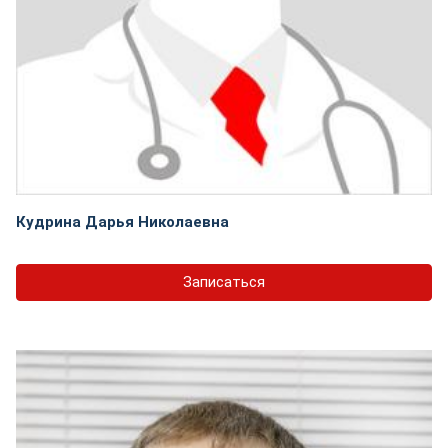
Кудрина Дарья Николаевна
Записаться