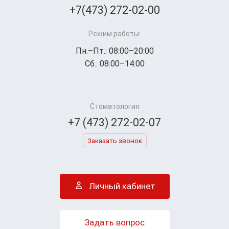
+7(473) 272-02-00
Режим работы:
Пн.–Пт.: 08:00–20:00
Сб.: 08:00–14:00
Стоматология
+7 (473) 272-02-07
Заказать звонок
Личный кабинет
Задать вопрос