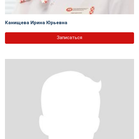
Канищева Ирина Юрьевна
Записаться