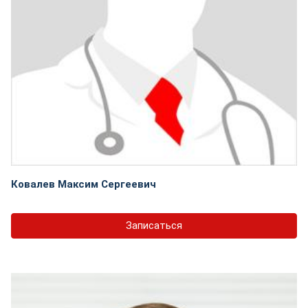
Ковалев Максим Сергеевич
Записаться