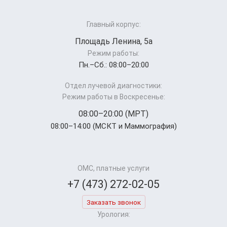
Главный корпус:
Площадь Ленина, 5а
Режим работы:
Пн.–Cб.: 08:00–20:00
Отдел лучевой диагностики:
Режим работы в Воскресенье:
08:00–20:00 (МРТ)
08:00–14:00 (МСКТ и Маммография)
ОМС, платные услуги
+7 (473) 272-02-05
Заказать звонок
Урология: