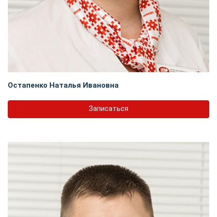
Остапенко Наталья Ивановна
Записаться