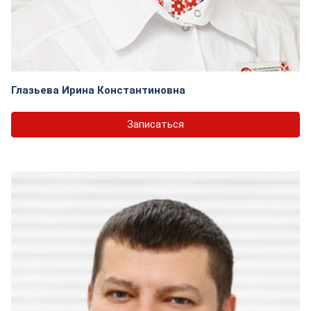
Глазьева Ирина Константиновна
Записаться