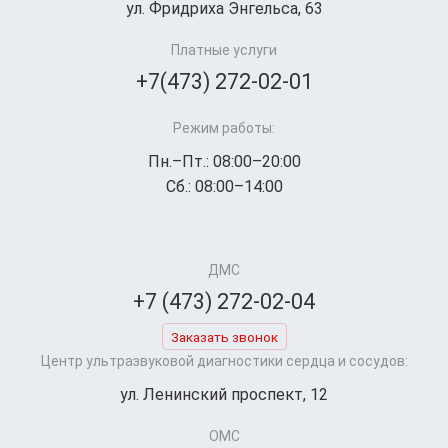
ул. Фридриха Энгельса, 63
Платные услуги
+7(473) 272-02-01
Режим работы:
Пн.–Пт.: 08:00–20:00
Сб.: 08:00–14:00
ДМС
+7 (473) 272-02-04
Заказать звонок
Центр ультразвуковой диагностики сердца и сосудов:
ул. Ленинский проспект, 12
ОМС