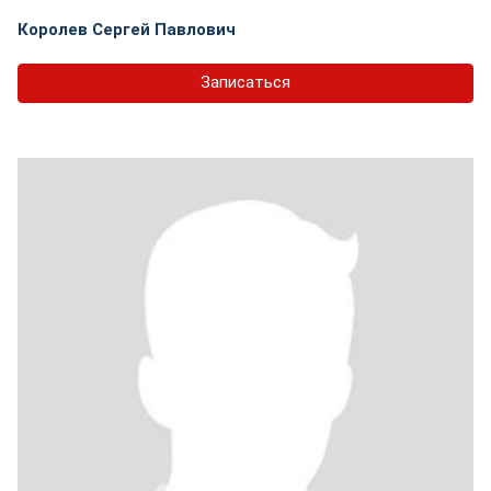
Королев Сергей Павлович
Записаться