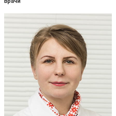
Врачи