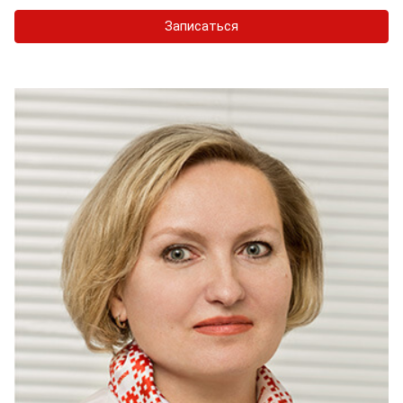
Записаться