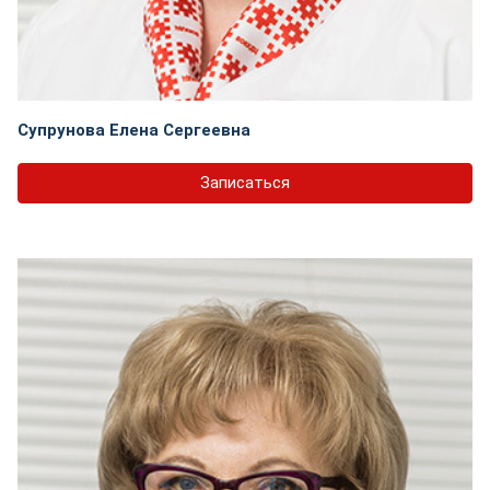
Супрунова Елена Сергеевна
Записаться