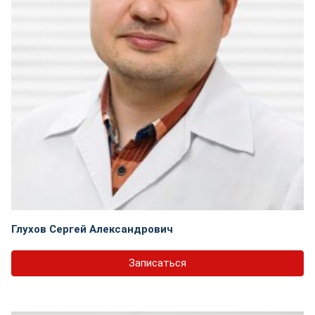
Глухов Сергей Александрович
Записаться