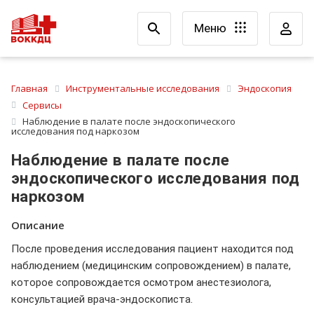
Меню
Главная
Инструментальные исследования
Эндоскопия
Сервисы
Наблюдение в палате после эндоскопического
исследования под наркозом
Наблюдение в палате после
эндоскопического исследования под
наркозом
Описание
После проведения исследования пациент находится под
наблюдением (медицинским сопровождением) в палате,
которое сопровождается осмотром анестезиолога,
консультацией врача-эндоскописта.