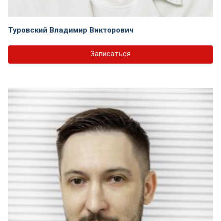
Туровский Владимир Викторович
Записаться