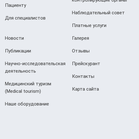
контролирующие органы
Пациенту
Наблюдательный совет
Для специалистов
Платные услуги
Новости
Галерея
Публикации
Отзывы
Научно-исследовательская
Прейскурант
деятельность
Контакты
Медицинский туризм
Карта сайта
(Мedical tourism)
Наше оборудование