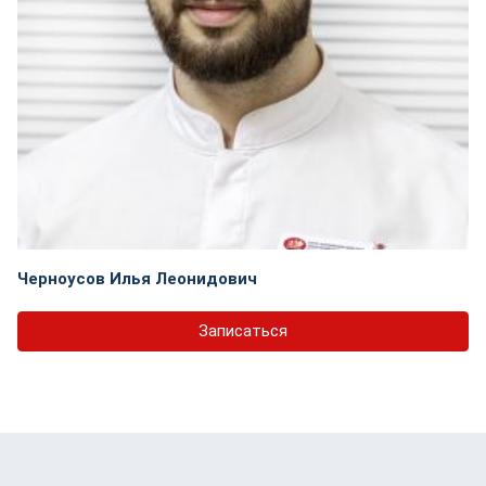
Черноусов Илья Леонидович
Записаться