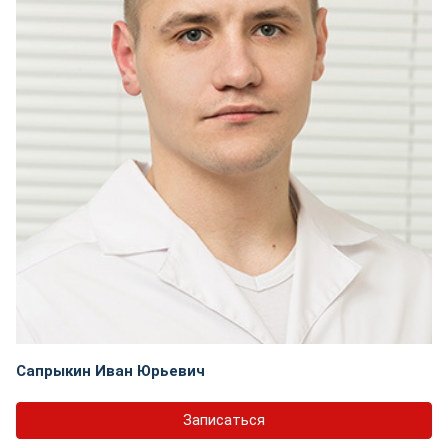
Сапрыкин Иван Юрьевич
Записаться