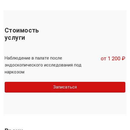
Стоимость
услуги
Наблюдение в палате после
от 1 200 ₽
эндоскопического исследования под
наркозом
Записаться