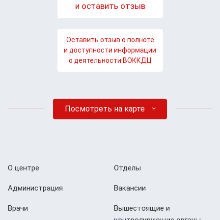
и оставить отзыв
Оставить отзыв о полноте
и доступности информации
о деятельности ВОККДЦ
Посмотреть на карте
О центре
Отделы
Администрация
Вакансии
Врачи
Вышестоящие и