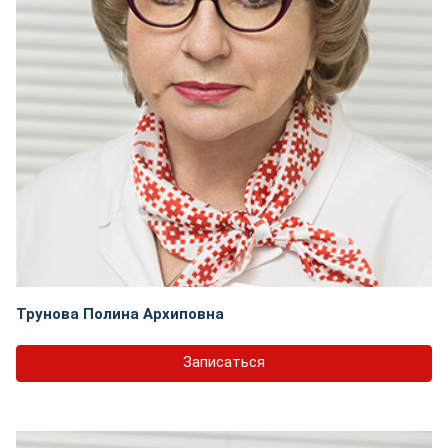
Трунова Полина Архиповна
Записаться