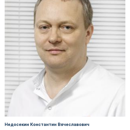
Недосекин Константин Вячеславович