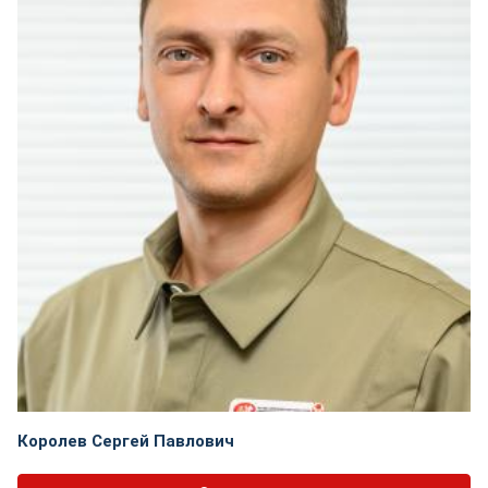
Королев Сергей Павлович