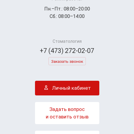
Пн.–Пт.: 08:00–20:00
Сб.: 08:00–14:00
Стоматология
+7 (473) 272-02-07
Заказать звонок
Личный кабинет
Задать вопрос
и оставить отзыв