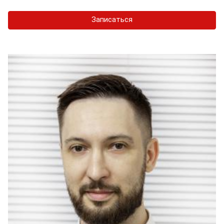
Записаться