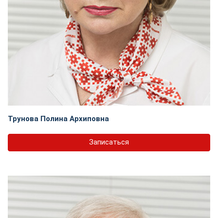
Трунова Полина Архиповна
Записаться