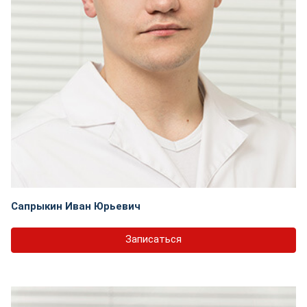
Сапрыкин Иван Юрьевич
Записаться