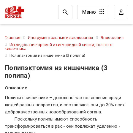
Меню
Главная
Инструментальные исследования
Эндоскопия
Исследование прямой и сигмовидной кишки, толстого
кишечника
Полипэктомия из кишечника (3 полипа)
Полипэктомия из кишечника (3
полипа)
Описание
Полипы в кишечнике – довольно частое явление среди
людей разных возрастов, и составляют они до 30% всех
доброкачественных новообразований органа.
Поскольку полипы имеют способность
трансформироваться в рак - они подлежат удалению -