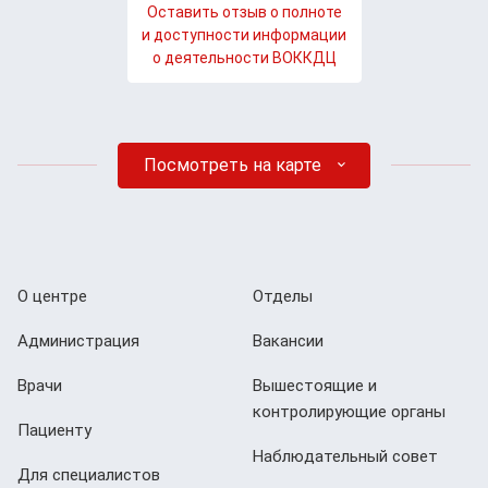
Оставить отзыв о полноте
и доступности информации
о деятельности ВОККДЦ
Посмотреть на карте
О центре
Отделы
Администрация
Вакансии
Врачи
Вышестоящие и
контролирующие органы
Пациенту
Наблюдательный совет
Для специалистов