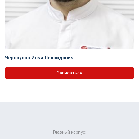
Черноусов Илья Леонидович
Записаться
Главный корпус: