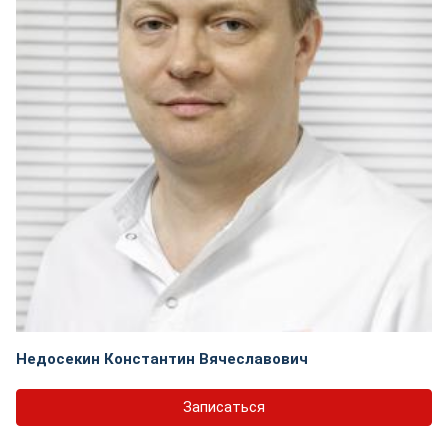
Недосекин Константин Вячеславович
Записаться