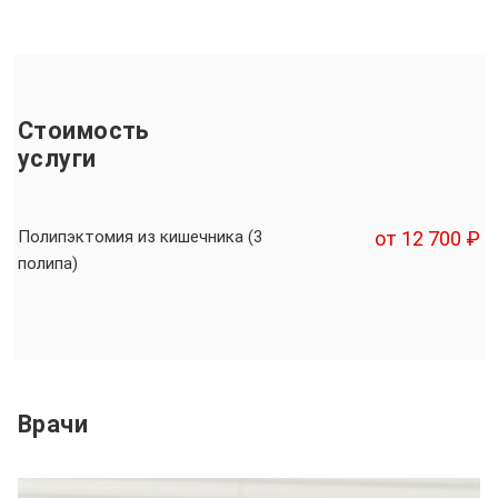
Стоимость
услуги
Полипэктомия из кишечника (3
от 12 700 ₽
полипа)
Врачи