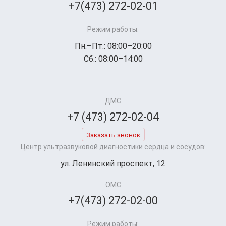
+7(473) 272-02-01
Режим работы:
Пн.–Пт.: 08:00–20:00
Сб.: 08:00–14:00
ДМС
+7 (473) 272-02-04
Заказать звонок
Центр ультразвуковой диагностики сердца и сосудов:
ул. Ленинский проспект, 12
ОМС
+7(473) 272-02-00
Режим работы: