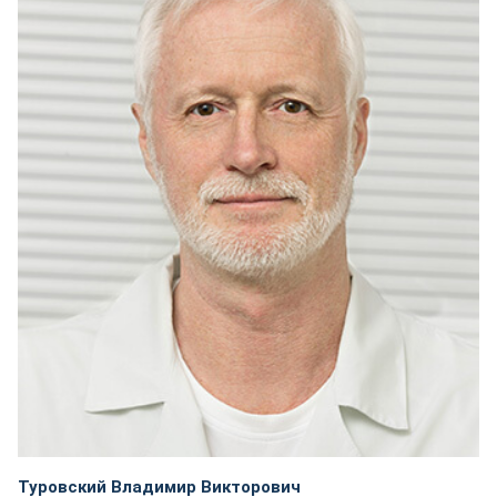
Туровский Владимир Викторович