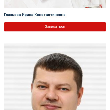
Глазьева Ирина Константиновна
Записаться