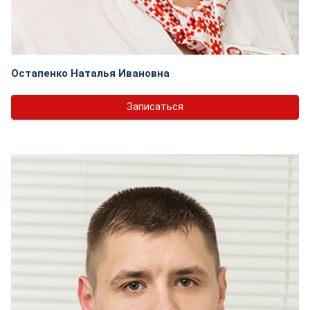
Остапенко Наталья Ивановна
Записаться