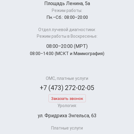
Площадь Ленина, 5а
Режим работы:
Пн.–Cб.: 08:00–20:00
Отдел лучевой диагностики:
Режим работы в Воскресенье:
08:00–20:00 (МРТ)
08:00–14:00 (МСКТ и Маммография)
ОМС, платные услуги
+7 (473) 272-02-05
Заказать звонок
Урология:
ул. Фридриха Энгельса, 63
Платные услуги