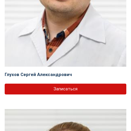
Глухов Сергей Александрович
Записаться