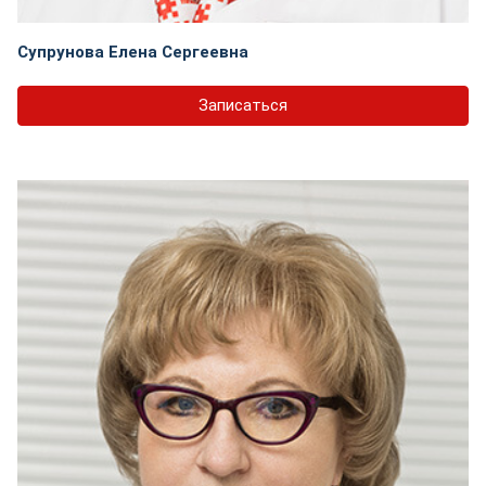
Супрунова Елена Сергеевна
Записаться