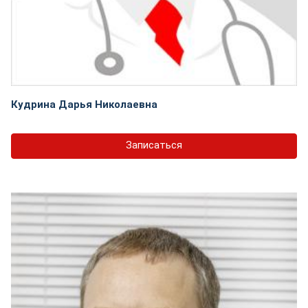
Кудрина Дарья Николаевна
Записаться