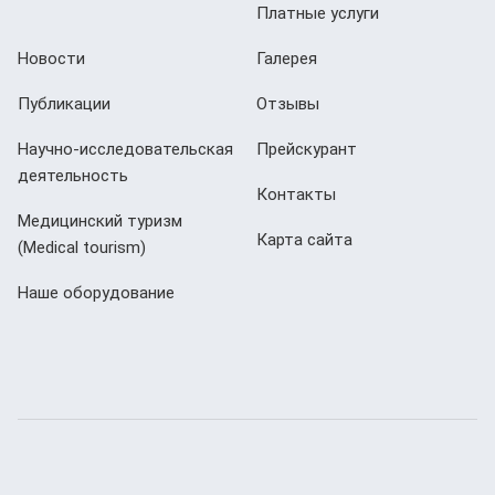
Платные услуги
Новости
Галерея
Публикации
Отзывы
Научно-исследовательская
Прейскурант
деятельность
Контакты
Медицинский туризм
Карта сайта
(Мedical tourism)
Наше оборудование