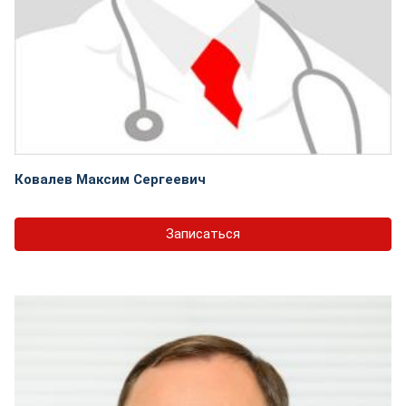
Ковалев Максим Сергеевич
Записаться