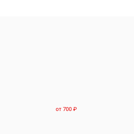
от 700 ₽