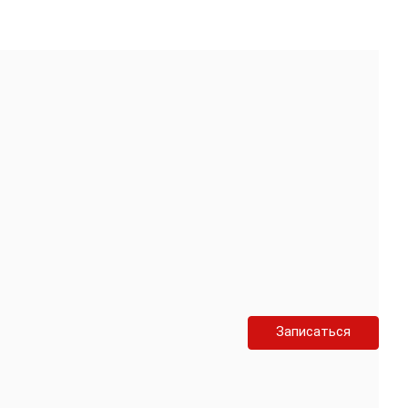
Записаться