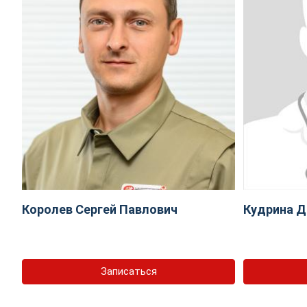
Королев Сергей Павлович
Кудрина Д
Записаться