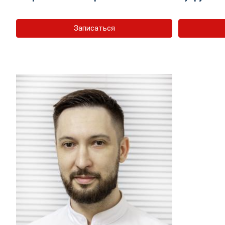
Записаться