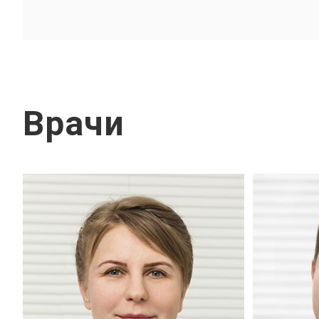
Врачи