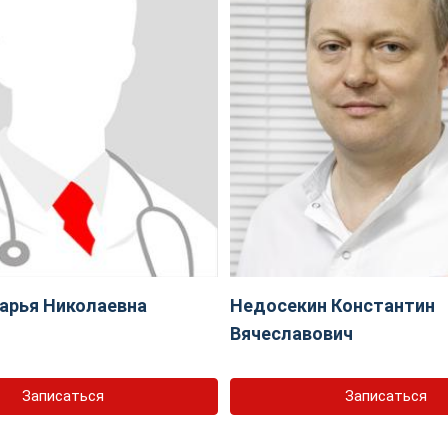
арья Николаевна
Недосекин Константин
Вячеславович
Записаться
Записаться