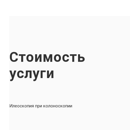
Стоимость
услуги
Илеоскопия при колоноскопии