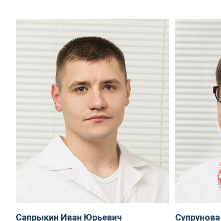
Сапрыкин Иван Юрьевич
Супрунова