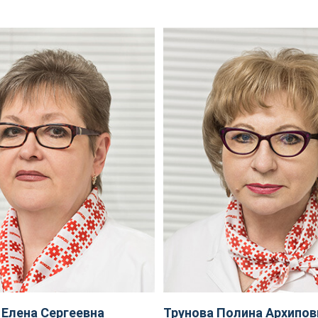
 Елена Сергеевна
Трунова Полина Архипов