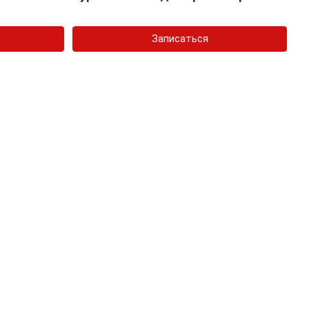
Записаться