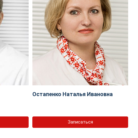
Остапенко Наталья Ивановна
Записаться