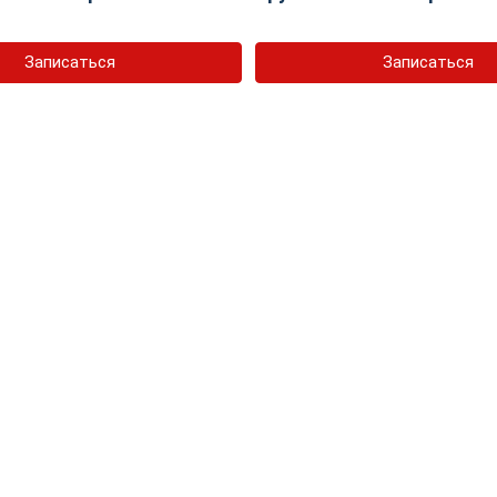
Записаться
Записаться