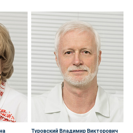
на
Туровский Владимир Викторович