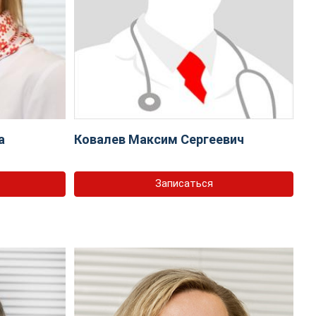
а
Ковалев Максим Сергеевич
Записаться