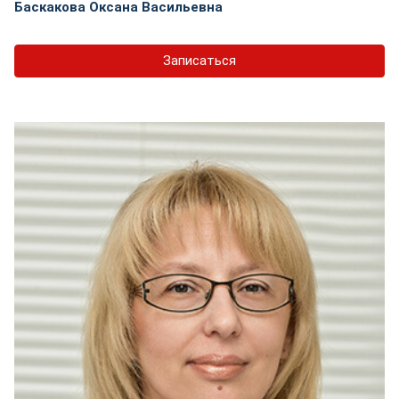
Баскакова Оксана Васильевна
Записаться