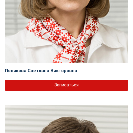
Полякова Светлана Викторовна
Записаться