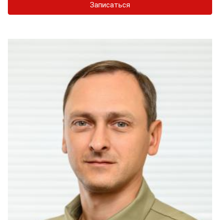
Записаться