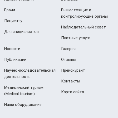
Врачи
Вышестоящие и
контролирующие органы
Пациенту
Наблюдательный совет
Для специалистов
Платные услуги
Новости
Галерея
Публикации
Отзывы
Научно-исследовательская
Прейскурант
деятельность
Контакты
Медицинский туризм
Карта сайта
(Мedical tourism)
Наше оборудование