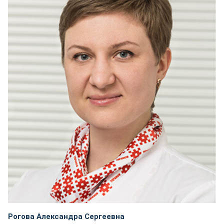
Рогова Александра Сергеевна