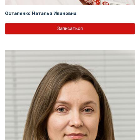
Остапенко Наталья Ивановна
Записаться