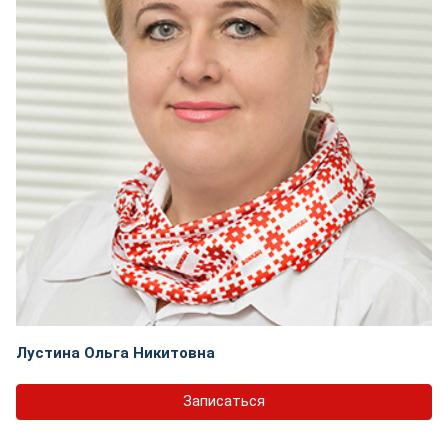
Лустина Ольга Никитовна
Записаться