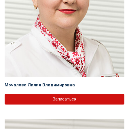
Мочалова Лилия Владимировна
Записаться