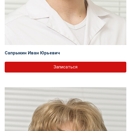
Сапрыкин Иван Юрьевич
Записаться