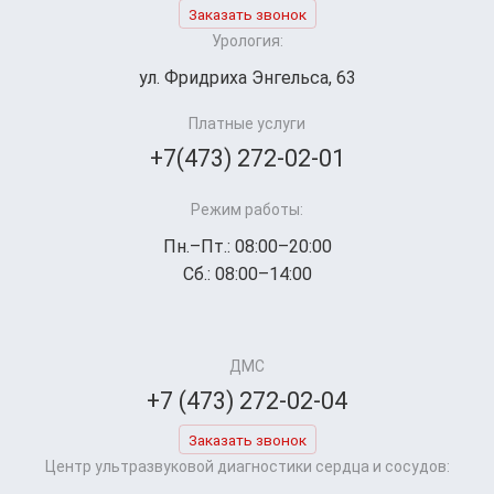
Заказать звонок
Урология:
ул. Фридриха Энгельса, 63
Платные услуги
+7(473) 272-02-01
Режим работы:
Пн.–Пт.: 08:00–20:00
Сб.: 08:00–14:00
ДМС
+7 (473) 272-02-04
Заказать звонок
Центр ультразвуковой диагностики сердца и сосудов: