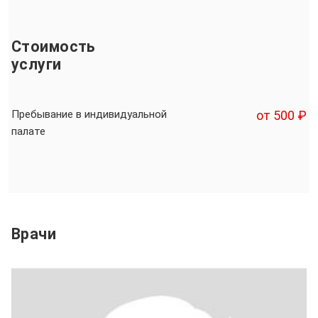
Стоимость
услуги
Пребывание в индивидуальной
от 500 ₽
палате
Врачи