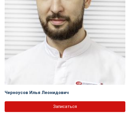
Черноусов Илья Леонидович
Записаться