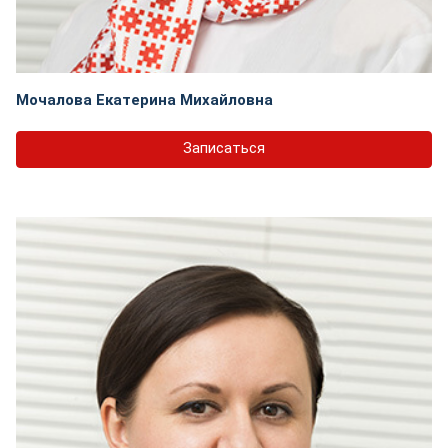
Мочалова Екатерина Михайловна
Записаться