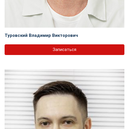
Туровский Владимир Викторович
Записаться