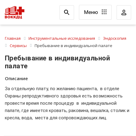
Меню
Главная
Инструментальные исследования
Эндоскопия
Сервисы
Пребывание в индивидуальной палате
Пребывание в индивидуальной
палате
Описание
За отдельную плату, по желанию пациента, в отделе
Охраны репродуктивного здоровья есть возможность
провести время после процедур в индивидуальной
палате, где имеется кровать, раковина, вешалка, столик и
кресла, вода, места для сопровождающих лиц.