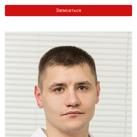
Записаться