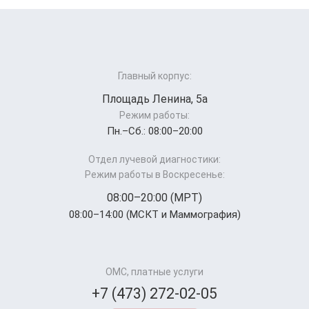
Главный корпус:
Площадь Ленина, 5а
Режим работы:
Пн.–Cб.: 08:00–20:00
Отдел лучевой диагностики:
Режим работы в Воскресенье:
08:00–20:00 (МРТ)
08:00–14:00 (МСКТ и Маммография)
ОМС, платные услуги
+7 (473) 272-02-05