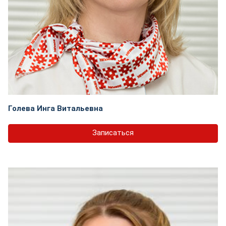
Голева Инга Витальевна
Записаться