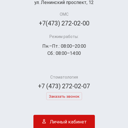
ул. Ленинский проспект, 12
ОМС
+7(473) 272-02-00
Режим работы:
Пн.–Пт.: 08:00–20:00
Сб.: 08:00–14:00
Стоматология
+7 (473) 272-02-07
Заказать звонок
Личный кабинет