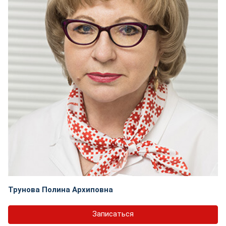
Трунова Полина Архиповна
Записаться