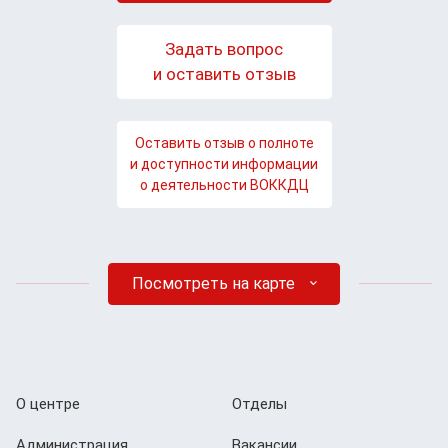
Задать вопрос
и оставить отзыв
Оставить отзыв о полноте
и доступности информации
о деятельности ВОККДЦ
Посмотреть на карте
О центре
Отделы
Администрация
Вакансии