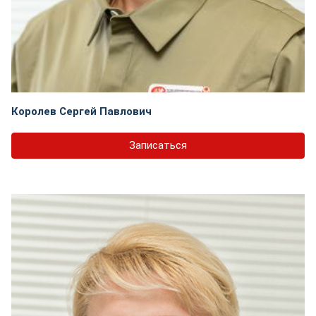
Королев Сергей Павлович
Записаться