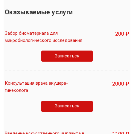
Оказываемые услуги
Забор биоматериала для
200 ₽
микробиологического исследования
Записаться
Консультация врача акушера-
2000 ₽
гинеколога
Записаться
Введение искусственного импланта в
1100 ₽