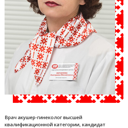
Врач акушер-гинеколог высшей
квалификационной категории, кандидат