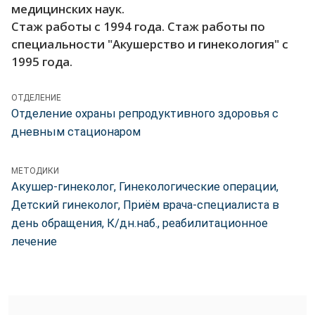
медицинских наук.
Стаж работы с 1994 года. Стаж работы по
специальности "Акушерство и гинекология" с
1995 года.
ОТДЕЛЕНИЕ
Отделение охраны репродуктивного здоровья с
дневным стационаром
МЕТОДИКИ
Акушер-гинеколог, Гинекологические операции,
Детский гинеколог, Приём врача-специалиста в
день обращения, К/дн.наб., реабилитационное
лечение