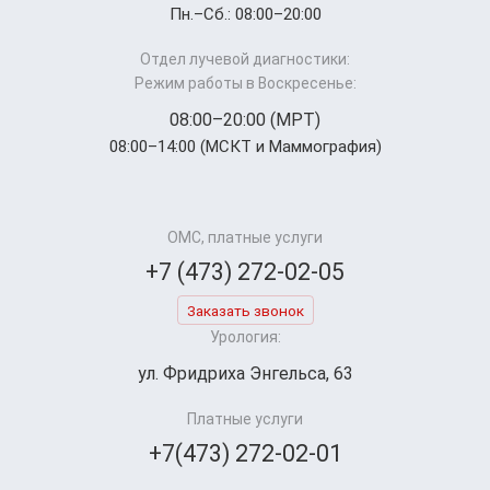
Пн.–Cб.: 08:00–20:00
Отдел лучевой диагностики:
Режим работы в Воскресенье:
08:00–20:00 (МРТ)
08:00–14:00 (МСКТ и Маммография)
ОМС, платные услуги
+7 (473) 272-02-05
Заказать звонок
Урология:
ул. Фридриха Энгельса, 63
Платные услуги
+7(473) 272-02-01