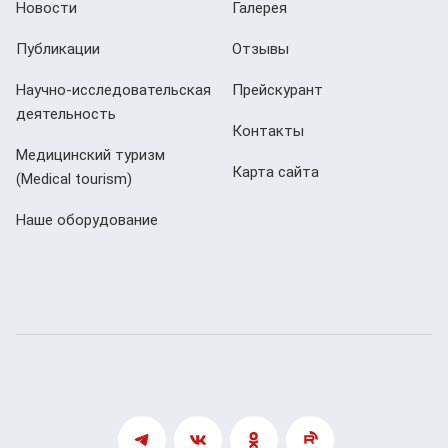
Новости
Галерея
Публикации
Отзывы
Научно-исследовательская
Прейскурант
деятельность
Контакты
Медицинский туризм
Карта сайта
(Мedical tourism)
Наше оборудование