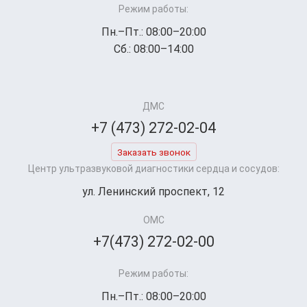
Режим работы:
Пн.–Пт.: 08:00–20:00
Сб.: 08:00–14:00
ДМС
+7 (473) 272-02-04
Заказать звонок
Центр ультразвуковой диагностики сердца и сосудов:
ул. Ленинский проспект, 12
ОМС
+7(473) 272-02-00
Режим работы:
Пн.–Пт.: 08:00–20:00