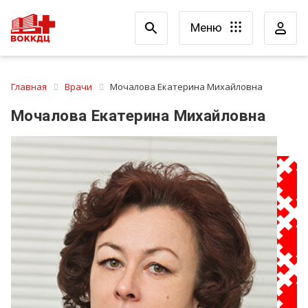
Меню
Главная
Врачи
Мочалова Екатерина Михайловна
Мочалова Екатерина Михайловна