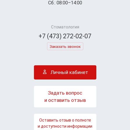
Сб.: 08:00–14:00
Стоматология
+7 (473) 272-02-07
Заказать звонок
Личный кабинет
Задать вопрос
и оставить отзыв
Оставить отзыв о полноте
и доступности информации