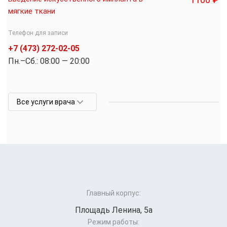
мягкие ткани
Телефон для записи
+7 (473) 272-02-05
Пн.–Cб.: 08:00 — 20:00
Все услуги врача
Главный корпус:
Площадь Ленина, 5а
Режим работы: