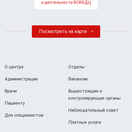
о деятельности ВОККДЦ
Посмотреть на карте
О центре
Отделы
Администрация
Вакансии
Врачи
Вышестоящие и
контролирующие органы
Пациенту
Наблюдательный совет
Для специалистов
Платные услуги