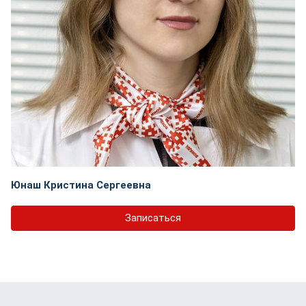
Юнаш Кристина Сергеевна
Записаться