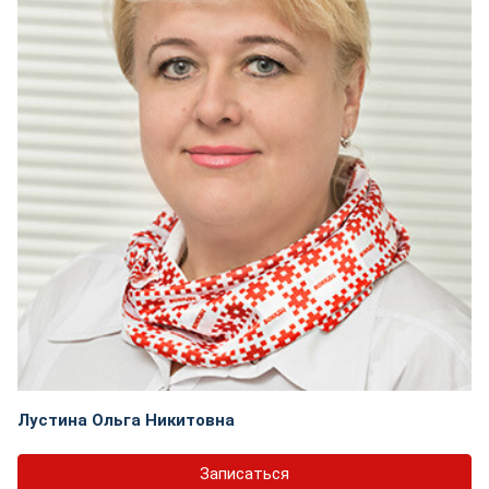
Лустина Ольга Никитовна
Записаться