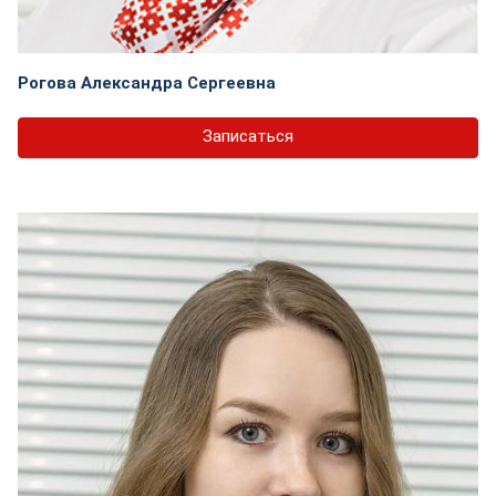
Рогова Александра Сергеевна
Записаться