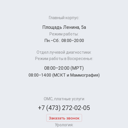
Главный корпус:
Площадь Ленина, 5а
Режим работы:
Пн.–Cб.: 08:00–20:00
Отдел лучевой диагностики:
Режим работы в Воскресенье:
08:00–20:00 (МРТ)
08:00–14:00 (МСКТ и Маммография)
ОМС, платные услуги
+7 (473) 272-02-05
Заказать звонок
Урология: