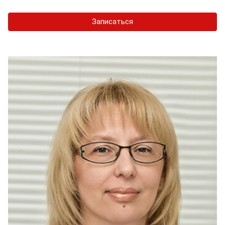
Записаться