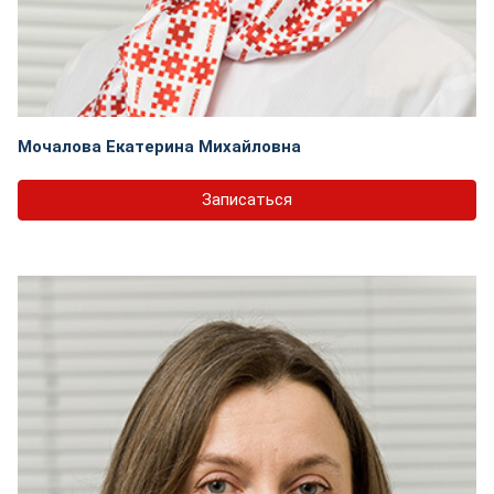
Мочалова Екатерина Михайловна
Записаться