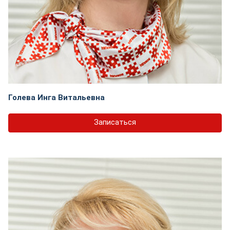
Голева Инга Витальевна
Записаться