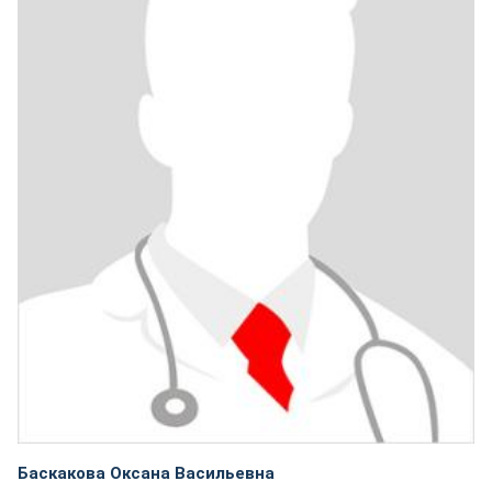
Баскакова Оксана Васильевна