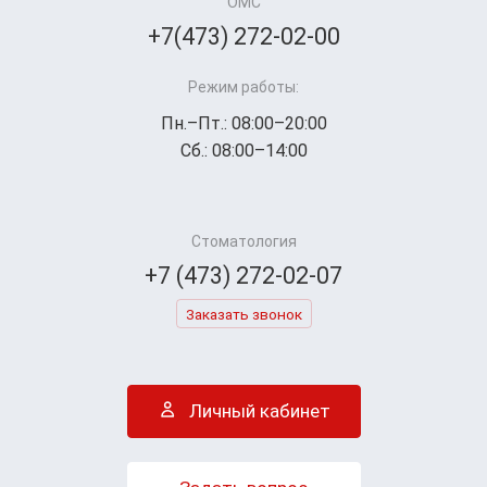
ОМС
+7(473) 272-02-00
Режим работы:
Пн.–Пт.: 08:00–20:00
Сб.: 08:00–14:00
Стоматология
+7 (473) 272-02-07
Заказать звонок
Личный кабинет