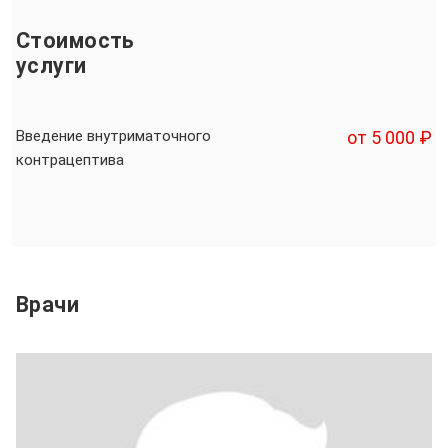
Стоимость
услуги
Введение внутриматочного
от 5 000 ₽
контрацептива
Врачи