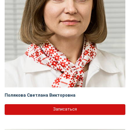
Полякова Светлана Викторовна
Записаться