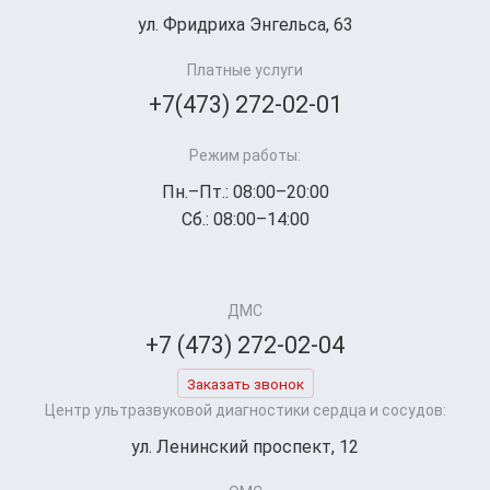
ул. Фридриха Энгельса, 63
Платные услуги
+7(473) 272-02-01
Режим работы:
Пн.–Пт.: 08:00–20:00
Сб.: 08:00–14:00
ДМС
+7 (473) 272-02-04
Заказать звонок
Центр ультразвуковой диагностики сердца и сосудов:
ул. Ленинский проспект, 12