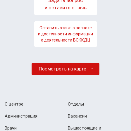
Задать вопрос
и оставить отзыв
Оставить отзыв о полноте
и доступности информации
о деятельности ВОККДЦ
Посмотреть на карте
О центре
Отделы
Администрация
Вакансии
Врачи
Вышестоящие и