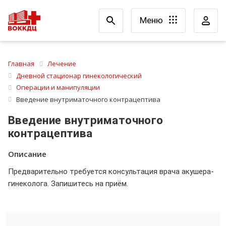
Меню
Главная
Лечение
Дневной стационар гинекологический
Операции и манипуляции
Введение внутриматочного контрацептива
Введение внутриматочного
контрацептива
Описание
Предварительно требуется консультация врача акушера-
гинеколога. Запишитесь на приём.