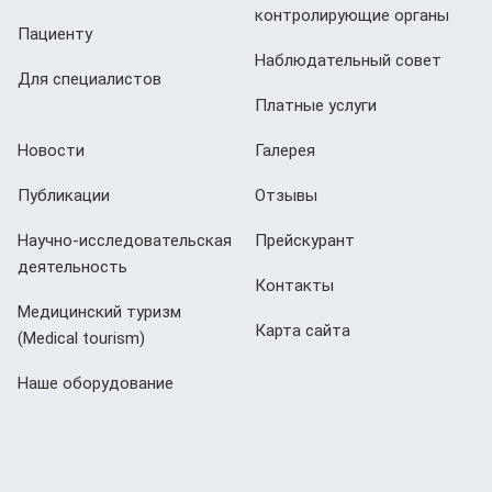
контролирующие органы
Пациенту
Наблюдательный совет
Для специалистов
Платные услуги
Новости
Галерея
Публикации
Отзывы
Научно-исследовательская
Прейскурант
деятельность
Контакты
Медицинский туризм
Карта сайта
(Мedical tourism)
Наше оборудование