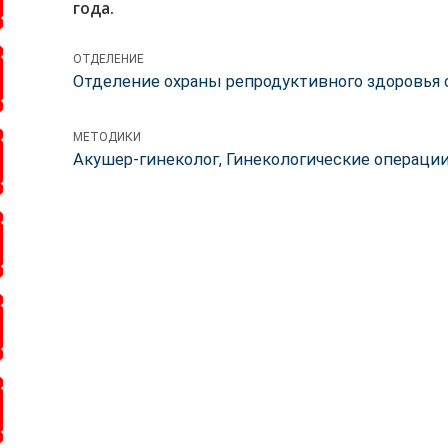
года.
ОТДЕЛЕНИЕ
Отделение охраны репродуктивного здоровья
МЕТОДИКИ
Акушер-гинеколог, Гинекологические операции,