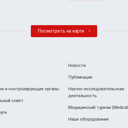
Посмотреть на карте
Новости
Публикации
е и контролирующие органы
Научно-исследовательская
деятельность
ьный совет
Медицинский туризм (Мedical
уги
Наше оборудование