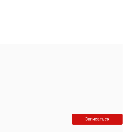
Записаться