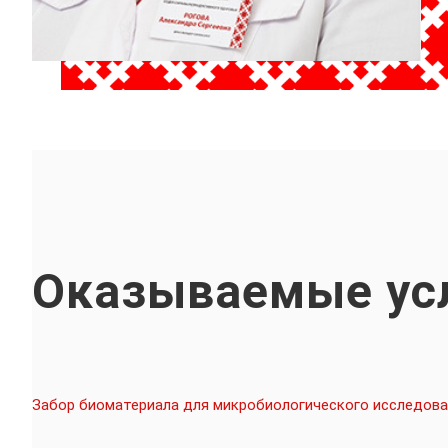
Оказываемые ус
Забор биоматериала для микробиологического исследова