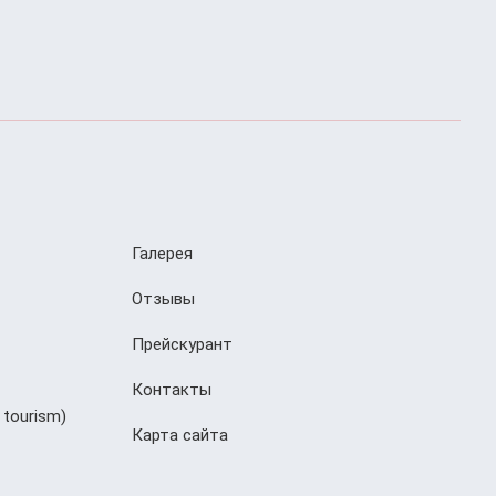
Галерея
Отзывы
Прейскурант
Контакты
 tourism)
Карта сайта