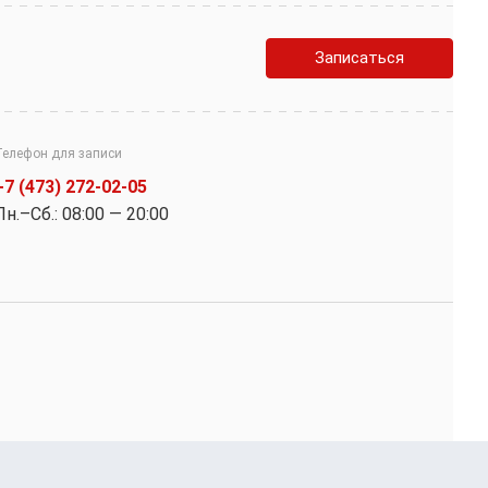
Записаться
Телефон для записи
+7 (473) 272-02-05
Пн.–Cб.: 08:00 — 20:00