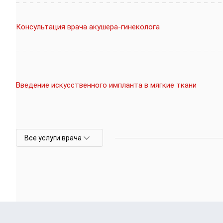
Консультация врача акушера-гинеколога
Введение искусственного импланта в мягкие ткани
Все услуги врача