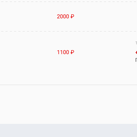
2000 ₽
1100 ₽