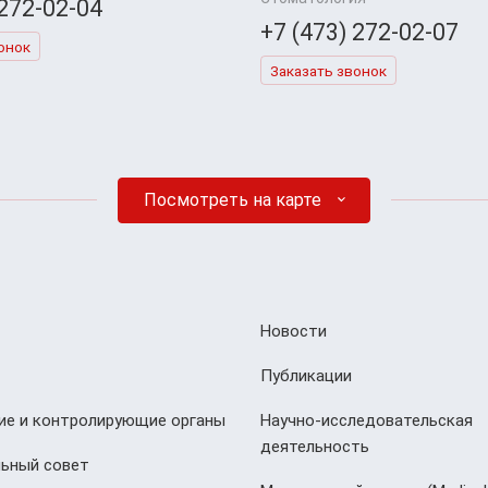
 272-02-04
+7 (473) 272-02-07
онок
Заказать звонок
Посмотреть на карте
Новости
Публикации
е и контролирующие органы
Научно-исследовательская
деятельность
ьный совет