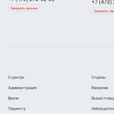
+7 (473)
Заказать звонок
Заказать зв
О центре
Отделы
Администрация
Вакансии
Врачи
Вышестоящи
Пациенту
Наблюдател