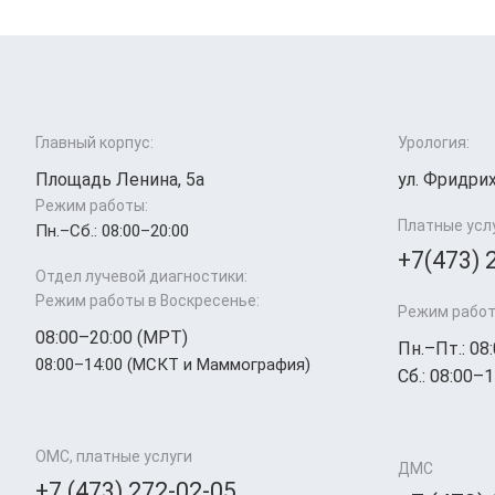
Главный корпус:
Урология:
Площадь Ленина, 5а
ул. Фридрих
Режим работы:
Платные усл
Пн.–Cб.: 08:00–20:00
+7(473) 
Отдел лучевой диагностики:
Режим работы в Воскресенье:
Режим работ
08:00–20:00 (МРТ)
Пн.–Пт.: 08
08:00–14:00 (МСКТ и Маммография)
Сб.: 08:00–1
ОМС, платные услуги
ДМС
+7 (473) 272-02-05