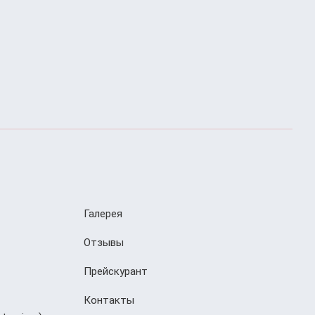
Галерея
Отзывы
Прейскурант
Контакты