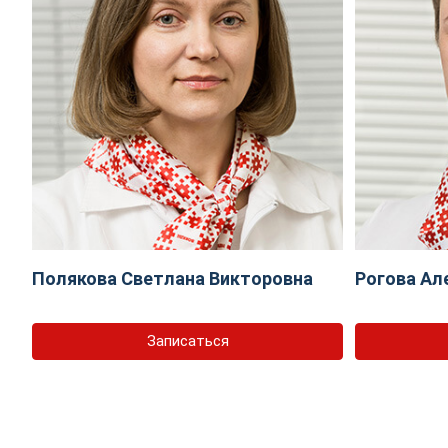
Полякова Светлана Викторовна
Рогова Ал
Записаться