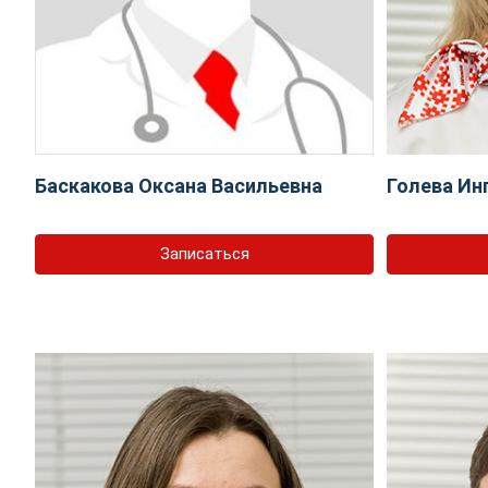
Баскакова Оксана Васильевна
Голева Ин
Записаться