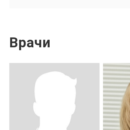
Врачи