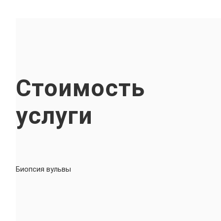
Стоимость
услуги
Биопсия вульвы