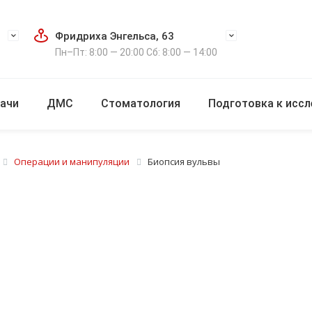
Фридриха Энгельса, 63
Пн–Пт: 8:00 — 20:00 Сб: 8:00 — 14:00
ачи
ДМС
Стоматология
Подготовка к исс
Операции и манипуляции
Биопсия вульвы