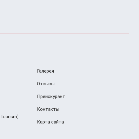
Галерея
Отзывы
Прейскурант
Контакты
 tourism)
Карта сайта