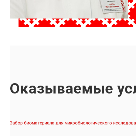
Оказываемые ус
Забор биоматериала для микробиологического исследова