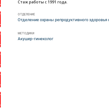
Стаж работы с 1991 года.
ОТДЕЛЕНИЕ
Отделение охраны репродуктивного здоровья
МЕТОДИКИ
Акушер-гинеколог