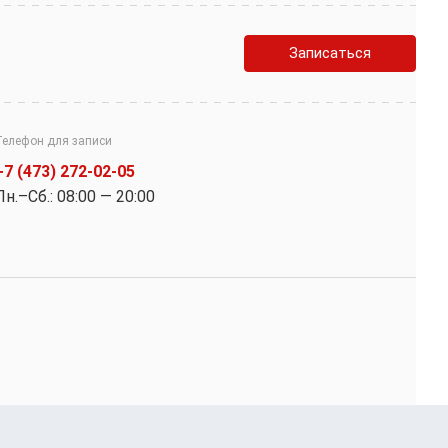
Записаться
Телефон для записи
+7 (473) 272-02-05
Пн.–Cб.: 08:00 — 20:00