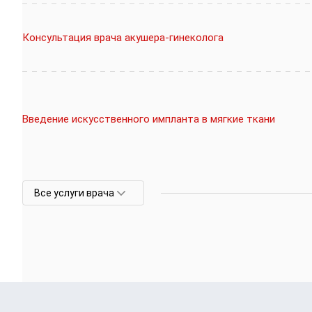
Консультация врача акушера-гинеколога
Введение искусственного импланта в мягкие ткани
Все услуги врача