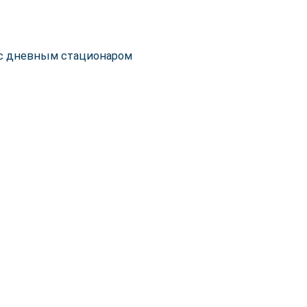
 с дневным стационаром