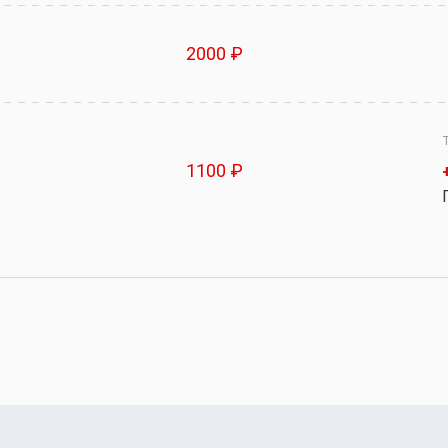
2000 ₽
1100 ₽