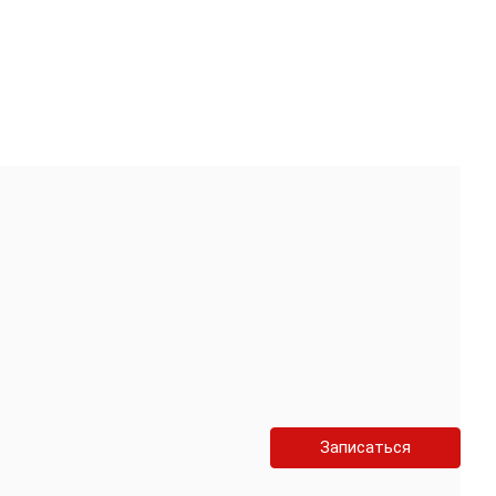
Записаться