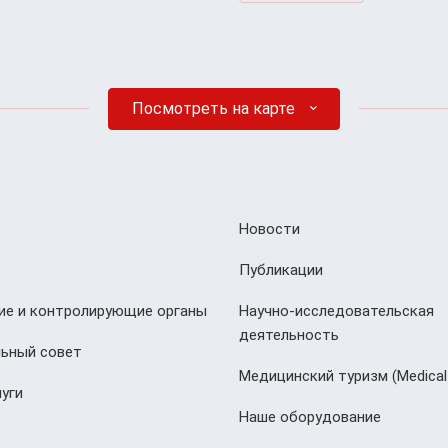
Посмотреть на карте
Новости
Публикации
е и контролирующие органы
Научно-исследовательская
деятельность
ьный совет
Медицинский туризм (Мedical
уги
Наше оборудование