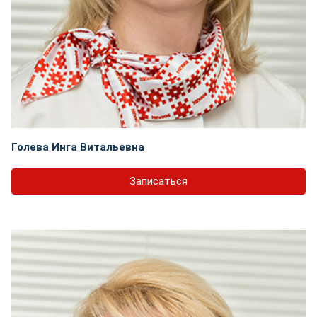
Голева Инга Витальевна
Записаться