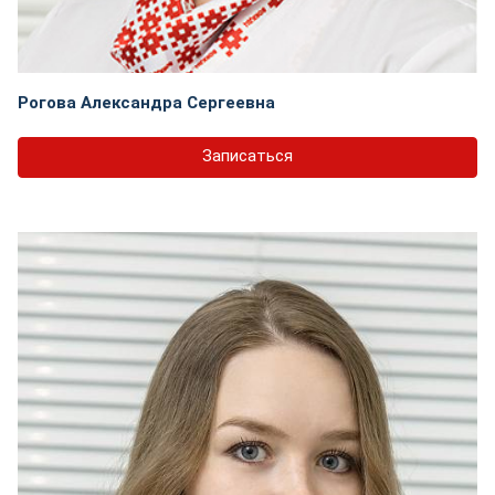
Рогова Александра Сергеевна
Записаться