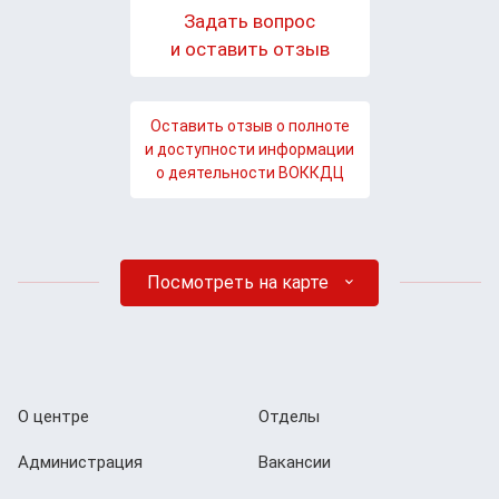
Задать вопрос
и оставить отзыв
Оставить отзыв о полноте
и доступности информации
о деятельности ВОККДЦ
Посмотреть на карте
О центре
Отделы
Администрация
Вакансии