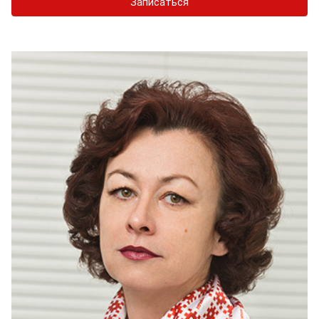
Записаться