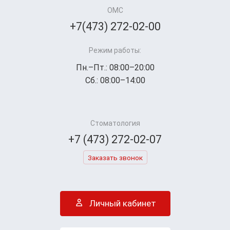
ОМС
+7(473) 272-02-00
Режим работы:
Пн.–Пт.: 08:00–20:00
Сб.: 08:00–14:00
Стоматология
+7 (473) 272-02-07
Заказать звонок
Личный кабинет