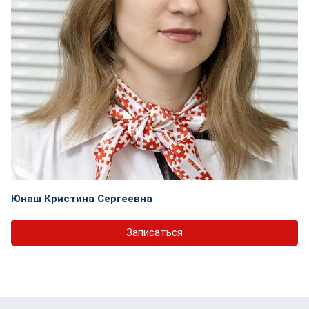
Юнаш Кристина Сергеевна
Записаться