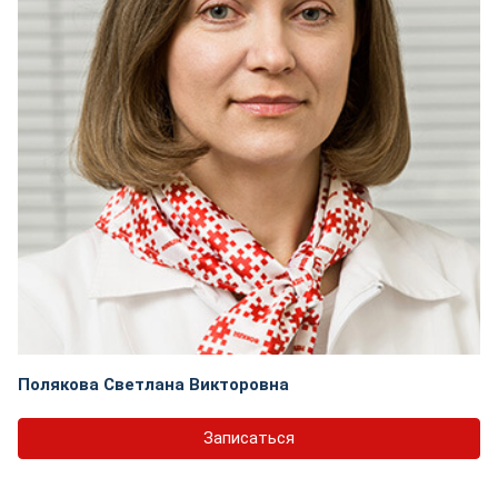
Полякова Светлана Викторовна
Записаться