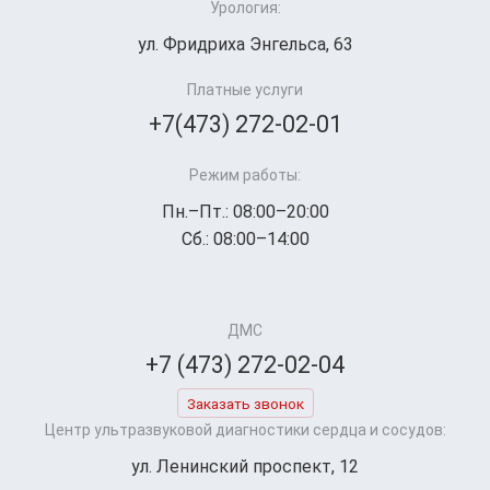
Урология:
ул. Фридриха Энгельса, 63
Платные услуги
+7(473) 272-02-01
Режим работы:
Пн.–Пт.: 08:00–20:00
Сб.: 08:00–14:00
ДМС
+7 (473) 272-02-04
Заказать звонок
Центр ультразвуковой диагностики сердца и сосудов:
ул. Ленинский проспект, 12