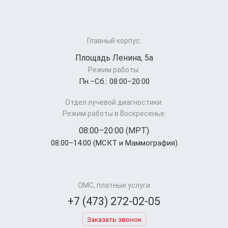
Главный корпус:
Площадь Ленина, 5а
Режим работы:
Пн.–Cб.: 08:00–20:00
Отдел лучевой диагностики:
Режим работы в Воскресенье:
08:00–20:00 (МРТ)
08:00–14:00 (МСКТ и Маммография)
ОМС, платные услуги
+7 (473) 272-02-05
Заказать звонок