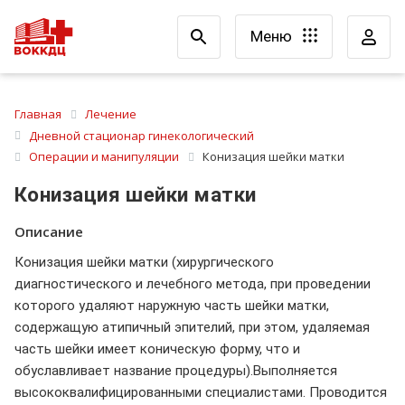
Меню
Главная
Лечение
Дневной стационар гинекологический
Операции и манипуляции
Конизация шейки матки
Конизация шейки матки
Описание
Конизация шейки матки (хирургического
диагностического и лечебного метода, при проведении
которого удаляют наружную часть шейки матки,
содержащую атипичный эпителий, при этом, удаляемая
часть шейки имеет коническую форму, что и
обуславливает название процедуры).Выполняется
высококвалифицированными специалистами. Проводится