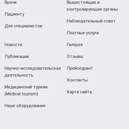
Врачи
Вышестоящие и
контролирующие органы
Пациенту
Наблюдательный совет
Для специалистов
Платные услуги
Новости
Галерея
Публикации
Отзывы
Научно-исследовательская
Прейскурант
деятельность
Контакты
Медицинский туризм
Карта сайта
(Мedical tourism)
Наше оборудование