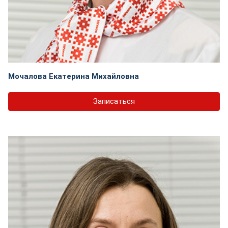
Мочалова Екатерина Михайловна
Записаться