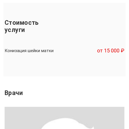
Стоимость
услуги
от 15 000 ₽
Конизация шейки матки
Врачи