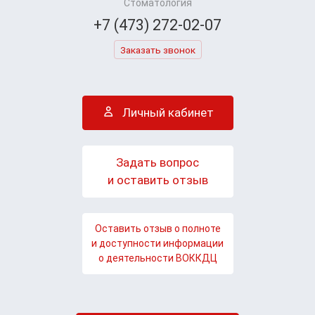
Стоматология
+7 (473) 272-02-07
Заказать звонок
Личный кабинет
Задать вопрос
и оставить отзыв
Оставить отзыв о полноте
и доступности информации
о деятельности ВОККДЦ