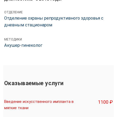
ОТДЕЛЕНИЕ
Отделение охраны репродуктивного здоровья с
дневным стационаром
МЕТОДИКИ
Акушер-гинеколог
Оказываемые услуги
Введение искусственного импланта в
1100 ₽
мягкие ткани