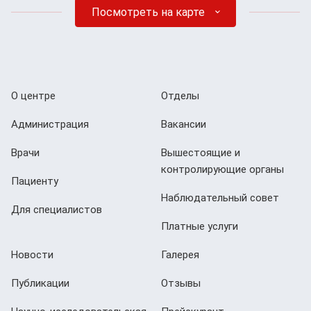
Посмотреть на карте
О центре
Отделы
Администрация
Вакансии
Врачи
Вышестоящие и
контролирующие органы
Пациенту
Наблюдательный совет
Для специалистов
Платные услуги
Новости
Галерея
Публикации
Отзывы