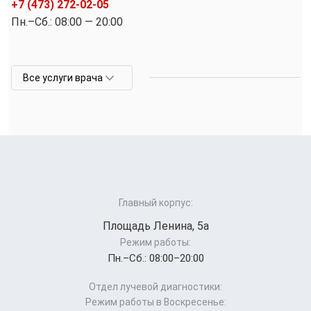
+7 (473) 272-02-05
Пн.–Cб.: 08:00 — 20:00
Все услуги врача
Главный корпус:
Площадь Ленина, 5а
Режим работы:
Пн.–Cб.: 08:00–20:00
Отдел лучевой диагностики:
Режим работы в Воскресенье: