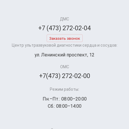
ДМС
+7 (473) 272-02-04
Заказать звонок
Центр ультразвуковой диагностики сердца и сосудов:
ул. Ленинский проспект, 12
ОМС
+7(473) 272-02-00
Режим работы:
Пн.–Пт.: 08:00–20:00
Сб.: 08:00–14:00