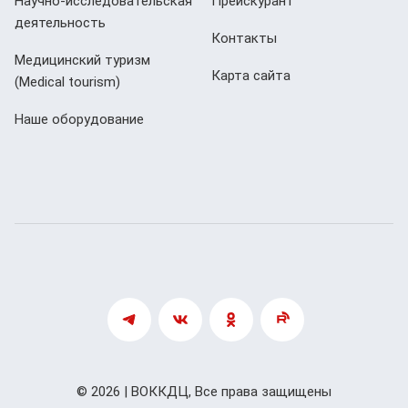
Научно-исследовательская
Прейскурант
деятельность
Контакты
Медицинский туризм
Карта сайта
(Мedical tourism)
Наше оборудование
© 2026 | ВОККДЦ, Все права защищены