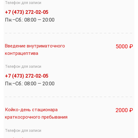
Телефон для записи
+7 (473) 272-02-05
Пн.–Cб.: 08:00 — 20:00
Введение внутриматочного
5000 ₽
контрацептива
Телефон для записи
+7 (473) 272-02-05
Пн.–Cб.: 08:00 — 20:00
Койко-день стационара
2000 ₽
краткосрочного пребывания
Телефон для записи