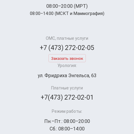
08:00–20:00 (МРТ)
08:00–14:00 (МСКТ и Маммография)
ОМС, платные услуги
+7 (473) 272-02-05
Заказать звонок
Урология:
ул. Фридриха Энгельса, 63
Платные услуги
+7(473) 272-02-01
Режим работы:
Пн.–Пт.: 08:00–20:00
Сб.: 08:00–14:00