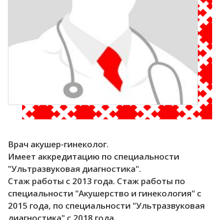
Врач акушер-гинеколог.
Имеет аккредитацию по специальности
"Ультразвуковая диагностика".
Стаж работы с 2013 года. Стаж работы по
специальности "Акушерство и гинекология" с
2015 года, по специальности "Ультразвуковая
диагностика" с 2018 года.