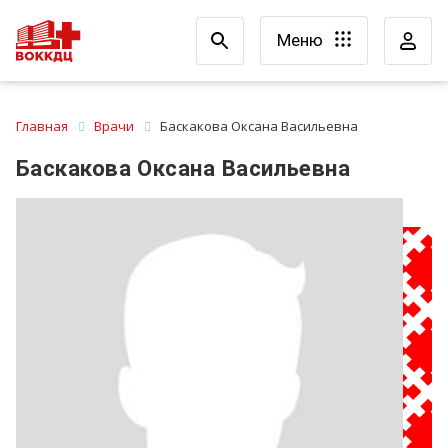
Меню
Главная
Врачи
Баскакова Оксана Васильевна
Баскакова Оксана Васильевна