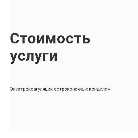
Стоимость
услуги
Электрокоагуляция остроконечных кондилом