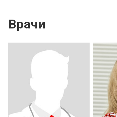
Врачи