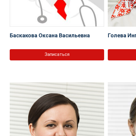
Баскакова Оксана Васильевна
Голева Ин
Записаться