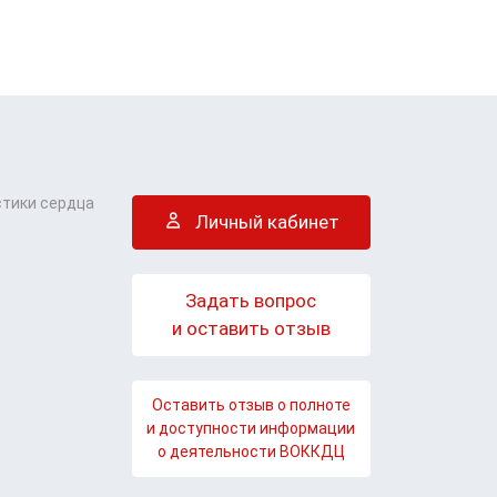
стики сердца
Личный кабинет
Задать вопрос
и оставить отзыв
Оставить отзыв о полноте
и доступности информации
о деятельности ВОККДЦ