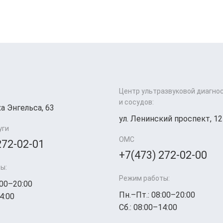
Центр ультразвуковой диагно
и сосудов:
а Энгельса, 63
ул. Ленинский проспект, 12
уги
ОМС
272-02-01
+7(473) 272-02-00
ы:
Режим работы:
:00–20:00
Пн.–Пт.: 08:00–20:00
4:00
Сб.: 08:00–14:00