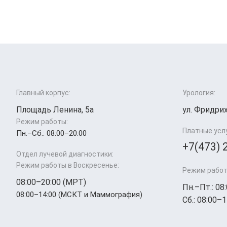
Главный корпус:
Урология:
Площадь Ленина, 5а
ул. Фридрих
Режим работы:
Платные усл
Пн.–Cб.: 08:00–20:00
+7(473) 
Отдел лучевой диагностики:
Режим работы в Воскресенье:
Режим работ
08:00–20:00 (МРТ)
Пн.–Пт.: 08
08:00–14:00 (МСКТ и Маммография)
Сб.: 08:00–1