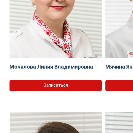
Мочалова Лилия Владимировна
Мячина Ян
Записаться