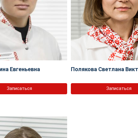
ина Евгеньевна
Полякова Светлана Вик
Записаться
Записаться