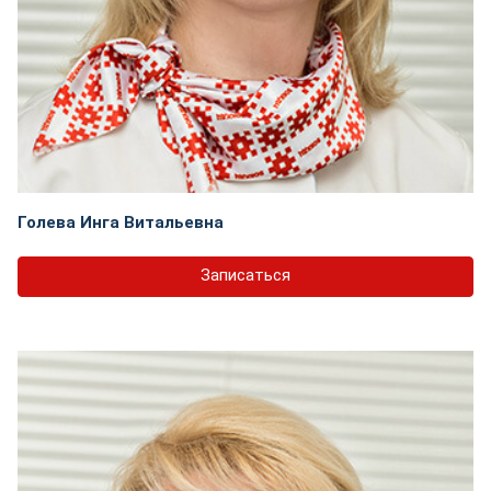
Голева Инга Витальевна
Записаться