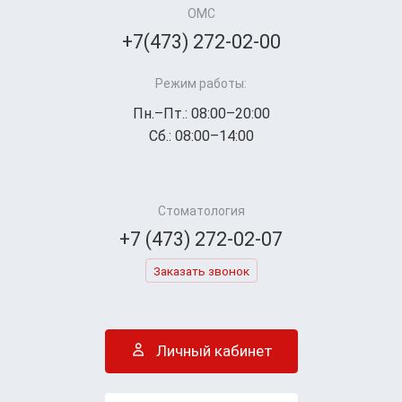
ОМС
+7(473) 272-02-00
Режим работы:
Пн.–Пт.: 08:00–20:00
Сб.: 08:00–14:00
Стоматология
+7 (473) 272-02-07
Заказать звонок
Личный кабинет