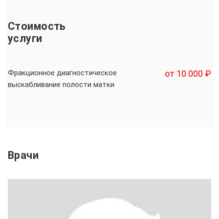
Стоимость
услуги
Фракционное диагностическое
от 10 000 ₽
выскабливание полости матки
Врачи