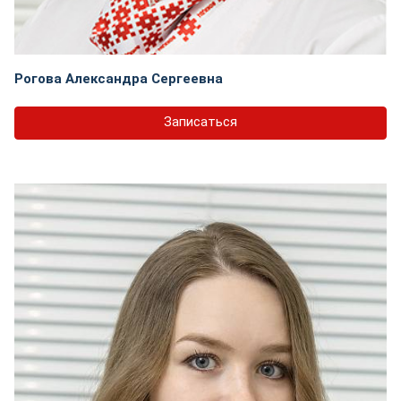
Рогова Александра Сергеевна
Записаться