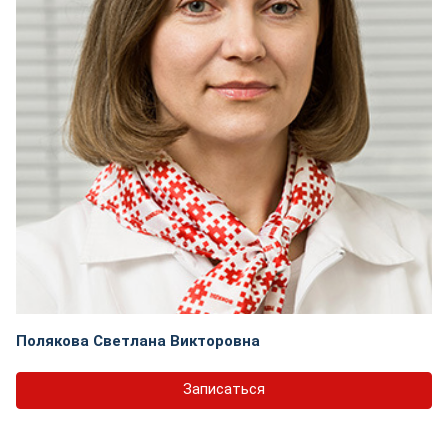
Полякова Светлана Викторовна
Записаться