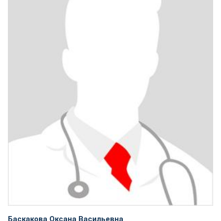
Баскакова Оксана Васильевна