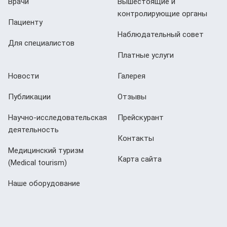
Врачи
Вышестоящие и
контролирующие органы
Пациенту
Наблюдательный совет
Для специалистов
Платные услуги
Новости
Галерея
Публикации
Отзывы
Научно-исследовательская
Прейскурант
деятельность
Контакты
Медицинский туризм
Карта сайта
(Мedical tourism)
Наше оборудование