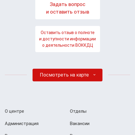
Задать вопрос
и оставить отзыв
Оставить отзыв о полноте
и доступности информации
о деятельности ВОККДЦ
Посмотреть на карте
О центре
Отделы
Администрация
Вакансии