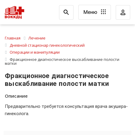
Меню
Главная
Лечение
Дневной стационар гинекологический
Операции и манипуляции
Фракционное диагностическое выскабливание полости
матки
Фракционное диагностическое
выскабливание полости матки
Описание
Предварительно требуется консультация врача акушера-
гинеколога.