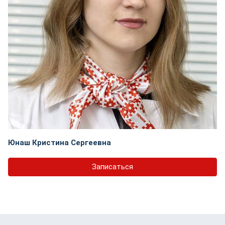
Юнаш Кристина Сергеевна
Записаться