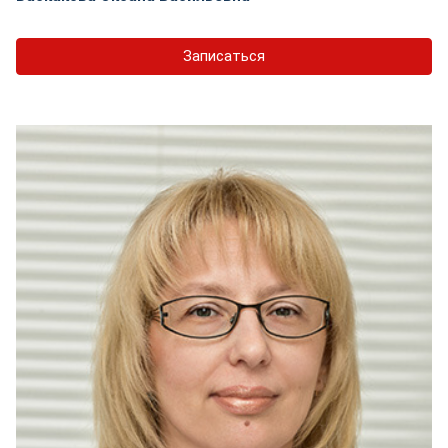
Записаться