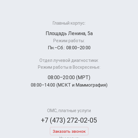
Главный корпус:
Площадь Ленина, 5а
Режим работы:
Пн.–Cб.: 08:00–20:00
Отдел лучевой диагностики:
Режим работы в Воскресенье:
08:00–20:00 (МРТ)
08:00–14:00 (МСКТ и Маммография)
ОМС, платные услуги
+7 (473) 272-02-05
Заказать звонок