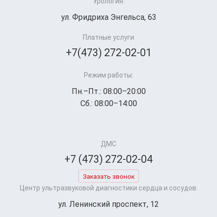
Урология:
ул. Фридриха Энгельса, 63
Платные услуги
+7(473) 272-02-01
Режим работы:
Пн.–Пт.: 08:00–20:00
Сб.: 08:00–14:00
ДМС
+7 (473) 272-02-04
Заказать звонок
Центр ультразвуковой диагностики сердца и сосудов:
ул. Ленинский проспект, 12