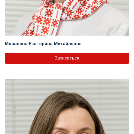
Мочалова Екатерина Михайловна
Записаться