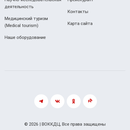
деятельность
Контакты
Медицинский туризм
Карта сайта
(Мedical tourism)
Наше оборудование
© 2026 | ВОККДЦ, Все права защищены