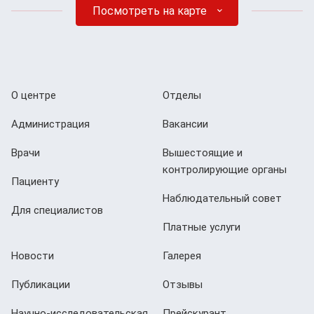
Посмотреть на карте
О центре
Отделы
Администрация
Вакансии
Врачи
Вышестоящие и
контролирующие органы
Пациенту
Наблюдательный совет
Для специалистов
Платные услуги
Новости
Галерея
Публикации
Отзывы
Научно-исследовательская
Прейскурант