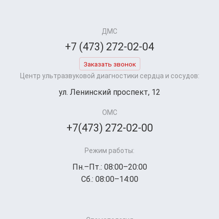
ДМС
+7 (473) 272-02-04
Заказать звонок
Центр ультразвуковой диагностики сердца и сосудов:
ул. Ленинский проспект, 12
ОМС
+7(473) 272-02-00
Режим работы:
Пн.–Пт.: 08:00–20:00
Сб.: 08:00–14:00