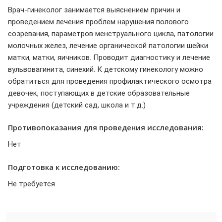
Врач-гинеколог занимается выяснением причин и
проведением лечения проблем нарушения полового
созревания, параметров менструального цикла, патологии
молочных желез, лечение органической патологии шейки
матки, матки, яичников. Проводит диагностику и лечение
вульвовагинита, синехий. К детскому гинекологу можно
обратиться для проведения профилактического осмотра
девочек, поступающих в детские образовательные
учреждения (детский сад, школа и т.д.)
Противопоказания для проведения исследования:
Нет
Подготовка к исследованию:
Не требуется