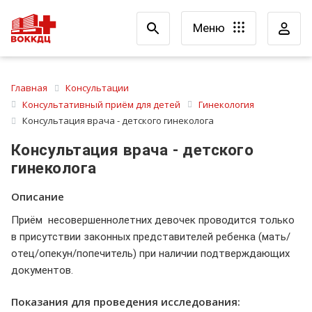
Меню
Главная
Консультации
Консультативный приём для детей
Гинекология
Консультация врача - детского гинеколога
Консультация врача - детского
гинеколога
Описание
Приём несовершеннолетних девочек проводится только
в присутствии законных представителей ребенка (мать/
отец/опекун/попечитель) при наличии подтверждающих
документов.
Показания для проведения исследования: