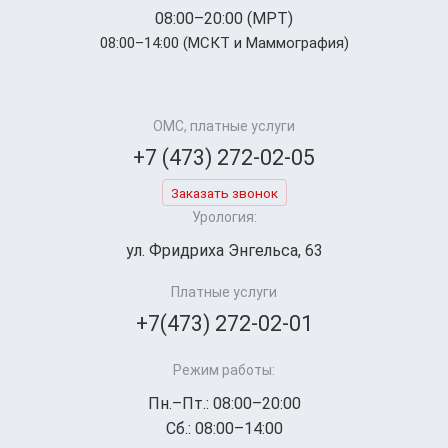
08:00–20:00 (МРТ)
08:00–14:00 (МСКТ и Маммография)
ОМС, платные услуги
+7 (473) 272-02-05
Заказать звонок
Урология:
ул. Фридриха Энгельса, 63
Платные услуги
+7(473) 272-02-01
Режим работы:
Пн.–Пт.: 08:00–20:00
Сб.: 08:00–14:00