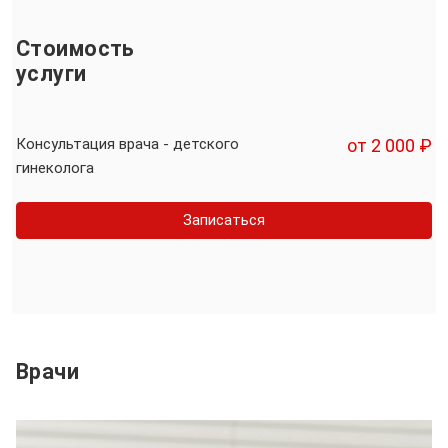
Стоимость
услуги
Консультация врача - детского
от 2 000 ₽
гинеколога
Записаться
Врачи