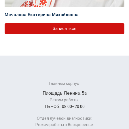
Мочалова Екатерина Михайловна
Записаться
Главный корпус:
Площадь Ленина, 5а
Режим работы:
Пн.–Cб.: 08:00–20:00
Отдел лучевой диагностики:
Режим работы в Воскресенье: