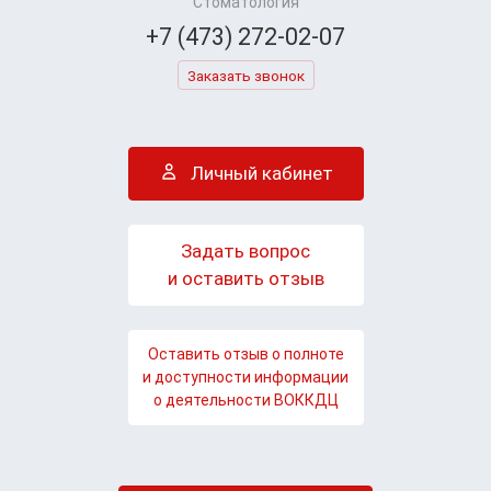
Стоматология
+7 (473) 272-02-07
Заказать звонок
Личный кабинет
Задать вопрос
и оставить отзыв
Оставить отзыв о полноте
и доступности информации
о деятельности ВОККДЦ