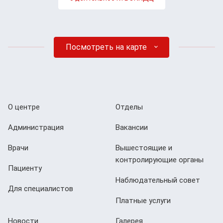
Посмотреть на карте
О центре
Отделы
Администрация
Вакансии
Врачи
Вышестоящие и
контролирующие органы
Пациенту
Наблюдательный совет
Для специалистов
Платные услуги
Новости
Галерея