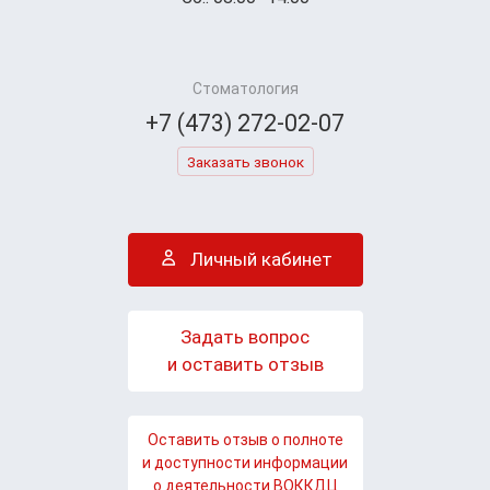
Стоматология
+7 (473) 272-02-07
Заказать звонок
Личный кабинет
Задать вопрос
и оставить отзыв
Оставить отзыв о полноте
и доступности информации
о деятельности ВОККДЦ