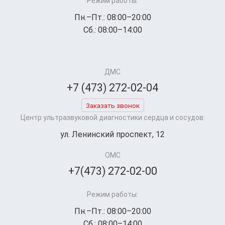
Режим работы:
Пн.–Пт.: 08:00–20:00
Сб.: 08:00–14:00
ДМС
+7 (473) 272-02-04
Заказать звонок
Центр ультразвуковой диагностики сердца и сосудов:
ул. Ленинский проспект, 12
ОМС
+7(473) 272-02-00
Режим работы:
Пн.–Пт.: 08:00–20:00
Сб.: 08:00–14:00