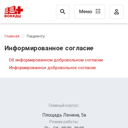
Меню
Главная
Пациенту
Информированное согласие
Об информированном добровольном согласии
Информированное добровольное согласие
Главный корпус:
Площадь Ленина, 5а
Режим работы: