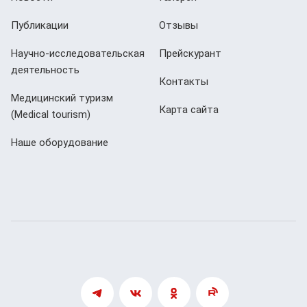
Публикации
Отзывы
Научно-исследовательская
Прейскурант
деятельность
Контакты
Медицинский туризм
Карта сайта
(Мedical tourism)
Наше оборудование