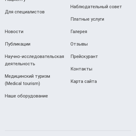
Наблюдательный совет
Для специалистов
Платные услуги
Новости
Галерея
Публикации
Отзывы
Научно-исследовательская
Прейскурант
деятельность
Контакты
Медицинский туризм
Карта сайта
(Мedical tourism)
Наше оборудование