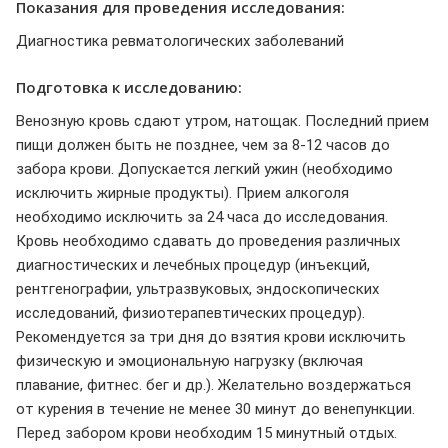
Показания для проведения исследования:
Диагностика ревматологических заболеваний
Подготовка к исследованию:
Венозную кровь сдают утром, натощак. Последний прием
пищи должен быть не позднее, чем за 8-12 часов до
забора крови. Допускается легкий ужин (необходимо
исключить жирные продукты). Прием алкоголя
необходимо исключить за 24 часа до исследования.
Кровь необходимо сдавать до проведения различных
диагностических и лечебных процедур (инъекций,
рентгенографии, ультразвуковых, эндоскопических
исследований, физиотерапевтических процедур).
Рекомендуется за три дня до взятия крови исключить
физическую и эмоциональную нагрузку (включая
плавание, фитнес. бег и др.). Желательно воздержаться
от курения в течение не менее 30 минут до венепункции.
Перед забором крови необходим 15 минутный отдых.