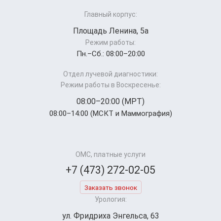
Главный корпус:
Площадь Ленина, 5а
Режим работы:
Пн.–Cб.: 08:00–20:00
Отдел лучевой диагностики:
Режим работы в Воскресенье:
08:00–20:00 (МРТ)
08:00–14:00 (МСКТ и Маммография)
ОМС, платные услуги
+7 (473) 272-02-05
Заказать звонок
Урология:
ул. Фридриха Энгельса, 63