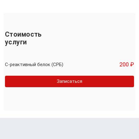
Стоимость
услуги
200 ₽
С-реактивный белок (СРБ)
Записаться