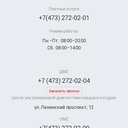
Платные услуги
+7(473) 272-02-01
Режим работы:
Пн.–Пт.: 08:00–20:00
Сб.: 08:00–14:00
ДМС
+7 (473) 272-02-04
Заказать звонок
Центр ультразвуковой диагностики сердца и сосудов:
ул. Ленинский проспект, 12
ОМС