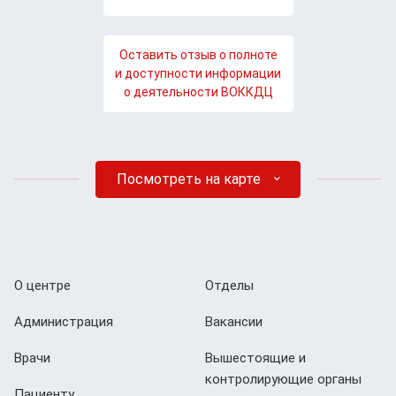
Оставить отзыв о полноте
и доступности информации
о деятельности ВОККДЦ
Посмотреть на карте
О центре
Отделы
Администрация
Вакансии
Врачи
Вышестоящие и
контролирующие органы
Пациенту