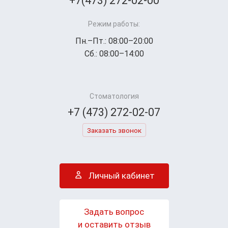
+7(473) 272-02-00
Режим работы:
Пн.–Пт.: 08:00–20:00
Сб.: 08:00–14:00
Стоматология
+7 (473) 272-02-07
Заказать звонок
Личный кабинет
Задать вопрос
и оставить отзыв