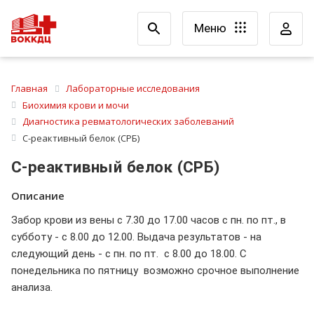
Меню
Главная
Лабораторные исследования
Биохимия крови и мочи
Диагностика ревматологических заболеваний
С-реактивный белок (СРБ)
С-реактивный белок (СРБ)
Описание
Забор крови из вены с 7.30 до 17.00 часов с пн. по пт., в
субботу - с 8.00 до 12.00. Выдача результатов - на
следующий день - с пн. по пт. с 8.00 до 18.00. С
понедельника по пятницу возможно срочное выполнение
анализа.