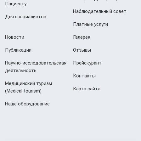
Пациенту
Наблюдательный совет
Для специалистов
Платные услуги
Новости
Галерея
Публикации
Отзывы
Научно-исследовательская
Прейскурант
деятельность
Контакты
Медицинский туризм
Карта сайта
(Мedical tourism)
Наше оборудование