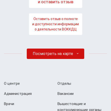
и оставить отзыв
Оставить отзыв о полноте
и доступности информации
о деятельности ВОККДЦ
Посмотреть на карте
О центре
Отделы
Администрация
Вакансии
Врачи
Вышестоящие и
контролирующие органы