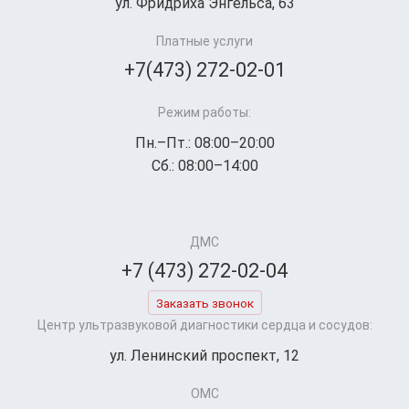
ул. Фридриха Энгельса, 63
Платные услуги
+7(473) 272-02-01
Режим работы:
Пн.–Пт.: 08:00–20:00
Сб.: 08:00–14:00
ДМС
+7 (473) 272-02-04
Заказать звонок
Центр ультразвуковой диагностики сердца и сосудов:
ул. Ленинский проспект, 12
ОМС