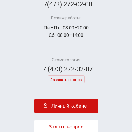
+7(473) 272-02-00
Режим работы:
Пн.–Пт.: 08:00–20:00
Сб.: 08:00–14:00
Стоматология
+7 (473) 272-02-07
Заказать звонок
Личный кабинет
Задать вопрос