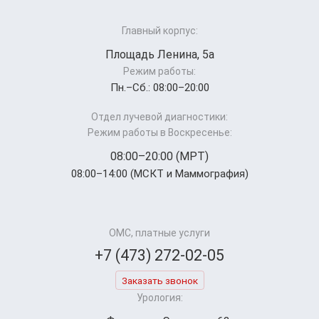
Главный корпус:
Площадь Ленина, 5а
Режим работы:
Пн.–Cб.: 08:00–20:00
Отдел лучевой диагностики:
Режим работы в Воскресенье:
08:00–20:00 (МРТ)
08:00–14:00 (МСКТ и Маммография)
ОМС, платные услуги
+7 (473) 272-02-05
Заказать звонок
Урология: