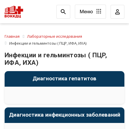
Меню
Главная
Лабораторные исследования
Инфекции и гельминтозы ( ПЦР, ИФА, ИХА)
Инфекции и гельминтозы ( ПЦР,
ИФА, ИХА)
Диагностика гепатитов
Диагностика инфекционных заболеваний