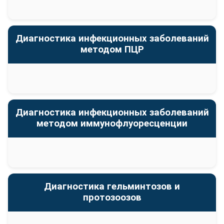
Диагностика инфекционных заболеваний
методом ПЦР
Диагностика инфекционных заболеваний
методом иммунофлуоресценции
Диагностика гельминтозов и
протозоозов