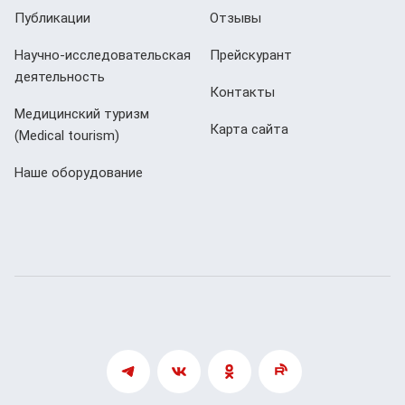
Публикации
Отзывы
Научно-исследовательская
Прейскурант
деятельность
Контакты
Медицинский туризм
Карта сайта
(Мedical tourism)
Наше оборудование