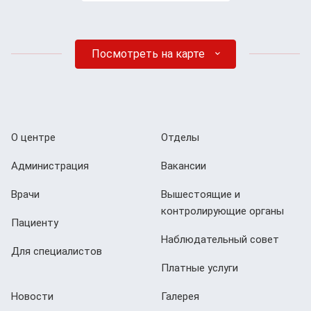
Посмотреть на карте
О центре
Отделы
Администрация
Вакансии
Врачи
Вышестоящие и
контролирующие органы
Пациенту
Наблюдательный совет
Для специалистов
Платные услуги
Новости
Галерея