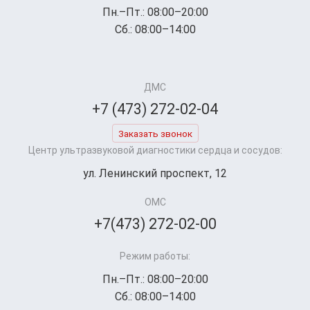
Пн.–Пт.: 08:00–20:00
Сб.: 08:00–14:00
ДМС
+7 (473) 272-02-04
Заказать звонок
Центр ультразвуковой диагностики сердца и сосудов:
ул. Ленинский проспект, 12
ОМС
+7(473) 272-02-00
Режим работы:
Пн.–Пт.: 08:00–20:00
Сб.: 08:00–14:00