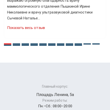
Выражаю огромную благодарность врачу
маммологического отделения Пышкиной Ирине
Николаевне и врачу ультразвуковой диагностики
Сычевой Наталье…
Показать весь отзыв
Главный корпус:
Площадь Ленина, 5а
Режим работы:
Пн.–Cб.: 08:00–20:00