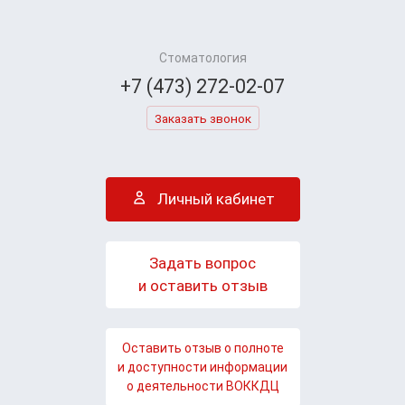
Стоматология
+7 (473) 272-02-07
Заказать звонок
Личный кабинет
Задать вопрос
и оставить отзыв
Оставить отзыв о полноте
и доступности информации
о деятельности ВОККДЦ