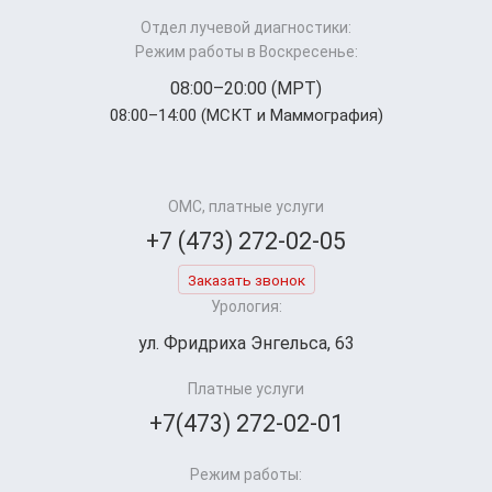
Отдел лучевой диагностики:
Режим работы в Воскресенье:
08:00–20:00 (МРТ)
08:00–14:00 (МСКТ и Маммография)
ОМС, платные услуги
+7 (473) 272-02-05
Заказать звонок
Урология:
ул. Фридриха Энгельса, 63
Платные услуги
+7(473) 272-02-01
Режим работы: