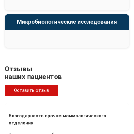
Микробиологические исследования
Отзывы
наших пациентов
Оставить отзыв
Благодарность врачам маммологического
отделения