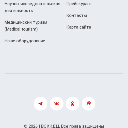
Научно-исследовательская
Прейскурант
деятельность
Контакты
Медицинский туризм
Карта сайта
(Мedical tourism)
Наше оборудование
© 2026 | ВОККДЦ, Все права защищены