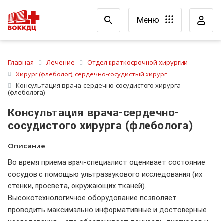
Меню
Главная
Лечение
Отдел краткосрочной хирургии
Хирург (флеболог), сердечно-сосудистый хирург
Консультация врача-сердечно-сосудистого хирурга
(флеболога)
Консультация врача-сердечно-
сосудистого хирурга (флеболога)
Описание
Во время приема врач-специалист оценивает состояние
сосудов с помощью ультразвукового исследования (их
стенки, просвета, окружающих тканей).
Высокотехнологичное оборудование позволяет
проводить максимально информативные и достоверные