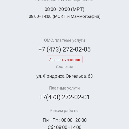
08:00–20:00 (МРТ)
08:00–14:00 (МСКТ и Маммография)
ОМС, платные услуги
+7 (473) 272-02-05
Заказать звонок
Урология:
ул. Фридриха Энгельса, 63
Платные услуги
+7(473) 272-02-01
Режим работы:
Пн.–Пт.: 08:00–20:00
Сб.: 08:00–14:00