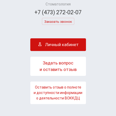
Стоматология
+7 (473) 272-02-07
Заказать звонок
Личный кабинет
Задать вопрос
и оставить отзыв
Оставить отзыв о полноте
и доступности информации
о деятельности ВОККДЦ