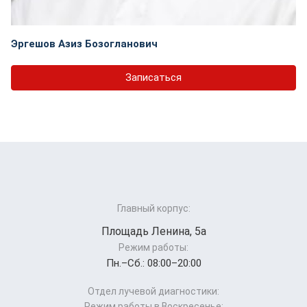
Эргешов Азиз Бозогланович
Записаться
Главный корпус:
Площадь Ленина, 5а
Режим работы:
Пн.–Cб.: 08:00–20:00
Отдел лучевой диагностики:
Режим работы в Воскресенье: