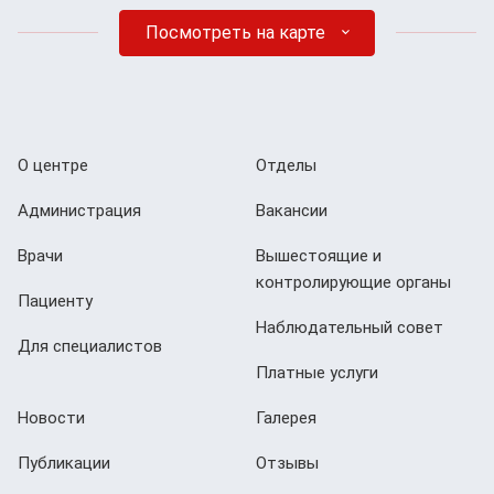
Посмотреть на карте
О центре
Отделы
Администрация
Вакансии
Врачи
Вышестоящие и
контролирующие органы
Пациенту
Наблюдательный совет
Для специалистов
Платные услуги
Новости
Галерея
Публикации
Отзывы