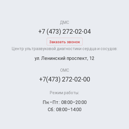
ДМС
+7 (473) 272-02-04
Заказать звонок
Центр ультразвуковой диагностики сердца и сосудов:
ул. Ленинский проспект, 12
ОМС
+7(473) 272-02-00
Режим работы:
Пн.–Пт.: 08:00–20:00
Сб.: 08:00–14:00