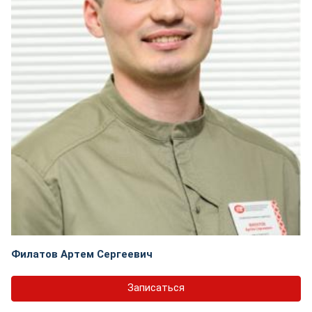
Филатов Артем Сергеевич
Записаться