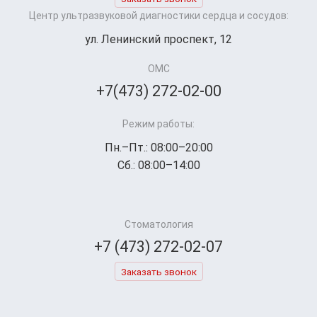
Центр ультразвуковой диагностики сердца и сосудов:
ул. Ленинский проспект, 12
ОМС
+7(473) 272-02-00
Режим работы:
Пн.–Пт.: 08:00–20:00
Сб.: 08:00–14:00
Стоматология
+7 (473) 272-02-07
Заказать звонок