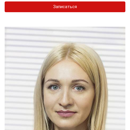
Записаться