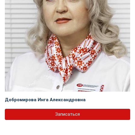
Добромирова Инга Александровна
Записаться