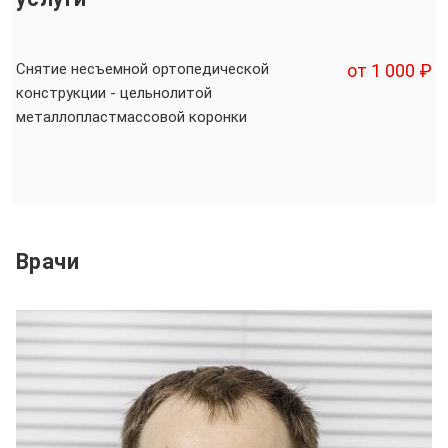
Снятие несъемной ортопедической
от 1 000 ₽
конструкции - цельнолитой
металлопластмассовой коронки
Врачи