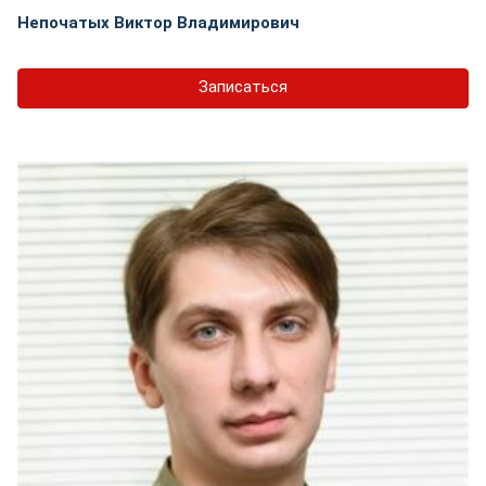
Непочатых Виктор Владимирович
Записаться