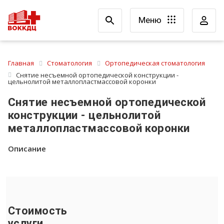
Меню
Главная
Стоматология
Ортопедическая стоматология
Снятие несъемной ортопедической конструкции -
цельнолитой металлопластмассовой коронки
Снятие несъемной ортопедической
конструкции - цельнолитой
металлопластмассовой коронки
Описание
Стоимость
услуги