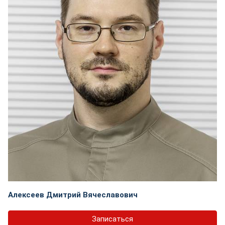
Алексеев Дмитрий Вячеславович
Записаться