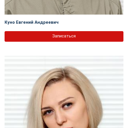
Куно Евгений Андреевич
Записаться