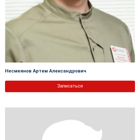
Несмеянов Артем Александрович
Записаться