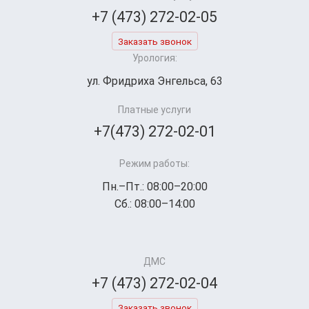
+7 (473) 272-02-05
Заказать звонок
Урология:
ул. Фридриха Энгельса, 63
Платные услуги
+7(473) 272-02-01
Режим работы:
Пн.–Пт.: 08:00–20:00
Сб.: 08:00–14:00
ДМС
+7 (473) 272-02-04
Заказать звонок