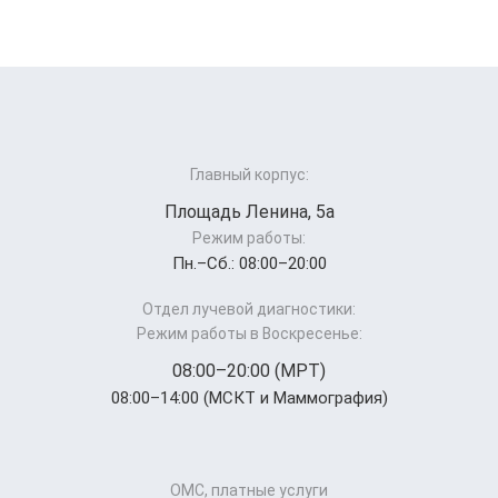
Главный корпус:
Площадь Ленина, 5а
Режим работы:
Пн.–Cб.: 08:00–20:00
Отдел лучевой диагностики:
Режим работы в Воскресенье:
08:00–20:00 (МРТ)
08:00–14:00 (МСКТ и Маммография)
ОМС, платные услуги