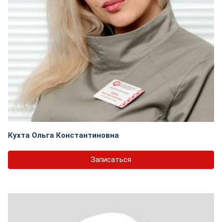
Кухта Ольга Константиновна
Записаться