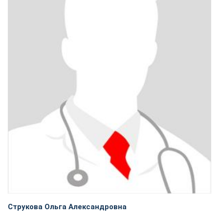
Струкова Ольга Александровна