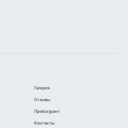
Галерея
Отзывы
Прейскурант
Контакты