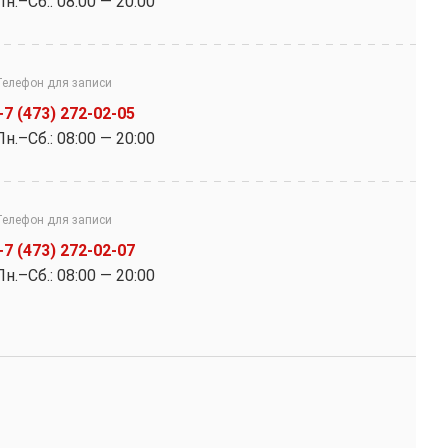
Пн.–Cб.: 08:00 — 20:00
Телефон для записи
+7 (473) 272-02-05
Пн.–Cб.: 08:00 — 20:00
Телефон для записи
+7 (473) 272-02-07
Пн.–Cб.: 08:00 — 20:00