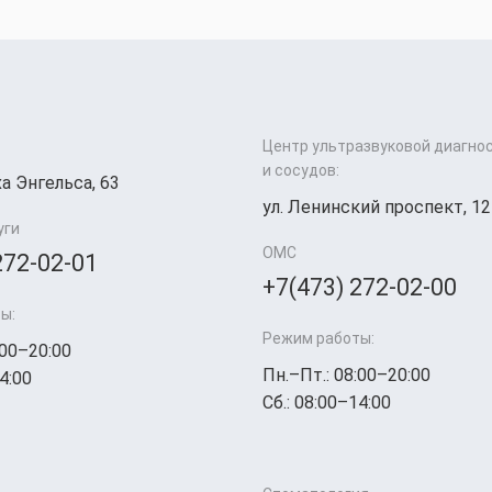
Центр ультразвуковой диагно
и сосудов:
а Энгельса, 63
ул. Ленинский проспект, 12
уги
ОМС
272-02-01
+7(473) 272-02-00
ы:
Режим работы:
:00–20:00
Пн.–Пт.: 08:00–20:00
4:00
Сб.: 08:00–14:00