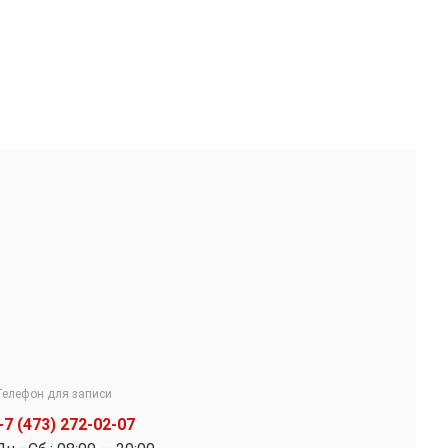
Телефон для записи
+7 (473) 272-02-07