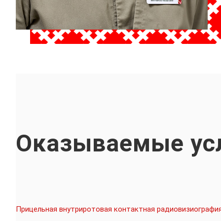
Оказываемые ус
Прицельная внутриротовая контактная радиовизиографи