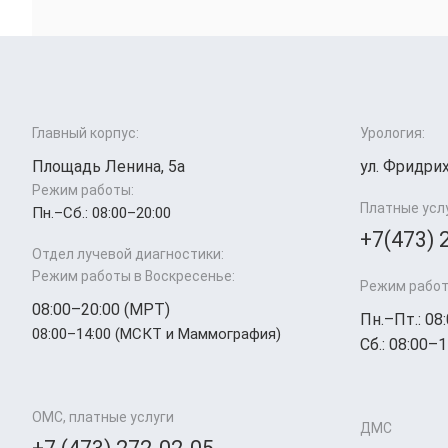
Главный корпус:
Урология:
Площадь Ленина, 5а
ул. Фридрих
Режим работы:
Платные усл
Пн.–Cб.: 08:00–20:00
+7(473) 
Отдел лучевой диагностики:
Режим работы в Воскресенье:
Режим работ
08:00–20:00 (МРТ)
Пн.–Пт.: 08
08:00–14:00 (МСКТ и Маммография)
Сб.: 08:00–1
ОМС, платные услуги
ДМС