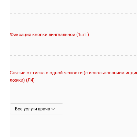
Фиксация кнопки лингвальной (1шт.)
Снятие оттиска с одной челюсти (с использованием инд
ложки) (Л4)
Все услуги врача