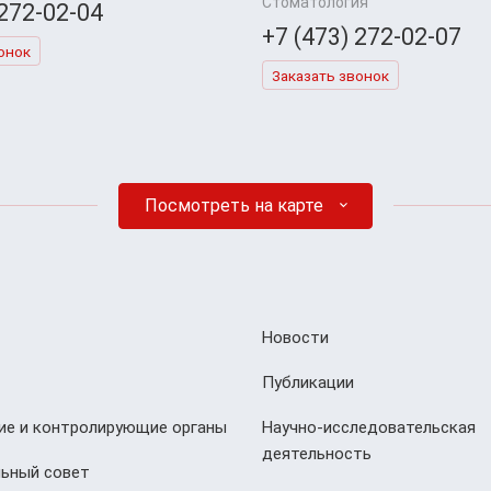
Стоматология
 272-02-04
+7 (473) 272-02-07
онок
Заказать звонок
Посмотреть на карте
Новости
Публикации
е и контролирующие органы
Научно-исследовательская
деятельность
ьный совет