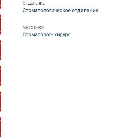
ОТДЕЛЕНИЕ
Стоматологическое отделение
МЕТОДИКИ
Стоматолог- хирург