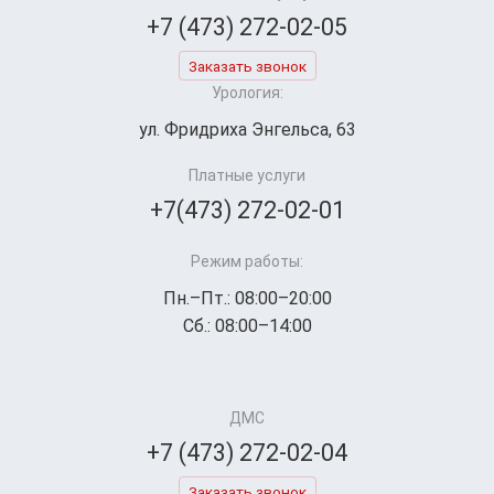
+7 (473) 272-02-05
Заказать звонок
Урология:
ул. Фридриха Энгельса, 63
Платные услуги
+7(473) 272-02-01
Режим работы:
Пн.–Пт.: 08:00–20:00
Сб.: 08:00–14:00
ДМС
+7 (473) 272-02-04
Заказать звонок