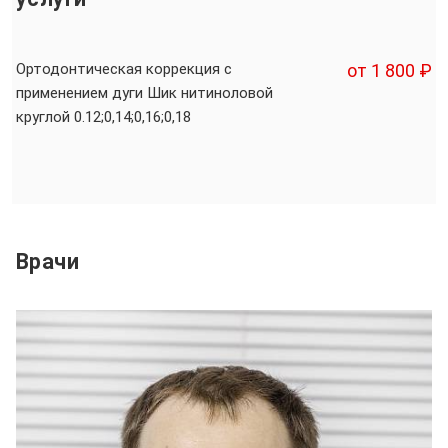
Ортодонтическая коррекция с
от 1 800 ₽
применением дуги Шик нитиноловой
круглой 0.12;0,14;0,16;0,18
Врачи