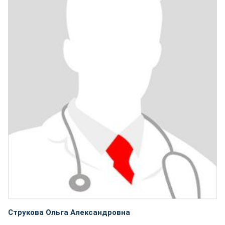
Струкова Ольга Александровна