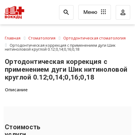
Меню
Главная
Стоматология
Ортодонтическая стоматология
Ортодонтическая коррекция с применением дуги Шик
нитиноловой круглой 0.12;0,14;0,16;0,18
Ортодонтическая коррекция с
применением дуги Шик нитиноловой
круглой 0.12;0,14;0,16;0,18
Описание
Стоимость
услуги