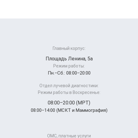
Главный корпус:
Площадь Ленина, 5а
Режим работы:
Пн.–Cб.: 08:00–20:00
Отдел лучевой диагностики:
Режим работы в Воскресенье:
08:00–20:00 (МРТ)
08:00–14:00 (МСКТ и Маммография)
ОМС, платные услуги