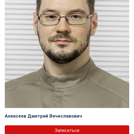
Алексеев Дмитрий Вячеславович
Записаться