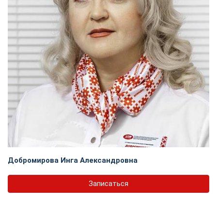
Добромирова Инга Александровна
Записаться