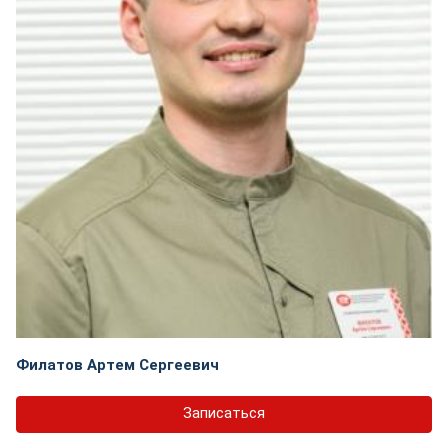
Филатов Артем Сергеевич
Записаться