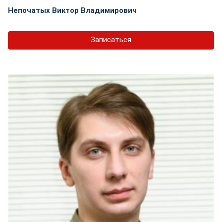
Непочатых Виктор Владимирович
Записаться