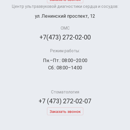
Центр ультразвуковой диагностики сердца и сосудов:
ул. Ленинский проспект, 12
ОМС
+7(473) 272-02-00
Режим работы:
Пн.–Пт.: 08:00–20:00
Сб.: 08:00–14:00
Стоматология
+7 (473) 272-02-07
Заказать звонок