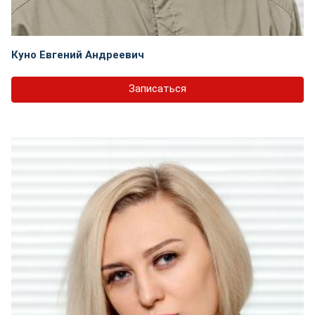
Куно Евгений Андреевич
Записаться