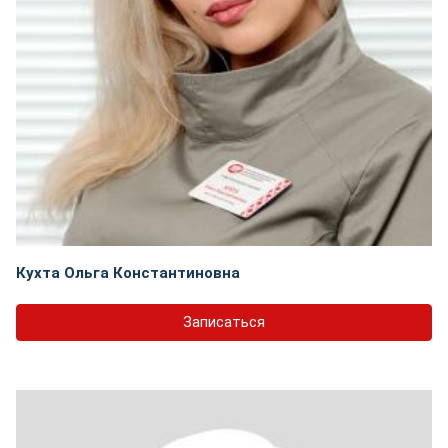
Кухта Ольга Константиновна
Записаться