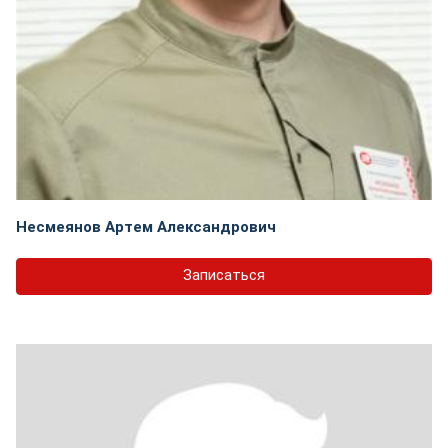
Несмеянов Артем Александрович
Записаться