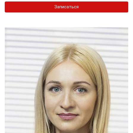
Записаться