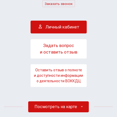
Заказать звонок
Личный кабинет
Задать вопрос
и оставить отзыв
Оставить отзыв о полноте
и доступности информации
о деятельности ВОККДЦ
Посмотреть на карте