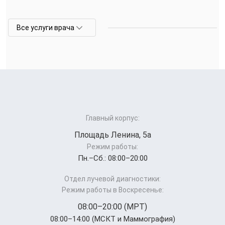
Все услуги врача
Главный корпус:
Площадь Ленина, 5а
Режим работы:
Пн.–Cб.: 08:00–20:00
Отдел лучевой диагностики:
Режим работы в Воскресенье:
08:00–20:00 (МРТ)
08:00–14:00 (МСКТ и Маммография)