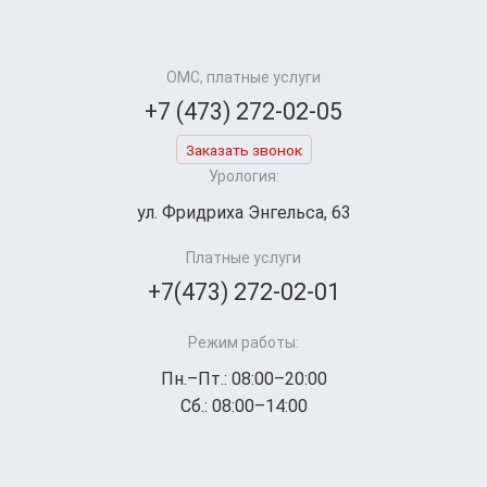
ОМС, платные услуги
+7 (473) 272-02-05
Заказать звонок
Урология:
ул. Фридриха Энгельса, 63
Платные услуги
+7(473) 272-02-01
Режим работы:
Пн.–Пт.: 08:00–20:00
Сб.: 08:00–14:00