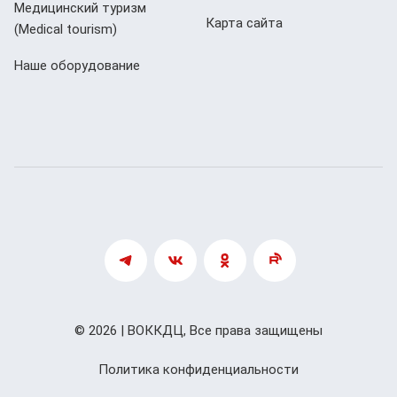
Медицинский туризм
Карта сайта
(Мedical tourism)
Наше оборудование
© 2026 | ВОККДЦ, Все права защищены
Политика конфиденциальности