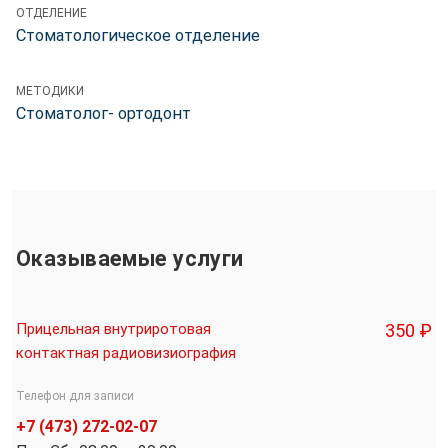
ОТДЕЛЕНИЕ
Стоматологическое отделение
МЕТОДИКИ
Стоматолог- ортодонт
Оказываемые услуги
Прицельная внутриротовая
350 ₽
контактная радиовизиография
Телефон для записи
+7 (473) 272-02-07