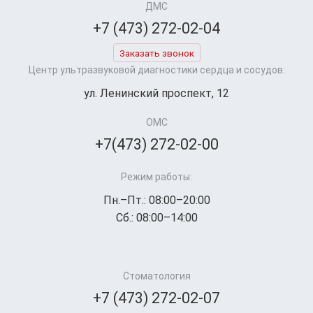
ДМС
+7 (473) 272-02-04
Заказать звонок
Центр ультразвуковой диагностики сердца и сосудов:
ул. Ленинский проспект, 12
ОМС
+7(473) 272-02-00
Режим работы:
Пн.–Пт.: 08:00–20:00
Сб.: 08:00–14:00
Стоматология
+7 (473) 272-02-07