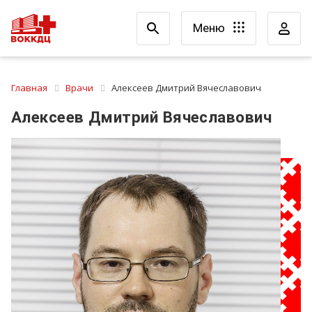
Меню
Главная
Врачи
Алексеев Дмитрий Вячеславович
Алексеев Дмитрий Вячеславович