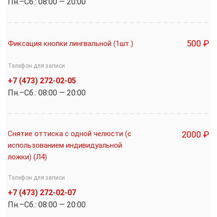
Пн.–Cб.: 08:00 — 20:00
500 ₽
Фиксация кнопки лингвальной (1шт.)
Телефон для записи
+7 (473) 272-02-05
Пн.–Cб.: 08:00 — 20:00
Снятие оттиска с одной челюсти (с
2000 ₽
использованием индивидуальной
ложки) (Л4)
Телефон для записи
+7 (473) 272-02-07
Пн.–Cб.: 08:00 — 20:00