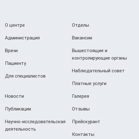
О центре
Отделы
Администрация
Вакансии
Врачи
Вышестоящие и
контролирующие органы
Пациенту
Наблюдательный совет
Для специалистов
Платные услуги
Новости
Галерея
Публикации
Отзывы
Научно-исследовательская
Прейскурант
деятельность
Контакты