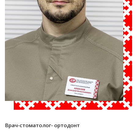
Врач-стоматолог- ортодонт