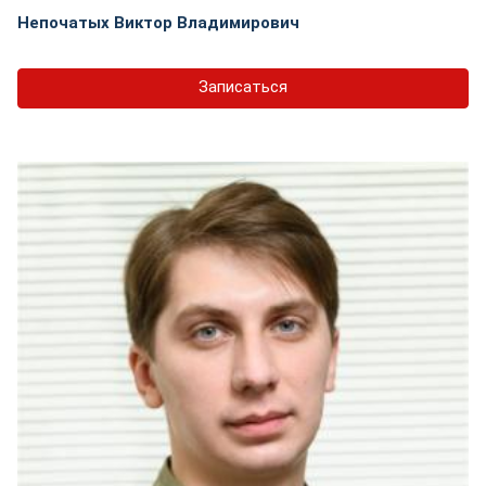
Непочатых Виктор Владимирович
Записаться