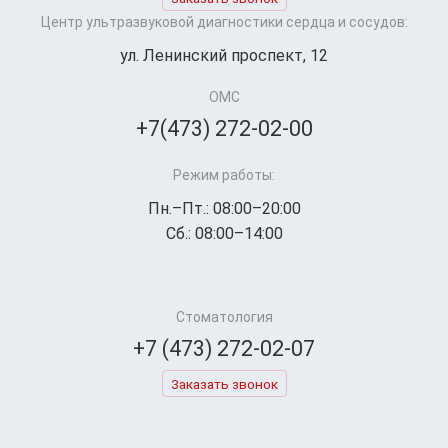
Центр ультразвуковой диагностики сердца и сосудов:
ул. Ленинский проспект, 12
ОМС
+7(473) 272-02-00
Режим работы:
Пн.–Пт.: 08:00–20:00
Сб.: 08:00–14:00
Стоматология
+7 (473) 272-02-07
Заказать звонок