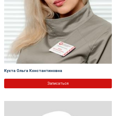
Кухта Ольга Константиновна
Записаться