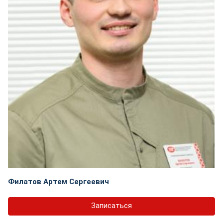
Филатов Артем Сергеевич
Записаться