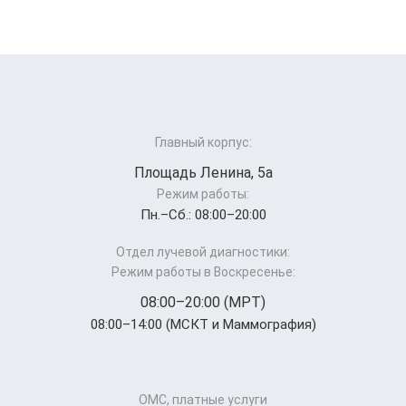
Главный корпус:
Площадь Ленина, 5а
Режим работы:
Пн.–Cб.: 08:00–20:00
Отдел лучевой диагностики:
Режим работы в Воскресенье:
08:00–20:00 (МРТ)
08:00–14:00 (МСКТ и Маммография)
ОМС, платные услуги