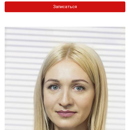
Записаться