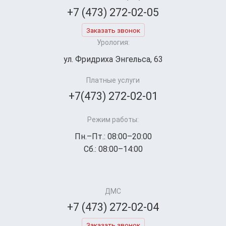
+7 (473) 272-02-05
Заказать звонок
Урология:
ул. Фридриха Энгельса, 63
Платные услуги
+7(473) 272-02-01
Режим работы:
Пн.–Пт.: 08:00–20:00
Сб.: 08:00–14:00
ДМС
+7 (473) 272-02-04
Заказать звонок