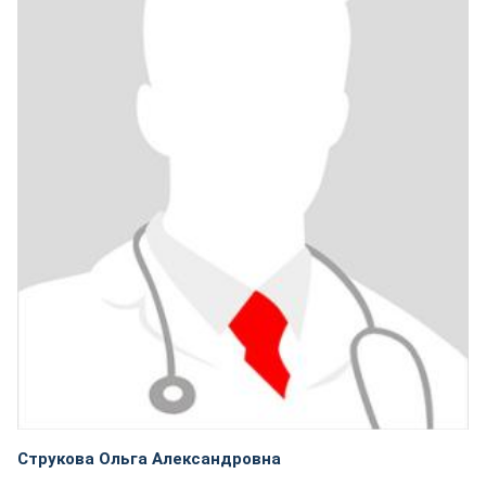
Струкова Ольга Александровна