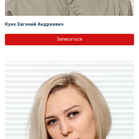
Куно Евгений Андреевич
Записаться