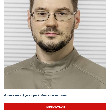
Алексеев Дмитрий Вячеславович
Записаться