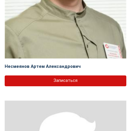
Несмеянов Артем Александрович
Записаться