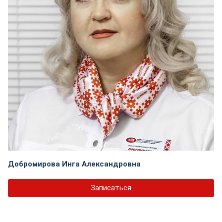
Добромирова Инга Александровна
Записаться