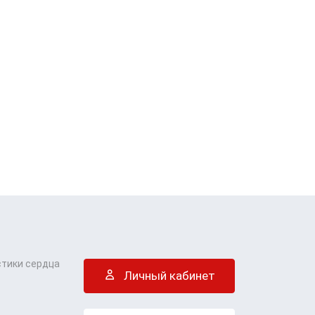
стики сердца
Личный кабинет