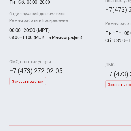
Платные усл
Пн.–Cб.: 08:00–20:00
+7(473) 
Отдел лучевой диагностики:
Режим работы в Воскресенье:
Режим работ
08:00–20:00 (МРТ)
Пн.–Пт.: 08
08:00–14:00 (МСКТ и Маммография)
Сб.: 08:00–1
ОМС, платные услуги
ДМС
+7 (473) 272-02-05
+7 (473)
Заказать звонок
Заказать зв