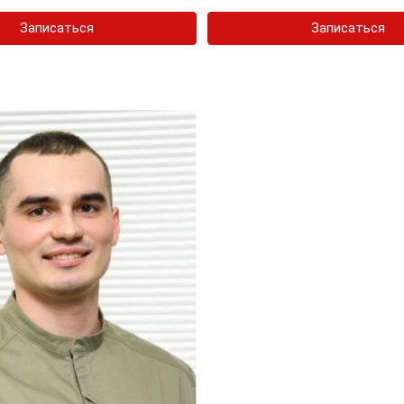
Записаться
Записаться