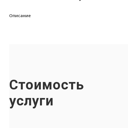
Описание
Стоимость
услуги