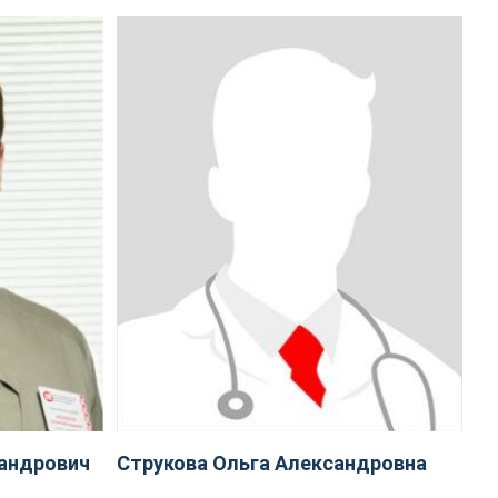
андрович
Струкова Ольга Александровна