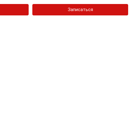
Записаться