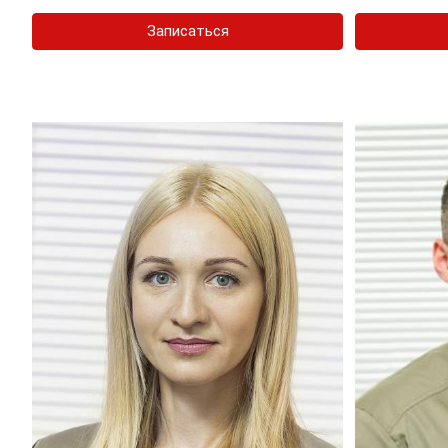
Записаться