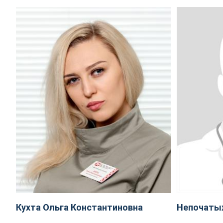
Кухта Ольга Константиновна
Непочаты