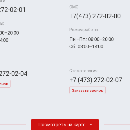
уги
ОМС
272-02-01
+7(473) 272-02-00
ы:
Режим работы:
:00–20:00
Пн.–Пт.: 08:00–20:00
4:00
Сб.: 08:00–14:00
Стоматология
 272-02-04
+7 (473) 272-02-07
онок
Заказать звонок
Посмотреть на карте