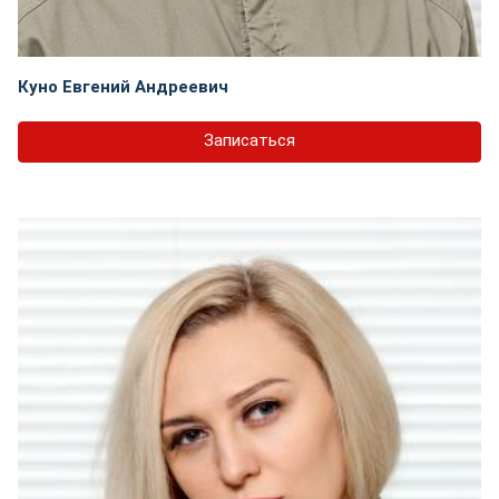
Куно Евгений Андреевич
Записаться