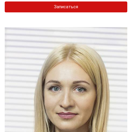
Записаться