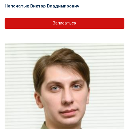
Непочатых Виктор Владимирович
Записаться