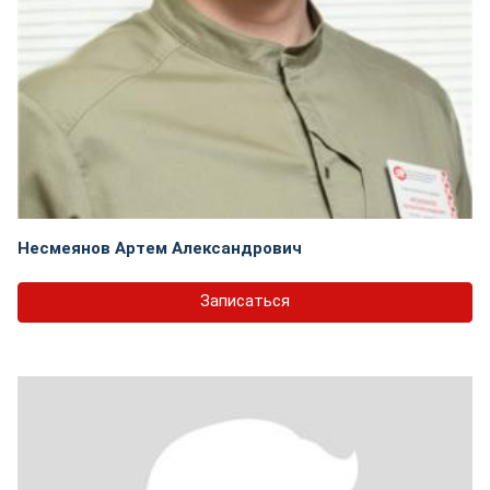
Несмеянов Артем Александрович
Записаться