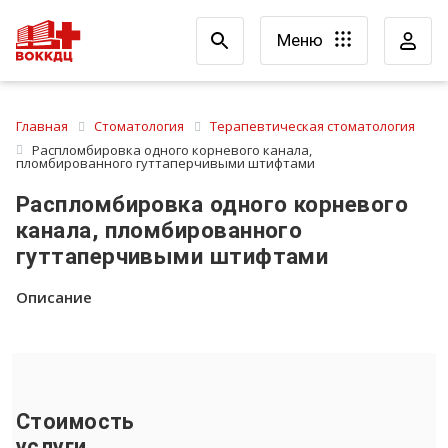
Меню
Главная
Стоматология
Терапевтическая стоматология
Распломбировка одного корневого канала,
пломбированного гуттаперчивыми штифтами
Распломбировка одного корневого
канала, пломбированного
гуттаперчивыми штифтами
Описание
Стоимость
услуги