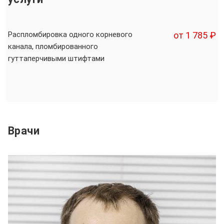
Распломбировка одного корневого
от 1 785 ₽
канала, пломбированного
гуттаперчивыми штифтами
Врачи