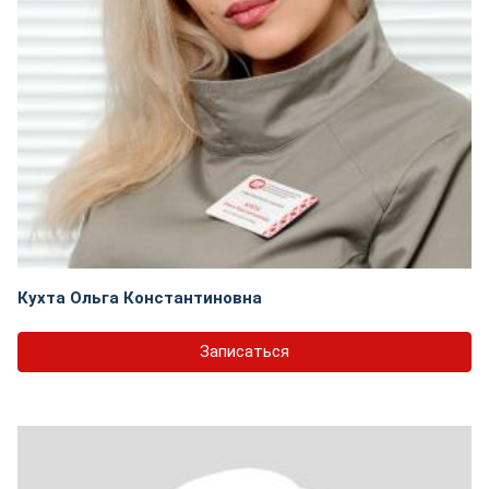
Кухта Ольга Константиновна
Записаться