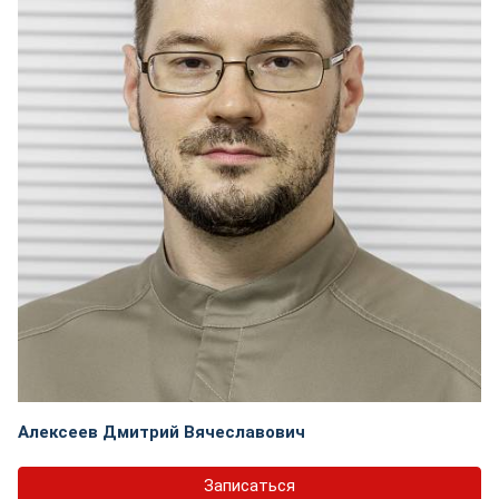
Алексеев Дмитрий Вячеславович
Записаться