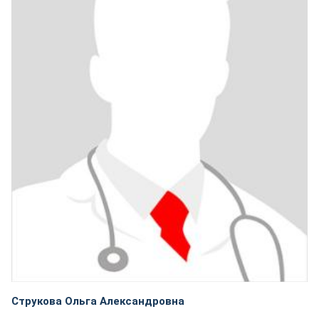
Струкова Ольга Александровна