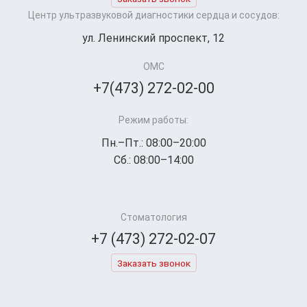
Центр ультразвуковой диагностики сердца и сосудов:
ул. Ленинский проспект, 12
ОМС
+7(473) 272-02-00
Режим работы:
Пн.–Пт.: 08:00–20:00
Сб.: 08:00–14:00
Стоматология
+7 (473) 272-02-07
Заказать звонок