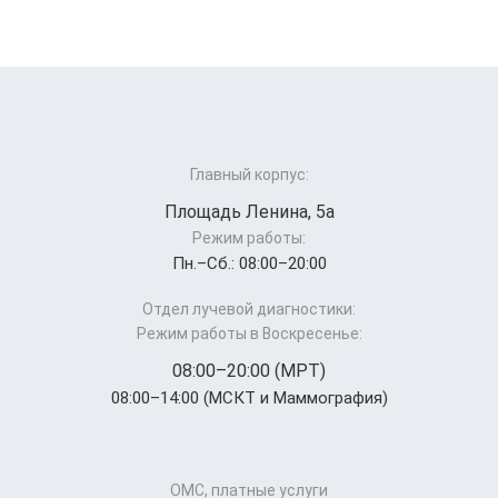
Главный корпус:
Площадь Ленина, 5а
Режим работы:
Пн.–Cб.: 08:00–20:00
Отдел лучевой диагностики:
Режим работы в Воскресенье:
08:00–20:00 (МРТ)
08:00–14:00 (МСКТ и Маммография)
ОМС, платные услуги