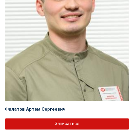
Филатов Артем Сергеевич
Записаться