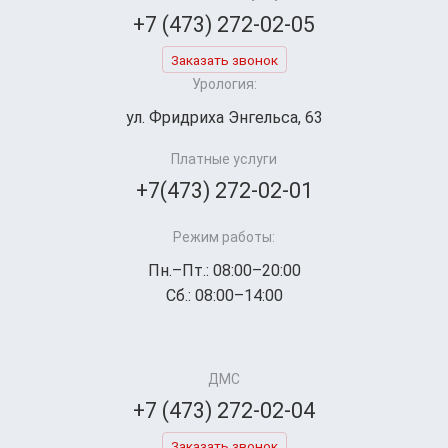
+7 (473) 272-02-05
Заказать звонок
Урология:
ул. Фридриха Энгельса, 63
Платные услуги
+7(473) 272-02-01
Режим работы:
Пн.–Пт.: 08:00–20:00
Сб.: 08:00–14:00
ДМС
+7 (473) 272-02-04
Заказать звонок