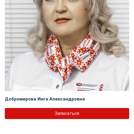
Добромирова Инга Александровна
Записаться