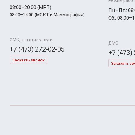
Режим работ
08:00–20:00 (МРТ)
Пн.–Пт.: 08
08:00–14:00 (МСКТ и Маммография)
Сб.: 08:00–1
ОМС, платные услуги
ДМС
+7 (473) 272-02-05
+7 (473)
Заказать звонок
Заказать зв