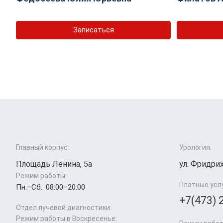
Записаться
Главный корпус:
Урология:
Площадь Ленина, 5а
ул. Фридрих
Режим работы:
Платные усл
Пн.–Cб.: 08:00–20:00
+7(473) 
Отдел лучевой диагностики:
Режим работы в Воскресенье: