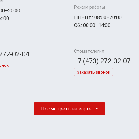
ы:
Режим работы:
:00–20:00
Пн.–Пт.: 08:00–20:00
4:00
Сб.: 08:00–14:00
Стоматология
 272-02-04
+7 (473) 272-02-07
онок
Заказать звонок
Посмотреть на карте