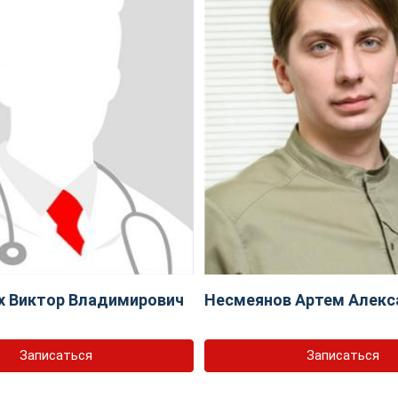
х Виктор Владимирович
Несмеянов Артем Алекс
Записаться
Записаться