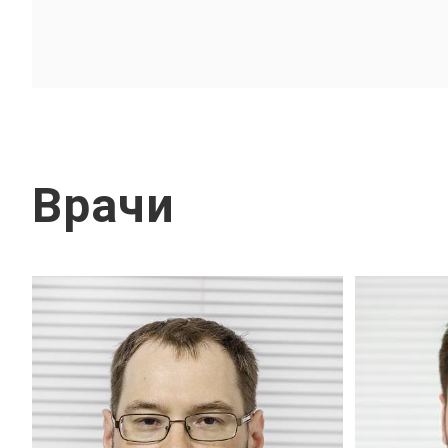
Врачи