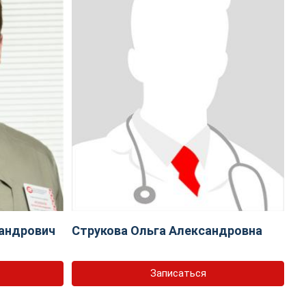
андрович
Струкова Ольга Александровна
Записаться