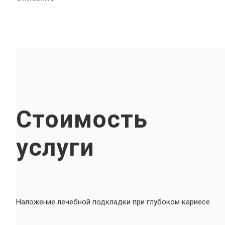
Стоимость
услуги
Наложение лечебной подкладки при глубоком кариесе