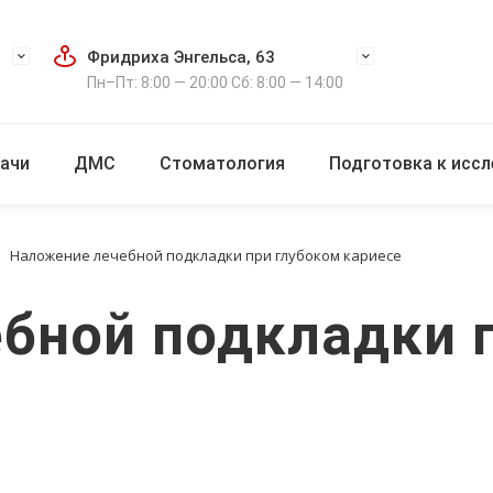
Фридриха Энгельса, 63
Пн–Пт: 8:00 — 20:00 Сб: 8:00 — 14:00
ачи
ДМС
Стоматология
Подготовка к исс
Наложение лечебной подкладки при глубоком кариесе
бной подкладки 