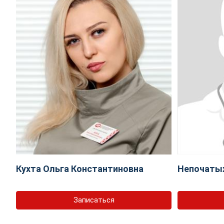
Кухта Ольга Константиновна
Непочаты
Записаться