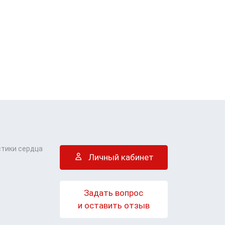
стики сердца
Личный кабинет
Задать вопрос
и оставить отзыв