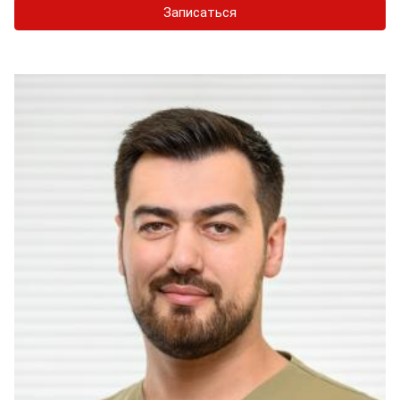
Записаться