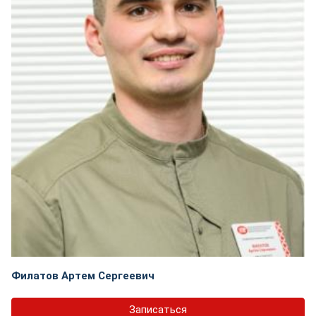
Филатов Артем Сергеевич
Записаться