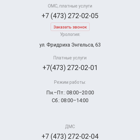
ОМС, платные услуги
+7 (473) 272-02-05
Заказать звонок
Урология:
ул. Фридриха Энгельса, 63
Платные услуги
+7(473) 272-02-01
Режим работы:
Пн.–Пт.: 08:00–20:00
Сб.: 08:00–14:00
ДМС
+7 (473) 272-02-04