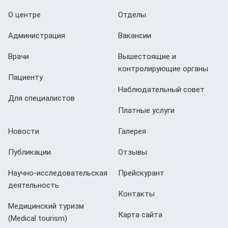
О центре
Отделы
Администрация
Вакансии
Врачи
Вышестоящие и
контролирующие органы
Пациенту
Наблюдательный совет
Для специалистов
Платные услуги
Новости
Галерея
Публикации
Отзывы
Научно-исследовательская
Прейскурант
деятельность
Контакты
Медицинский туризм
Карта сайта
(Мedical tourism)