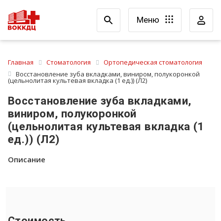
Меню
Главная
Стоматология
Ортопедическая стоматология
Восстановление зуба вкладками, виниром, полукоронкой
(цельнолитая культевая вкладка (1 ед.)) (Л2)
Восстановление зуба вкладками,
виниром, полукоронкой
(цельнолитая культевая вкладка (1
ед.)) (Л2)
Описание
Стоимость