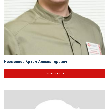
Несмеянов Артем Александрович
Записаться