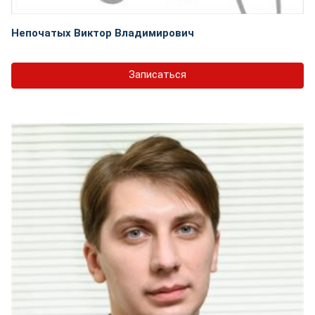
Непочатых Виктор Владимирович
Записаться