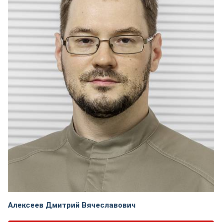
Алексеев Дмитрий Вячеславович