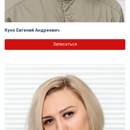
Куно Евгений Андреевич
Записаться