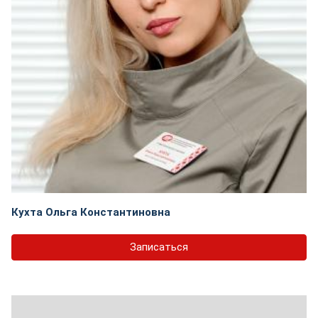
Кухта Ольга Константиновна
Записаться