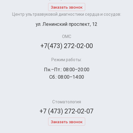
Заказать звонок
Центр ультразвуковой диагностики сердца и сосудов:
ул. Ленинский проспект, 12
ОМС
+7(473) 272-02-00
Режим работы:
Пн.–Пт.: 08:00–20:00
Сб.: 08:00–14:00
Стоматология
+7 (473) 272-02-07
Заказать звонок