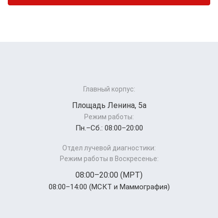
Главный корпус:
Площадь Ленина, 5а
Режим работы:
Пн.–Cб.: 08:00–20:00
Отдел лучевой диагностики:
Режим работы в Воскресенье:
08:00–20:00 (МРТ)
08:00–14:00 (МСКТ и Маммография)