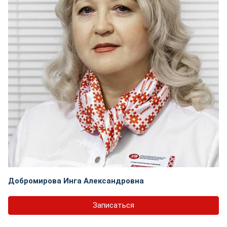
Добромирова Инга Александровна
Записаться