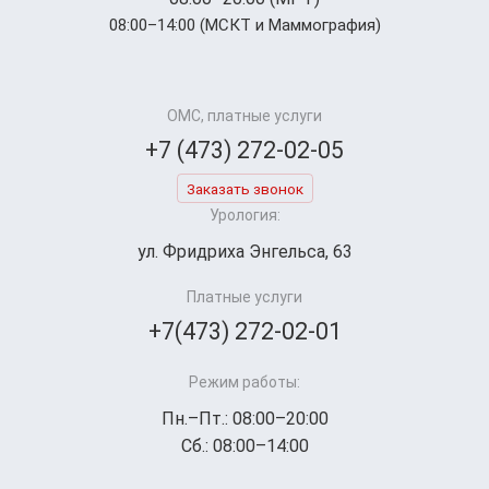
08:00–14:00 (МСКТ и Маммография)
ОМС, платные услуги
+7 (473) 272-02-05
Заказать звонок
Урология:
ул. Фридриха Энгельса, 63
Платные услуги
+7(473) 272-02-01
Режим работы:
Пн.–Пт.: 08:00–20:00
Сб.: 08:00–14:00