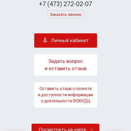
+7 (473) 272-02-07
Заказать звонок
Личный кабинет
Задать вопрос
и оставить отзыв
Оставить отзыв о полноте
и доступности информации
о деятельности ВОККДЦ
Посмотреть на карте