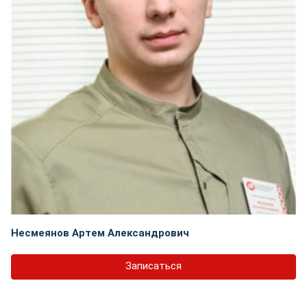
Несмеянов Артем Александрович
Записаться