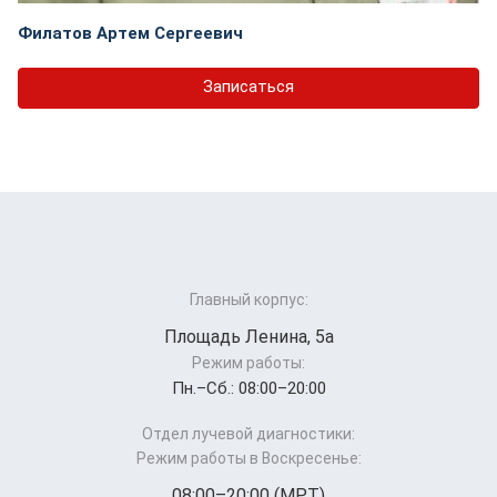
Филатов Артем Сергеевич
Записаться
Главный корпус:
Площадь Ленина, 5а
Режим работы:
Пн.–Cб.: 08:00–20:00
Отдел лучевой диагностики:
Режим работы в Воскресенье:
08:00–20:00 (МРТ)