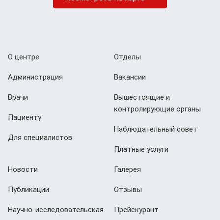
О центре
Отделы
Администрация
Вакансии
Врачи
Вышестоящие и
контролирующие органы
Пациенту
Наблюдательный совет
Для специалистов
Платные услуги
Новости
Галерея
Публикации
Отзывы
Научно-исследовательская
Прейскурант