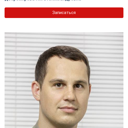
Записаться