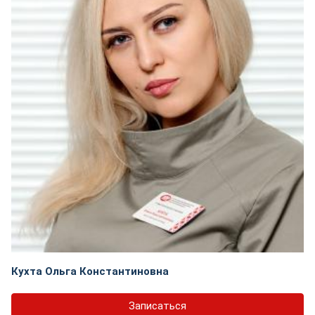
Кухта Ольга Константиновна
Записаться