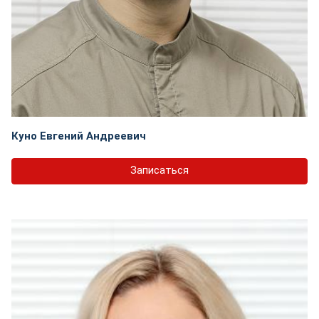
Куно Евгений Андреевич
Записаться