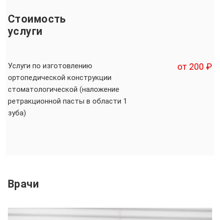
Стоимость
услуги
Услуги по изготовлению
от 200 ₽
ортопедической конструкции
стоматологической (наложение
ретракционной пасты в области 1
зуба)
Врачи