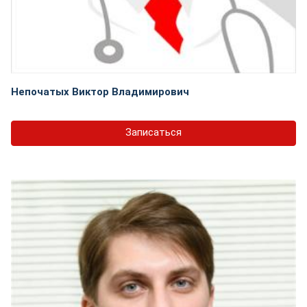
Непочатых Виктор Владимирович
Записаться