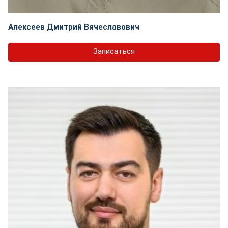
Алексеев Дмитрий Вячеславович
Записаться