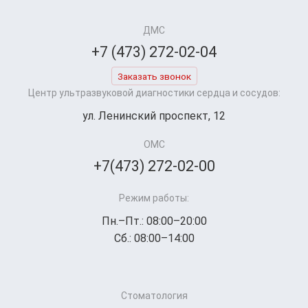
ДМС
+7 (473) 272-02-04
Заказать звонок
Центр ультразвуковой диагностики сердца и сосудов:
ул. Ленинский проспект, 12
ОМС
+7(473) 272-02-00
Режим работы:
Пн.–Пт.: 08:00–20:00
Сб.: 08:00–14:00
Стоматология