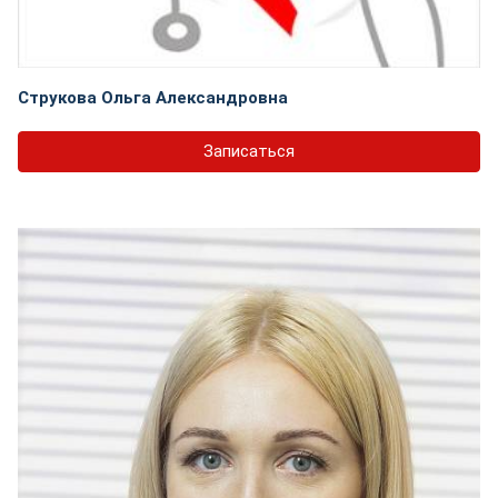
Струкова Ольга Александровна
Записаться