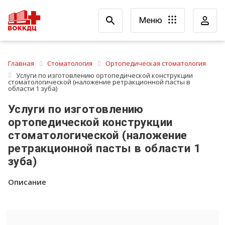
Меню
Главная
Стоматология
Ортопедическая стоматология
Услуги по изготовлению ортопедической конструкции
стоматологической (наложение ретракционной пасты в
области 1 зуба)
Услуги по изготовлению
ортопедической конструкции
стоматологической (наложение
ретракционной пасты в области 1
зуба)
Описание