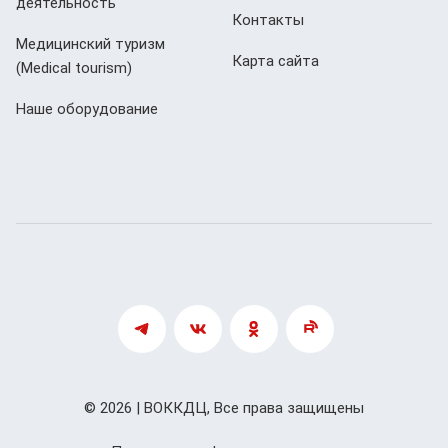
деятельность
Контакты
Медицинский туризм
Карта сайта
(Мedical tourism)
Наше оборудование
© 2026 | ВОККДЦ, Все права защищены