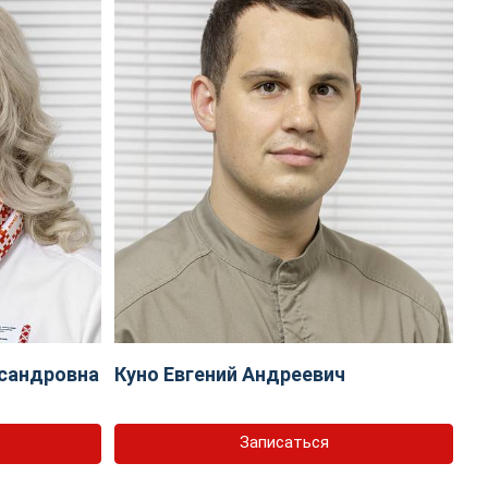
сандровна
Куно Евгений Андреевич
Записаться