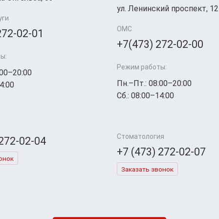
ул. Ленинский проспект, 12
уги
ОМС
272-02-01
+7(473) 272-02-00
ы:
Режим работы:
:00–20:00
Пн.–Пт.: 08:00–20:00
4:00
Сб.: 08:00–14:00
Стоматология
 272-02-04
+7 (473) 272-02-07
онок
Заказать звонок