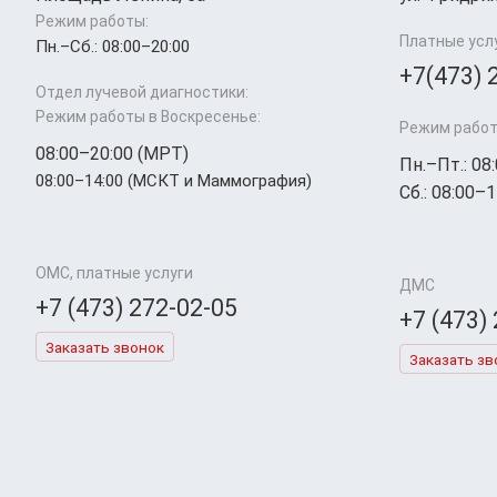
Режим работы:
Платные усл
Пн.–Cб.: 08:00–20:00
+7(473) 
Отдел лучевой диагностики:
Режим работы в Воскресенье:
Режим работ
08:00–20:00 (МРТ)
Пн.–Пт.: 08
08:00–14:00 (МСКТ и Маммография)
Сб.: 08:00–1
ОМС, платные услуги
ДМС
+7 (473) 272-02-05
+7 (473)
Заказать звонок
Заказать зв