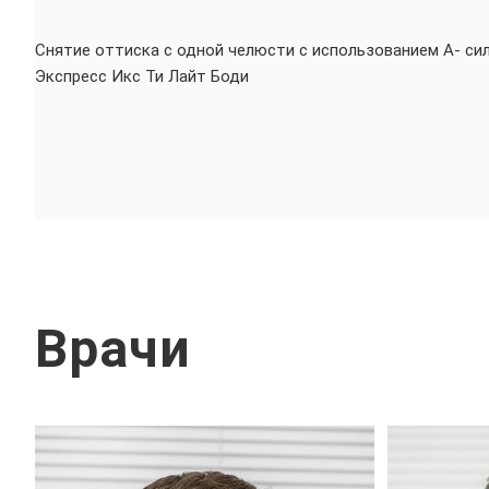
Снятие оттиска с одной челюсти с использованием А- с
Экспресс Икс Ти Лайт Боди
Врачи