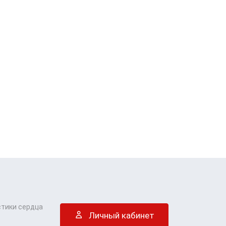
стики сердца
Личный кабинет