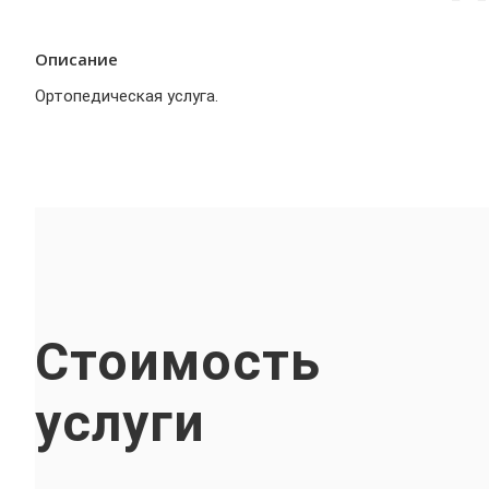
Описание
Ортопедическая услуга.
Стоимость
услуги