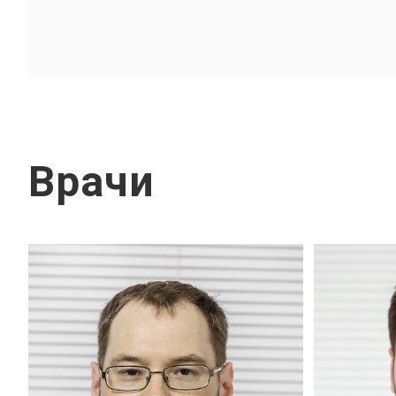
Врачи