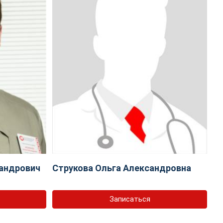
андрович
Струкова Ольга Александровна
Записаться