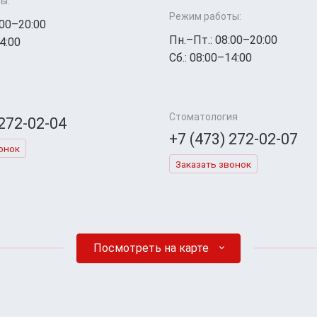
ы:
Режим работы:
:00–20:00
Пн.–Пт.: 08:00–20:00
4:00
Сб.: 08:00–14:00
Стоматология
 272-02-04
+7 (473) 272-02-07
онок
Заказать звонок
Посмотреть на карте