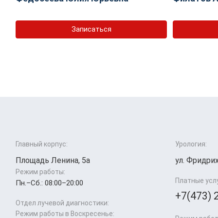
Записаться
Главный корпус:
Урология:
Площадь Ленина, 5а
ул. Фридрих
Режим работы:
Платные усл
Пн.–Cб.: 08:00–20:00
+7(473) 
Отдел лучевой диагностики:
Режим работы в Воскресенье: