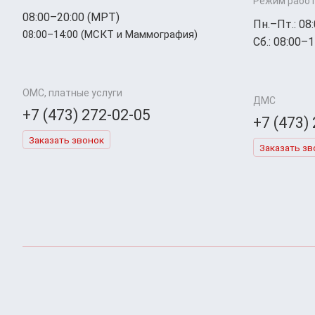
Режим работ
08:00–20:00 (МРТ)
Пн.–Пт.: 08
08:00–14:00 (МСКТ и Маммография)
Сб.: 08:00–1
ОМС, платные услуги
ДМС
+7 (473) 272-02-05
+7 (473)
Заказать звонок
Заказать зв