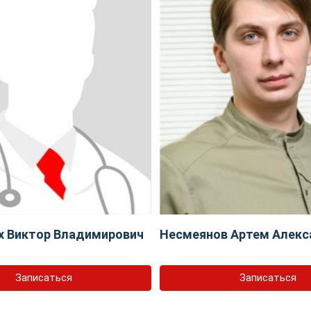
х Виктор Владимирович
Несмеянов Артем Алекс
Записаться
Записаться