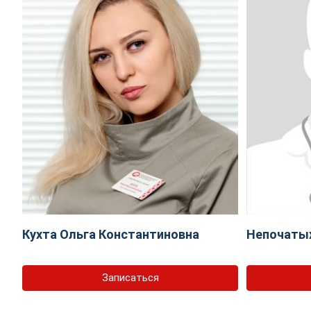
Кухта Ольга Константиновна
Непочаты
Записаться