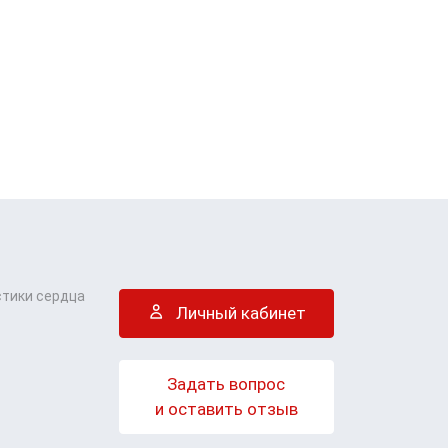
стики сердца
Личный кабинет
Задать вопрос
и оставить отзыв