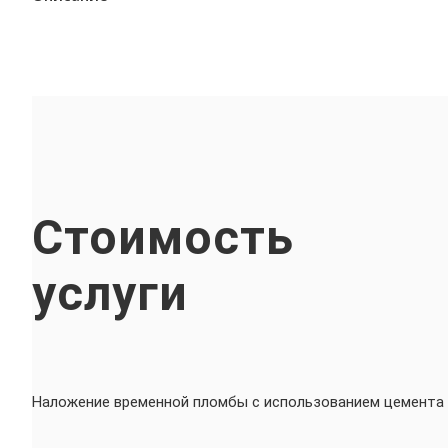
Стоимость
услуги
Наложение временной пломбы с использованием цемента